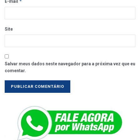
*
E-mail
Site
Salvar meus dados neste navegador para a próxima vez que eu
comentar.