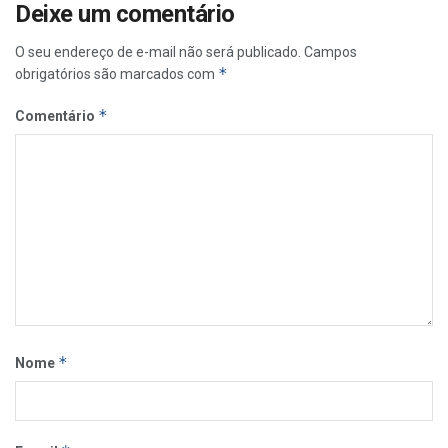
Deixe um comentário
O seu endereço de e-mail não será publicado.
Campos
*
obrigatórios são marcados com
*
Comentário
*
Nome