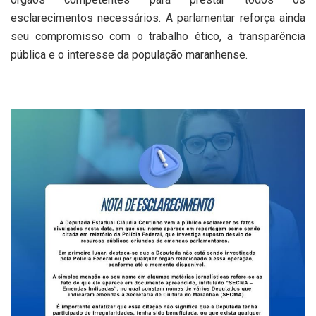
esclarecimentos necessários. A parlamentar reforça ainda
seu compromisso com o trabalho ético, a transparência
pública e o interesse da população maranhense.