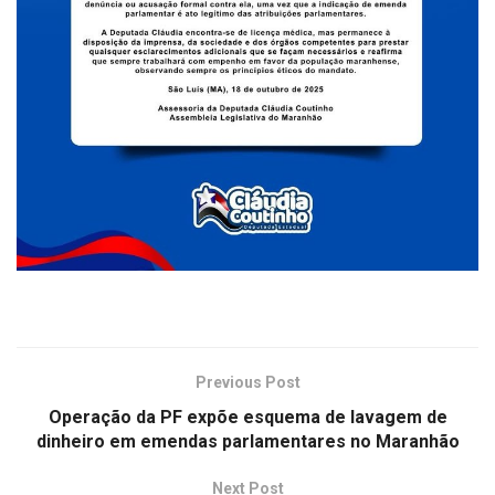
Previous Post
Operação da PF expõe esquema de lavagem de
dinheiro em emendas parlamentares no Maranhão
Next Post