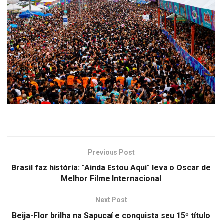
Previous Post
Brasil faz história: "Ainda Estou Aqui" leva o Oscar de
Melhor Filme Internacional
Next Post
Beija-Flor brilha na Sapucaí e conquista seu 15º título