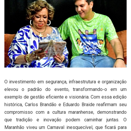
O investimento em segurança, infraestrutura e organização
elevou o padrão do evento, transformando-o em um
exemplo de gestão eficiente e visionária. Com essa edição
histórica, Carlos Brandão e Eduardo Braide reafirmam seu
compromisso com a cultura maranhense, demonstrando
que tradição e inovação podem caminhar juntas. O
Maranhão viveu um Carnaval inesquecível, que ficará para