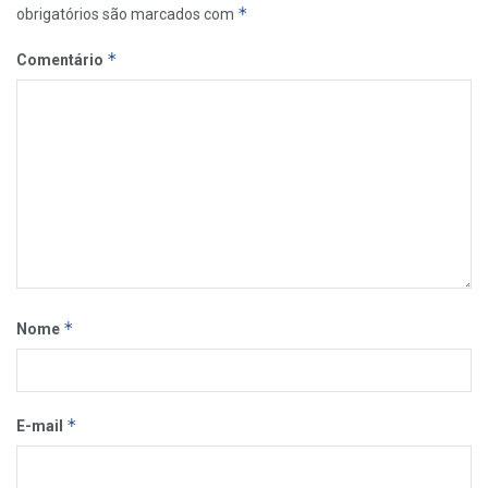
*
obrigatórios são marcados com
*
Comentário
*
Nome
*
E-mail