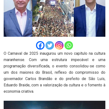
O Carnaval de 2025 inaugurou um novo capítulo na cultura
maranhense. Com uma estrutura impecável e uma
programação diversificada, o evento consolidou-se como
um dos maiores do Brasil, reflexo do compromisso do
governador Carlos Brandão e do prefeito de São Luís,
Eduardo Braide, com a valorização da cultura e o fomento à
economia criativa.