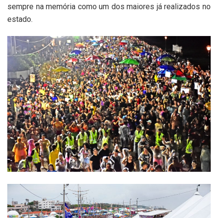
sempre na memória como um dos maiores já realizados no
estado.