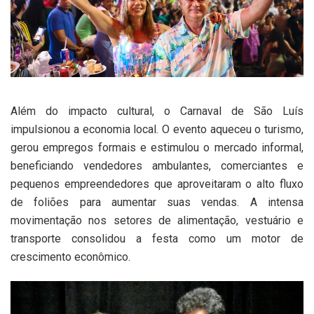
Além do impacto cultural, o Carnaval de São Luís
impulsionou a economia local. O evento aqueceu o turismo,
gerou empregos formais e estimulou o mercado informal,
beneficiando vendedores ambulantes, comerciantes e
pequenos empreendedores que aproveitaram o alto fluxo
de foliões para aumentar suas vendas. A intensa
movimentação nos setores de alimentação, vestuário e
transporte consolidou a festa como um motor de
crescimento econômico.