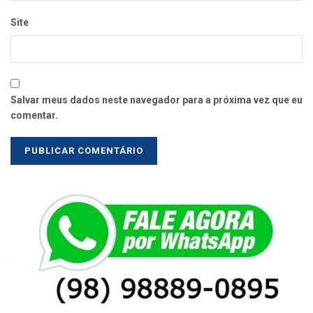
Site
Salvar meus dados neste navegador para a próxima vez que eu
comentar.