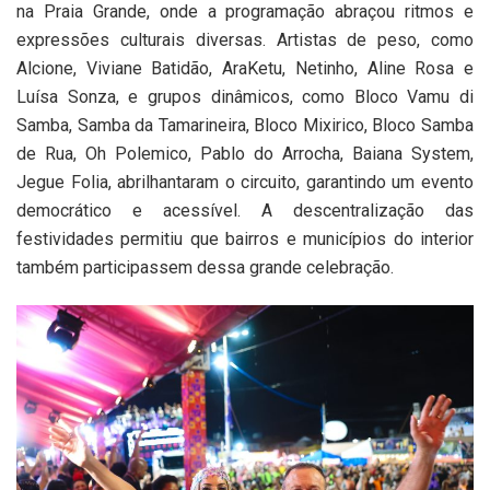
na Praia Grande, onde a programação abraçou ritmos e
expressões culturais diversas. Artistas de peso, como
Alcione, Viviane Batidão, AraKetu, Netinho, Aline Rosa e
Luísa Sonza, e grupos dinâmicos, como Bloco Vamu di
Samba, Samba da Tamarineira, Bloco Mixirico, Bloco Samba
de Rua, Oh Polemico, Pablo do Arrocha, Baiana System,
Jegue Folia, abrilhantaram o circuito, garantindo um evento
democrático e acessível. A descentralização das
festividades permitiu que bairros e municípios do interior
também participassem dessa grande celebração.