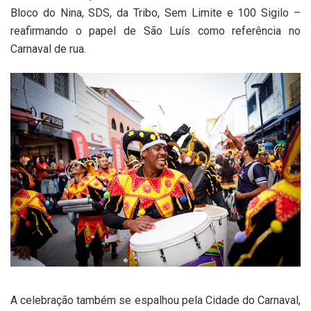
Bloco do Nina, SDS, da Tribo, Sem Limite e 100 Sigilo –
reafirmando o papel de São Luís como referência no
Carnaval de rua.
A celebração também se espalhou pela Cidade do Carnaval,