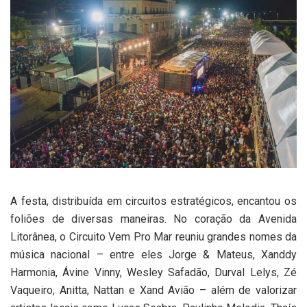
A festa, distribuída em circuitos estratégicos, encantou os
foliões de diversas maneiras. No coração da Avenida
Litorânea, o Circuito Vem Pro Mar reuniu grandes nomes da
música nacional – entre eles Jorge & Mateus, Xanddy
Harmonia, Ávine Vinny, Wesley Safadão, Durval Lelys, Zé
Vaqueiro, Anitta, Nattan e Xand Avião – além de valorizar