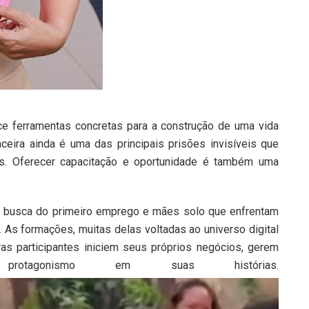
ce ferramentas concretas para a construção de uma vida
ceira ainda é uma das principais prisões invisíveis que
s. Oferecer capacitação e oportunidade é também uma
m busca do primeiro emprego e mães solo que enfrentam
. As formações, muitas delas voltadas ao universo digital
as participantes iniciem seus próprios negócios, gerem
agonismo em suas histórias.