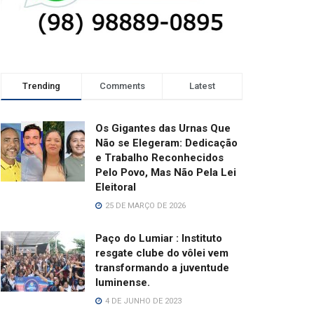
Trending
Comments
Latest
Os Gigantes das Urnas Que
Não se Elegeram: Dedicação
e Trabalho Reconhecidos
Pelo Povo, Mas Não Pela Lei
Eleitoral
25 DE MARÇO DE 2026
Paço do Lumiar : Instituto
resgate clube do vôlei vem
transformando a juventude
luminense.
4 DE JUNHO DE 2023