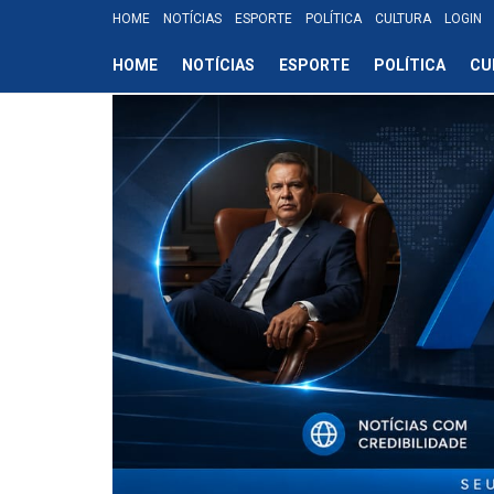
HOME
NOTÍCIAS
ESPORTE
POLÍTICA
CULTURA
LOGIN
HOME
NOTÍCIAS
ESPORTE
POLÍTICA
CU