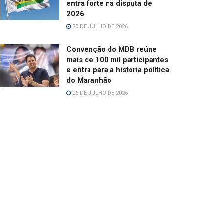
entra forte na disputa de
2026
30 DE JULHO DE 2026
Convenção do MDB reúne
mais de 100 mil participantes
e entra para a história política
do Maranhão
26 DE JULHO DE 2026