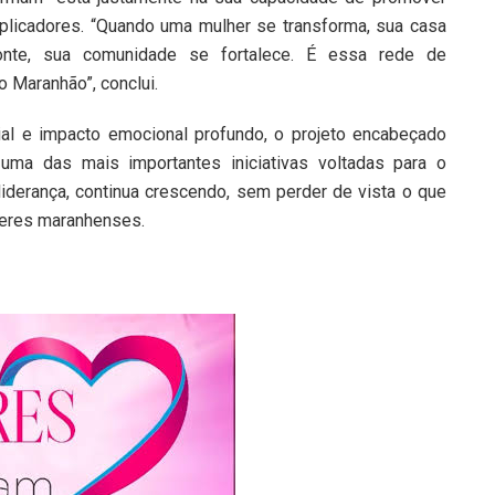
plicadores. “Quando uma mulher se transforma, sua casa
nte, sua comunidade se fortalece. É essa rede de
 Maranhão”, conclui.
al e impacto emocional profundo, o projeto encabeçado
ma das mais importantes iniciativas voltadas para o
derança, continua crescendo, sem perder de vista o que
heres maranhenses.