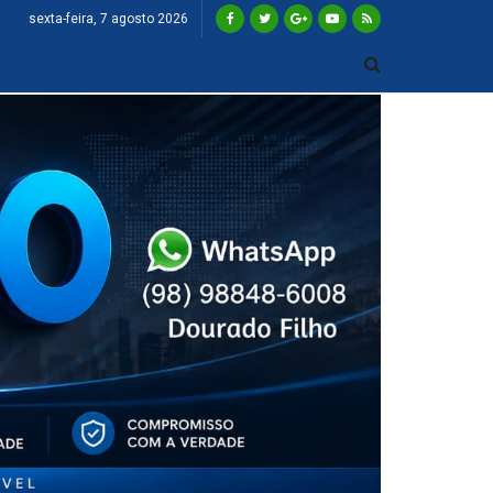
sexta-feira, 7 agosto 2026