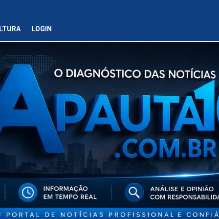
LTURA
LOGIN