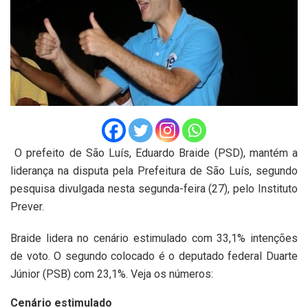
O prefeito de São Luís, Eduardo Braide (PSD), mantém a
liderança na disputa pela Prefeitura de São Luís, segundo
pesquisa divulgada nesta segunda-feira (27), pelo Instituto
Prever.
Braide lidera no cenário estimulado com 33,1% intenções
de voto. O segundo colocado é o deputado federal Duarte
Júnior (PSB) com 23,1%. Veja os números:
Cenário estimulado