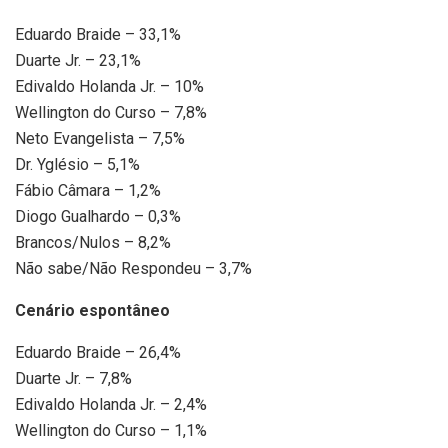
Eduardo Braide – 33,1%
Duarte Jr. – 23,1%
Edivaldo Holanda Jr. – 10%
Wellington do Curso – 7,8%
Neto Evangelista – 7,5%
Dr. Yglésio – 5,1%
Fábio Câmara – 1,2%
Diogo Gualhardo – 0,3%
Brancos/Nulos – 8,2%
Não sabe/Não Respondeu – 3,7%
Cenário espontâneo
Eduardo Braide – 26,4%
Duarte Jr. – 7,8%
Edivaldo Holanda Jr. – 2,4%
Wellington do Curso – 1,1%