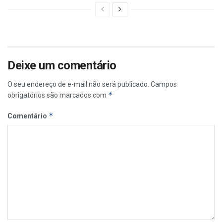
Deixe um comentário
O seu endereço de e-mail não será publicado.
Campos
*
obrigatórios são marcados com
*
Comentário