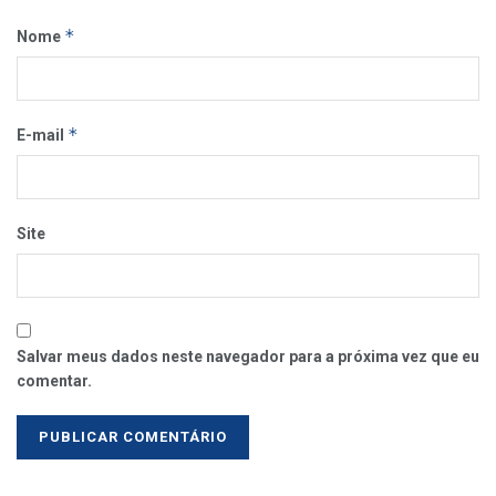
*
Nome
*
E-mail
Site
Salvar meus dados neste navegador para a próxima vez que eu
comentar.