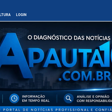
LTURA
LOGIN