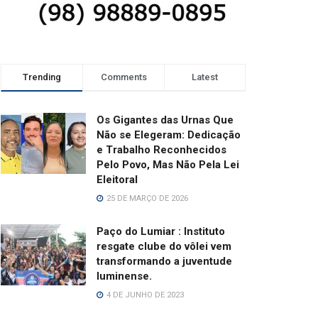
Trending
Comments
Latest
Os Gigantes das Urnas Que
Não se Elegeram: Dedicação
e Trabalho Reconhecidos
Pelo Povo, Mas Não Pela Lei
Eleitoral
25 DE MARÇO DE 2026
Paço do Lumiar : Instituto
resgate clube do vôlei vem
transformando a juventude
luminense.
4 DE JUNHO DE 2023