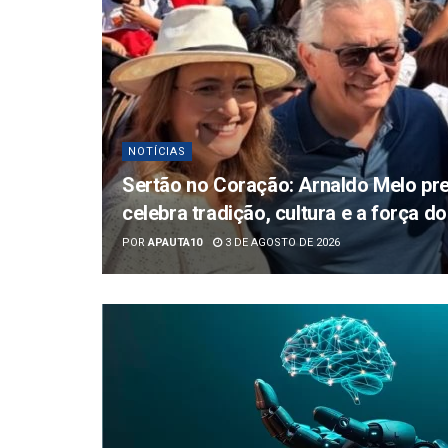
NOTÍCIAS
Sertão no Coração: Arnaldo Melo pre
celebra tradição, cultura e a força 
POR
APAUTA10
3 DE AGOSTO DE 2026