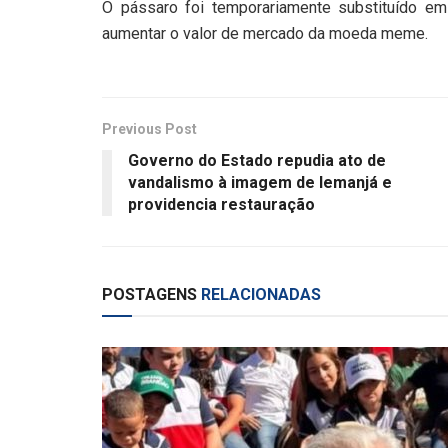
O pássaro foi temporariamente substituído em 
aumentar o valor de mercado da moeda meme.
Previous Post
Governo do Estado repudia ato de
vandalismo à imagem de Iemanjá e
providencia restauração
POSTAGENS
RELACIONADAS