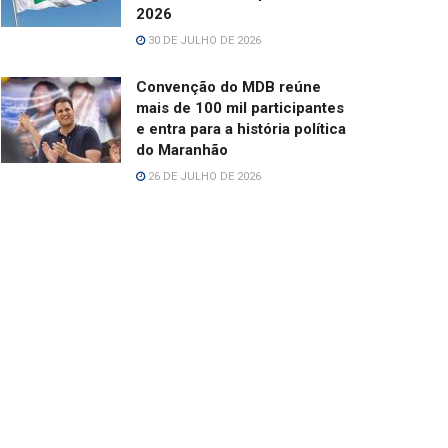
2026
30 DE JULHO DE 2026
Convenção do MDB reúne
mais de 100 mil participantes
e entra para a história política
do Maranhão
26 DE JULHO DE 2026