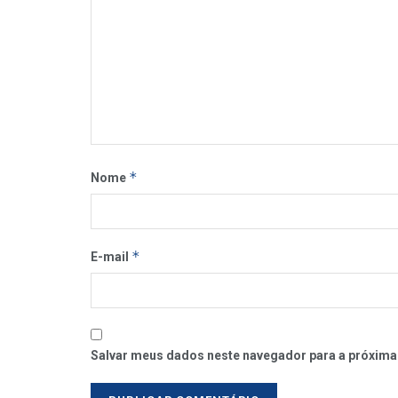
*
Nome
*
E-mail
Salvar meus dados neste navegador para a próxima