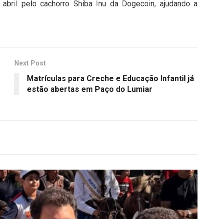
abril pelo cachorro Shiba Inu da Dogecoin, ajudando a
Next Post
Matrículas para Creche e Educação Infantil já
estão abertas em Paço do Lumiar