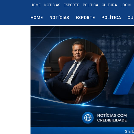
HOME
NOTÍCIAS
ESPORTE
POLÍTICA
CULTURA
LOGIN
HOME
NOTÍCIAS
ESPORTE
POLÍTICA
CU