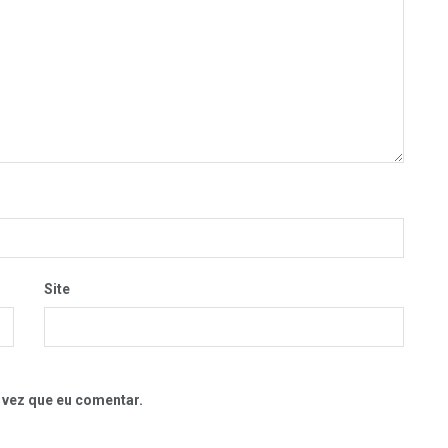
Site
 vez que eu comentar.