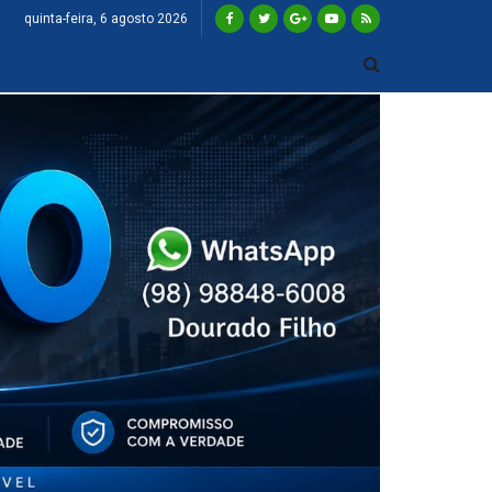
quinta-feira, 6 agosto 2026