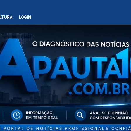
LTURA
LOGIN