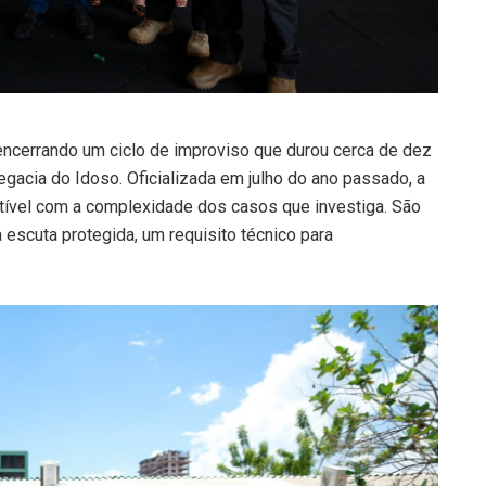
 encerrando um ciclo de improviso que durou cerca de dez
gacia do Idoso. Oficializada em julho do ano passado, a
tível com a complexidade dos casos que investiga. São
 escuta protegida, um requisito técnico para