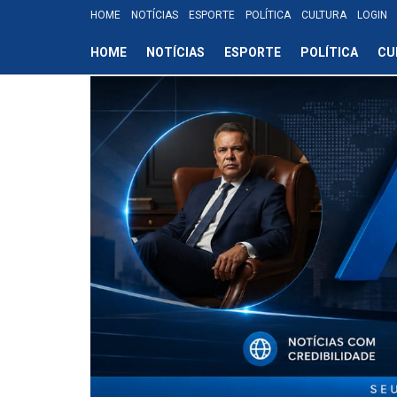
HOME
NOTÍCIAS
ESPORTE
POLÍTICA
CULTURA
LOGIN
HOME
NOTÍCIAS
ESPORTE
POLÍTICA
CU