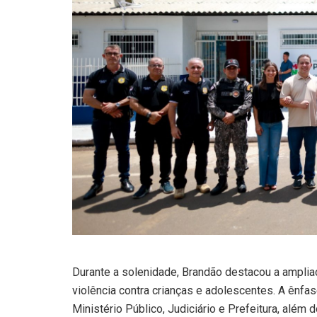
Durante a solenidade, Brandão destacou a ampli
violência contra crianças e adolescentes. A ênfas
Ministério Público, Judiciário e Prefeitura, além