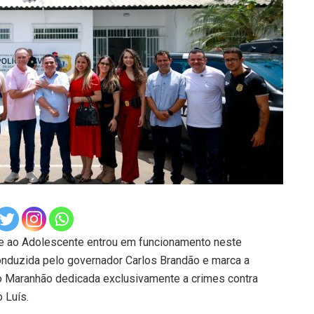
 e ao Adolescente entrou em funcionamento neste
conduzida pelo governador Carlos Brandão e marca a
no Maranhão dedicada exclusivamente a crimes contra
 Luís.