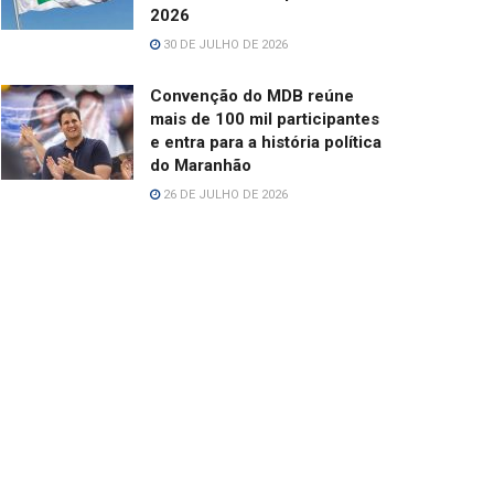
2026
30 DE JULHO DE 2026
Convenção do MDB reúne
mais de 100 mil participantes
e entra para a história política
do Maranhão
26 DE JULHO DE 2026