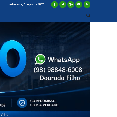
quinta-feira, 6 agosto 2026