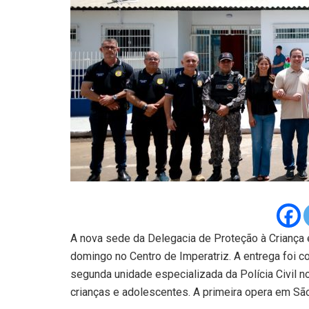
A nova sede da Delegacia de Proteção à Criança
domingo no Centro de Imperatriz. A entrega foi 
segunda unidade especializada da Polícia Civil 
crianças e adolescentes. A primeira opera em São