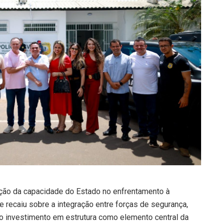
ação da capacidade do Estado no enfrentamento à
e recaiu sobre a integração entre forças de segurança,
 do investimento em estrutura como elemento central da