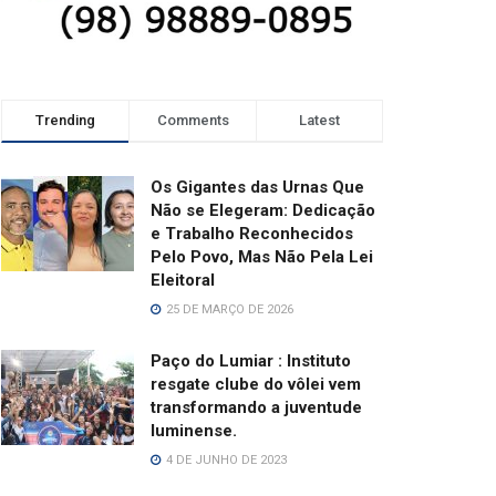
Trending
Comments
Latest
Os Gigantes das Urnas Que
Não se Elegeram: Dedicação
e Trabalho Reconhecidos
Pelo Povo, Mas Não Pela Lei
Eleitoral
25 DE MARÇO DE 2026
Paço do Lumiar : Instituto
resgate clube do vôlei vem
transformando a juventude
luminense.
4 DE JUNHO DE 2023