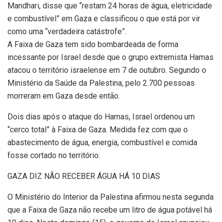
Mandhari, disse que “restam 24 horas de água, eletricidade
e combustível” em Gaza e classificou o que está por vir
como uma “verdadeira catástrofe”.
A Faixa de Gaza tem sido bombardeada de forma
incessante por Israel desde que o grupo extremista Hamas
atacou o território israelense em 7 de outubro. Segundo o
Ministério da Saúde da Palestina, pelo 2.700 pessoas
morreram em Gaza desde então.
Dois dias após o ataque do Hamas, Israel ordenou um
“cerco total” à Faixa de Gaza. Medida fez com que o
abastecimento de água, energia, combustível e comida
fosse cortado no território.
GAZA DIZ NÃO RECEBER ÁGUA HÁ 10 DIAS
O Ministério do Interior da Palestina afirmou nesta segunda
que a Faixa de Gaza não recebe um litro de água potável há