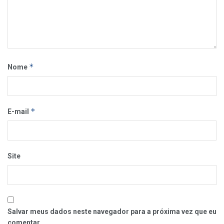
*
Nome
*
E-mail
Site
Salvar meus dados neste navegador para a próxima vez que eu
comentar.