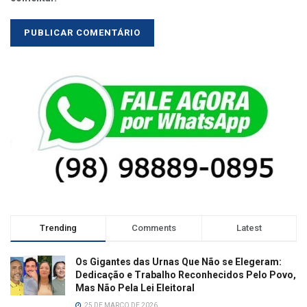
Trending
Comments
Latest
Os Gigantes das Urnas Que Não se Elegeram:
Dedicação e Trabalho Reconhecidos Pelo Povo,
Mas Não Pela Lei Eleitoral
25 DE MARÇO DE 2026