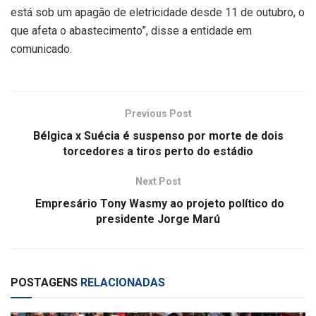
está sob um apagão de eletricidade desde 11 de outubro, o
que afeta o abastecimento”, disse a entidade em
comunicado.
Previous Post
Bélgica x Suécia é suspenso por morte de dois
torcedores a tiros perto do estádio
Next Post
Empresário Tony Wasmy ao projeto político do
presidente Jorge Marú
POSTAGENS
RELACIONADAS