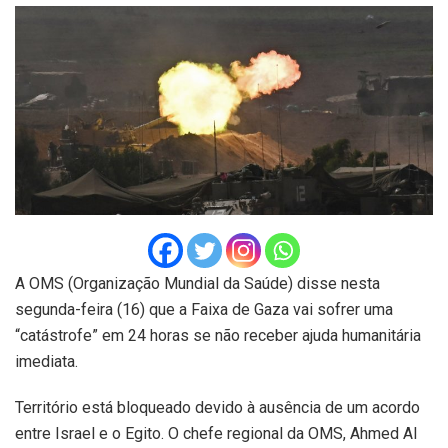
A OMS (Organização Mundial da Saúde) disse nesta
segunda-feira (16) que a Faixa de Gaza vai sofrer uma
“catástrofe” em 24 horas se não receber ajuda humanitária
imediata.
Território está bloqueado devido à ausência de um acordo
entre Israel e o Egito. O chefe regional da OMS, Ahmed Al