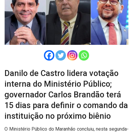
Danilo de Castro lidera votação
interna do Ministério Público;
governador Carlos Brandão terá
15 dias para definir o comando da
instituição no próximo biênio
O Ministério Público do Maranhão concluiu, nesta segunda-