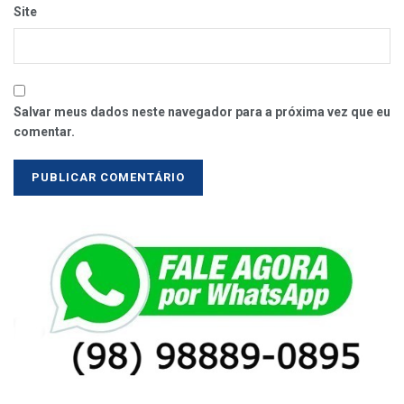
Site
Salvar meus dados neste navegador para a próxima vez que eu
comentar.