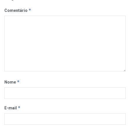
*
Comentário
*
Nome
*
E-mail