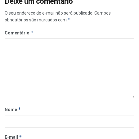
Deixe um comentário
O seu endereço de e-mail não será publicado.
Campos
*
obrigatórios são marcados com
*
Comentário
*
Nome
*
E-mail