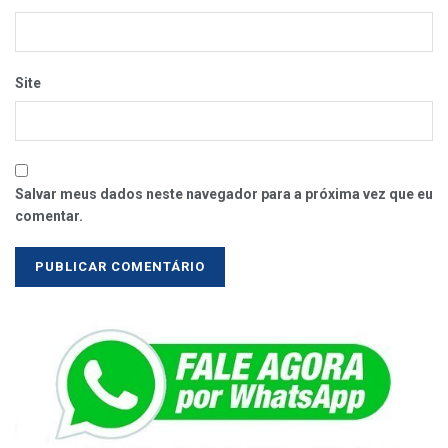
Site
Salvar meus dados neste navegador para a próxima vez que eu
comentar.