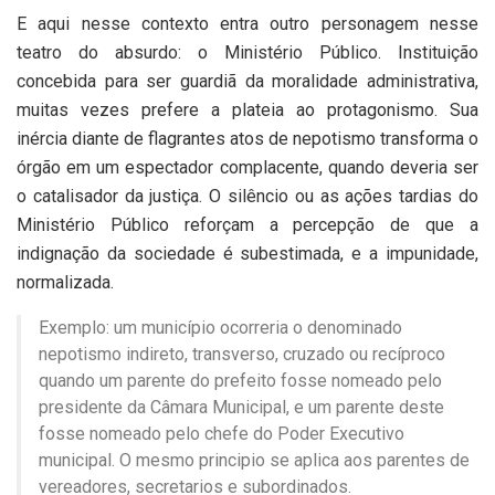
E aqui nesse contexto entra outro personagem nesse
teatro do absurdo: o Ministério Público. Instituição
concebida para ser guardiã da moralidade administrativa,
muitas vezes prefere a plateia ao protagonismo. Sua
inércia diante de flagrantes atos de nepotismo transforma o
órgão em um espectador complacente, quando deveria ser
o catalisador da justiça. O silêncio ou as ações tardias do
Ministério Público reforçam a percepção de que a
indignação da sociedade é subestimada, e a impunidade,
normalizada.
Exemplo: um município ocorreria o denominado
nepotismo indireto, transverso, cruzado ou recíproco
quando um parente do prefeito fosse nomeado pelo
presidente da Câmara Municipal, e um parente deste
fosse nomeado pelo chefe do Poder Executivo
municipal. O mesmo principio se aplica aos parentes de
vereadores, secretarios e subordinados.