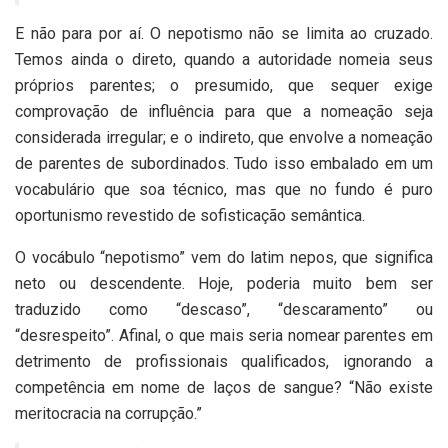
E não para por aí. O nepotismo não se limita ao cruzado.
Temos ainda o direto, quando a autoridade nomeia seus
próprios parentes; o presumido, que sequer exige
comprovação de influência para que a nomeação seja
considerada irregular; e o indireto, que envolve a nomeação
de parentes de subordinados. Tudo isso embalado em um
vocabulário que soa técnico, mas que no fundo é puro
oportunismo revestido de sofisticação semântica.
O vocábulo “nepotismo” vem do latim nepos, que significa
neto ou descendente. Hoje, poderia muito bem ser
traduzido como “descaso”, “descaramento” ou
“desrespeito”. Afinal, o que mais seria nomear parentes em
detrimento de profissionais qualificados, ignorando a
competência em nome de laços de sangue? “Não existe
meritocracia na corrupção.”