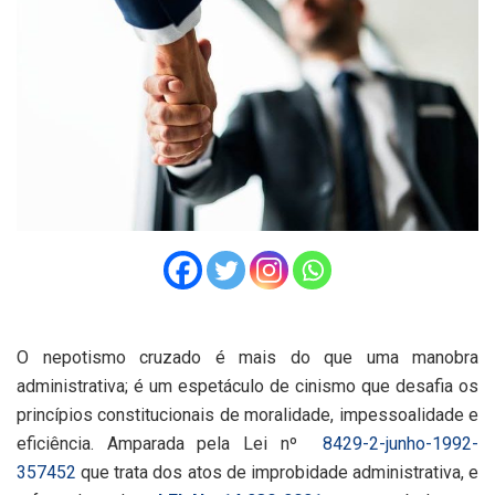
O nepotismo cruzado é mais do que uma manobra
administrativa; é um espetáculo de cinismo que desafia os
princípios constitucionais de moralidade, impessoalidade e
eficiência. Amparada pela Lei nº
8429-2-junho-1992-
357452
que trata dos atos de improbidade administrativa, e