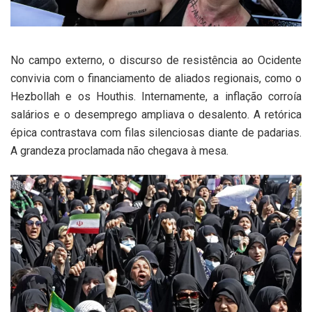
No campo externo, o discurso de resistência ao Ocidente
convivia com o financiamento de aliados regionais, como o
Hezbollah e os Houthis. Internamente, a inflação corroía
salários e o desemprego ampliava o desalento. A retórica
épica contrastava com filas silenciosas diante de padarias.
A grandeza proclamada não chegava à mesa.