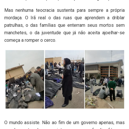
Mas nenhuma teocracia sustenta para sempre a própria
mordaça. O Irã real o das ruas que aprendem a driblar
patrulhas, o das famílias que enterram seus mortos sem
manchetes, o da juventude que já não aceita ajoelhar-se
começa a romper o cerco.
O mundo assiste. Não ao fim de um governo apenas, mas