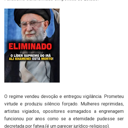
O regime vendeu devoção e entregou vigilância. Prometeu
virtude e produziu silêncio forçado. Mulheres reprimidas,
artistas vigiados, opositores esmagados a engrenagem
funcionou por anos como se a eternidade pudesse ser
decretada por fatwa.(é um parecer jurídico-religioso).