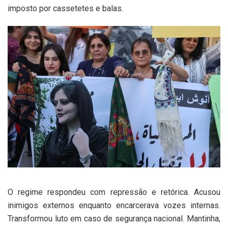
imposto por cassetetes e balas.
O regime respondeu com repressão e retórica. Acusou
inimigos externos enquanto encarcerava vozes internas.
Transformou luto em caso de segurança nacional. Mantinha,