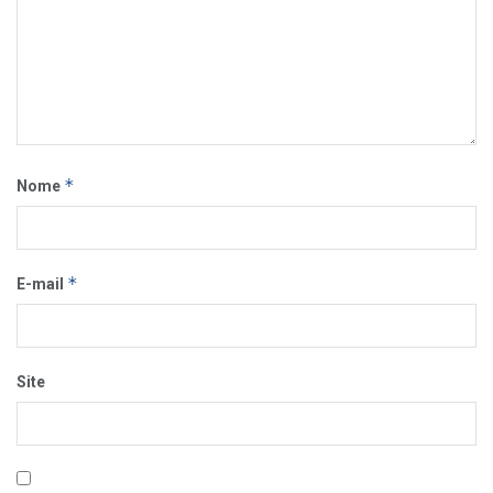
*
Nome
*
E-mail
Site