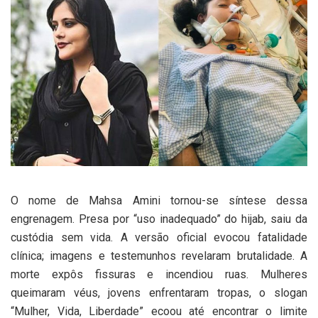
O nome de Mahsa Amini tornou-se síntese dessa
engrenagem. Presa por “uso inadequado” do hijab, saiu da
custódia sem vida. A versão oficial evocou fatalidade
clínica; imagens e testemunhos revelaram brutalidade. A
morte expôs fissuras e incendiou ruas. Mulheres
queimaram véus, jovens enfrentaram tropas, o slogan
“Mulher, Vida, Liberdade” ecoou até encontrar o limite