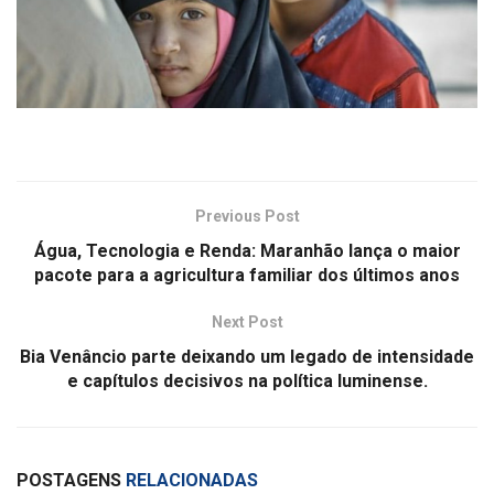
Previous Post
Água, Tecnologia e Renda: Maranhão lança o maior
pacote para a agricultura familiar dos últimos anos
Next Post
Bia Venâncio parte deixando um legado de intensidade
e capítulos decisivos na política luminense.
POSTAGENS
RELACIONADAS