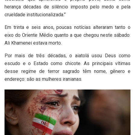
herança décadas de silêncio imposto pelo medo e pela
crueldade institucionalizada.”
Em trinta e seis anos, poucas notícias alteraram tanto o
eixo do Oriente Médio quanto a que chegou neste sábado:
Ali Khamenei estava morto.
Por mais de três décadas, o aiatolá usou Deus como
escudo e o Estado como chicote. As principais vítimas
desse regime de terror sagrado têm nome, gênero e
endereço: são as mulheres iranianas.