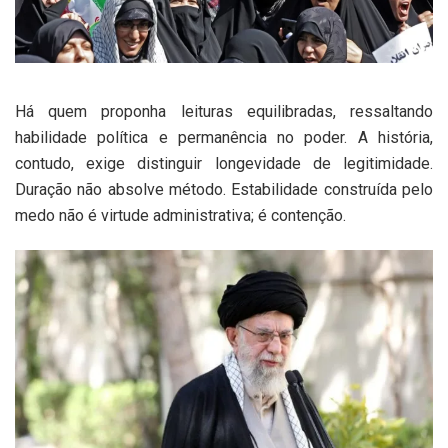
Há quem proponha leituras equilibradas, ressaltando
habilidade política e permanência no poder. A história,
contudo, exige distinguir longevidade de legitimidade.
Duração não absolve método. Estabilidade construída pelo
medo não é virtude administrativa; é contenção.