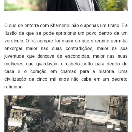
O que se enterra com Khamenei não é apenas um tirano. É a
ilusão de que se pode aprisionar um povo dentro de um
versículo. O Irã sempre foi maior do que o regime permitia
enxergar maior nas suas contradições, maior na sua
juventude que dançava às escondidas, maior nas suas
mulheres que guardavam o cabelo solto para dentro de
casa e o coração em chamas para a história. Uma
civilização de cinco mil anos não cabe em um decreto
religioso.