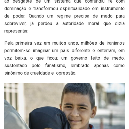
ao desgaste de um sistema que confundiu fé com
dominação e transformou espiritualidade em instrumento
de poder. Quando um regime precisa de medo para
sobreviver, já perdeu a autoridade moral que dizia
representar.
Pela primeira vez em muitos anos, milhões de iranianos
permitem-se imaginar um país diferente e enterram, em
voz baixa, o que ficou: um governo feito de medo,
sustentado pelo fanatismo, lembrado apenas como
sinônimo de crueldade e opressão.