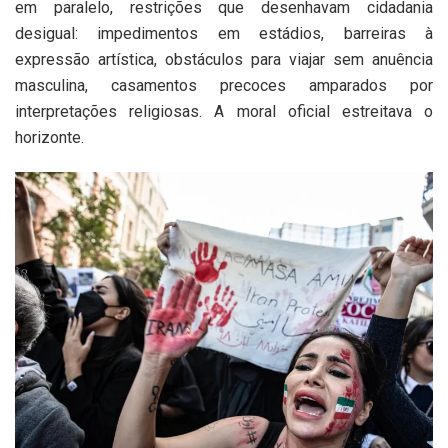
em paralelo, restrições que desenhavam cidadania
desigual: impedimentos em estádios, barreiras à
expressão artística, obstáculos para viajar sem anuência
masculina, casamentos precoces amparados por
interpretações religiosas. A moral oficial estreitava o
horizonte.