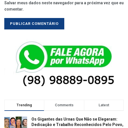
Salvar meus dados neste navegador para a próxima vez que eu
comentar.
Trending
Comments
Latest
Os Gigantes das Urnas Que Não se Elegeram:
Dedicação e Trabalho Reconhecidos Pelo Povo,