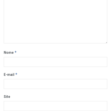
*
Nome
*
E-mail
Site