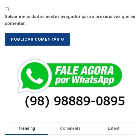
Salvar meus dados neste navegador para a próxima vez que eu
comentar.
Trending
Comments
Latest