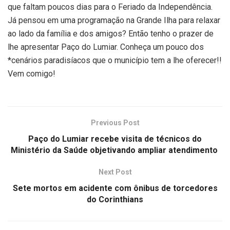
que faltam poucos dias para o Feriado da Independência.
Já pensou em uma programação na Grande Ilha para relaxar
ao lado da família e dos amigos? Então tenho o prazer de
lhe apresentar Paço do Lumiar. Conheça um pouco dos
*cenários paradisíacos que o município tem a lhe oferecer!!
Vem comigo!
Previous Post
Paço do Lumiar recebe visita de técnicos do
Ministério da Saúde objetivando ampliar atendimento
Next Post
Sete mortos em acidente com ônibus de torcedores
do Corinthians