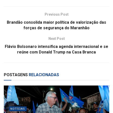
Previous Post
Brandão consolida maior política de valorização das
forças de segurança do Maranhão
Next Post
Flávio Bolsonaro intensifica agenda internacional e se
reúne com Donald Trump na Casa Branca
POSTAGENS
RELACIONADAS
NOTÍCIAS