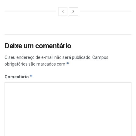
Deixe um comentário
O seu endereço de e-mail não será publicado.
Campos
*
obrigatórios são marcados com
*
Comentário