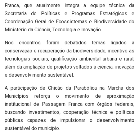
Franca, que atualmente integra a equipe técnica da
Secretaria de Políticas e Programas Estratégicos e
Coordenação Geral de Ecossistemas e Biodiversidade do
Ministério da Ciência, Tecnologia e Inovação.
Nos encontros, foram debatidos temas ligados à
conservação e recuperação da biodiversidade, incentivo às
tecnologias sociais, qualificação ambiental urbana e rural,
além da ampliação de projetos voltados à ciência, inovação
e desenvolvimento sustentável.
A participação de Chicão da Parabólica na Marcha dos
Municípios reforça o movimento de aproximação
institucional de Passagem Franca com órgãos federais,
buscando investimentos, cooperação técnica e políticas
públicas capazes de impulsionar o desenvolvimento
sustentável do município.