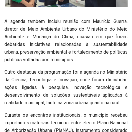
A agenda também incluiu reunião com Maurício Guerra,
diretor de Meio Ambiente Urbano do Ministério do Meio
Ambiente e Mudança do Clima, ocasião em que foram
debatidas iniciativas relacionadas à sustentabilidade
urbana, preservação ambiental e fortalecimento de políticas
públicas voltadas aos municípios.
Outro destaque da programação foi a agenda no Ministério
da Ciência, Tecnologia e Inovação, onde foram discutidas
ações ligadas à pesquisa, inovação tecnológica e
desenvolvimento de soluções sustentáveis aplicadas à
realidade municipal, tanto na zona urbana quanto na rural.
Durante os encontros institucionais, o município recebeu
importantes materiais técnicos, entre eles o Plano Nacional
de Arborização Urbana (PlaNAU), instrumento considerado