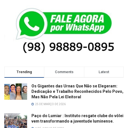
Trending
Comments
Latest
Os Gigantes das Urnas Que Não se Elegeram:
Dedicação e Trabalho Reconhecidos Pelo Povo,
Mas Não Pela Lei Eleitoral
25 DE MARÇO DE 2026
Paço do Lumiar : Instituto resgate clube do vôlei
vem transformando a juventude luminense.