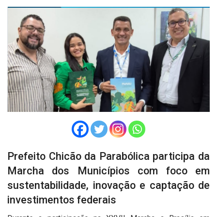
Prefeito Chicão da Parabólica participa da
Marcha dos Municípios com foco em
sustentabilidade, inovação e captação de
investimentos federais