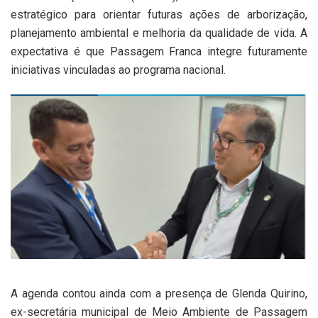
estratégico para orientar futuras ações de arborização,
planejamento ambiental e melhoria da qualidade de vida. A
expectativa é que Passagem Franca integre futuramente
iniciativas vinculadas ao programa nacional.
A agenda contou ainda com a presença de Glenda Quirino,
ex-secretária municipal de Meio Ambiente de Passagem