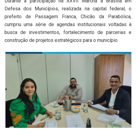
Durante a participação na XXVII Marcha a Brasília em
Defesa dos Municípios, realizada na capital federal, o
prefeito de Passagem Franca, Chicão da Parabólica,
cumpriu uma série de agendas institucionais voltadas à
busca de investimentos, fortalecimento de parcerias e
construção de projetos estratégicos para o município.