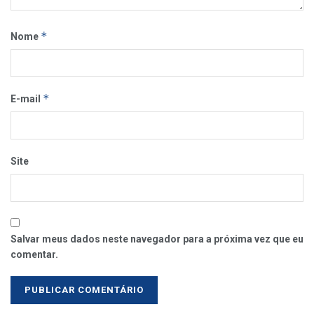
*
Nome
*
E-mail
Site
Salvar meus dados neste navegador para a próxima vez que eu
comentar.