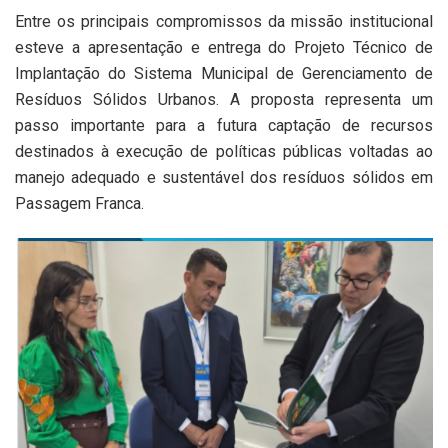
Entre os principais compromissos da missão institucional
esteve a apresentação e entrega do Projeto Técnico de
Implantação do Sistema Municipal de Gerenciamento de
Resíduos Sólidos Urbanos. A proposta representa um
passo importante para a futura captação de recursos
destinados à execução de políticas públicas voltadas ao
manejo adequado e sustentável dos resíduos sólidos em
Passagem Franca.