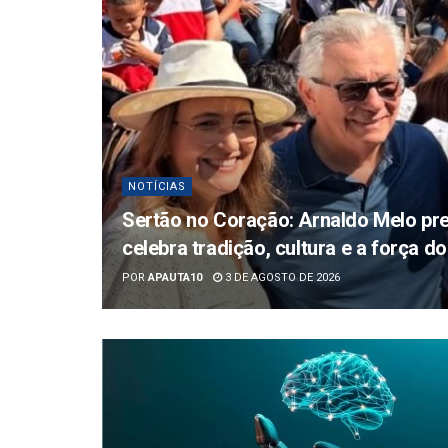
NOTÍCIAS
Sertão no Coração: Arnaldo Melo pre
celebra tradição, cultura e a força 
POR
APAUTA10
3 DE AGOSTO DE 2026