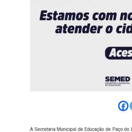
A Secretaria Municipal de Educação de Paço do