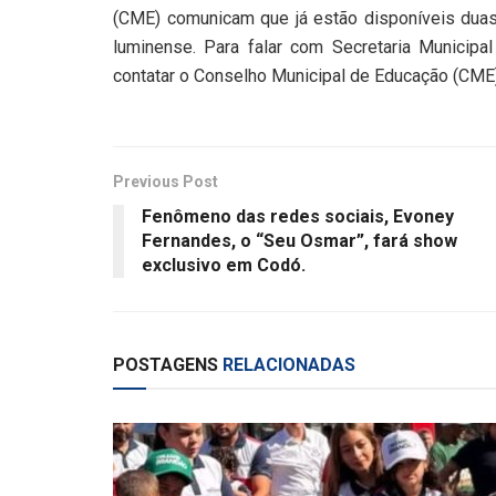
(CME) comunicam que já estão disponíveis duas 
luminense. Para falar com Secretaria Municip
contatar o Conselho Municipal de Educação (CME)
Previous Post
Fenômeno das redes sociais, Evoney
Fernandes, o “Seu Osmar”, fará show
exclusivo em Codó.
POSTAGENS
RELACIONADAS