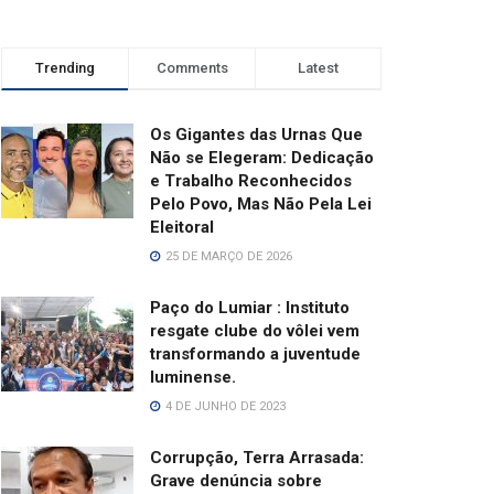
Trending
Comments
Latest
Os Gigantes das Urnas Que
Não se Elegeram: Dedicação
e Trabalho Reconhecidos
Pelo Povo, Mas Não Pela Lei
Eleitoral
25 DE MARÇO DE 2026
Paço do Lumiar : Instituto
resgate clube do vôlei vem
transformando a juventude
luminense.
4 DE JUNHO DE 2023
Corrupção, Terra Arrasada:
Grave denúncia sobre