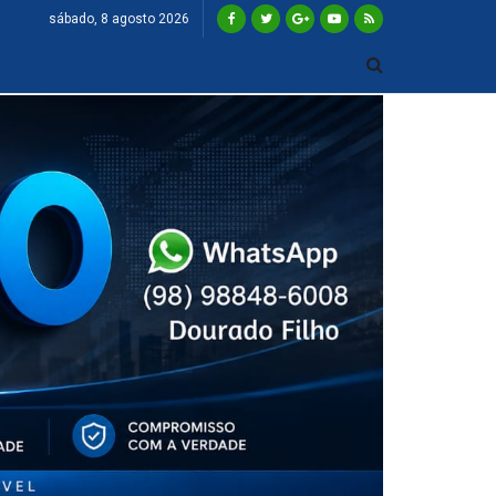
sábado, 8 agosto 2026