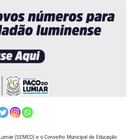
 Lumiar (SEMED) e o Conselho Municipal de Educação