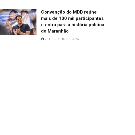
Convenção do MDB reúne
mais de 100 mil participantes
e entra para a história política
do Maranhão
26 DE JULHO DE 2026