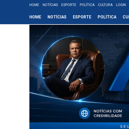
HOME
NOTÍCIAS
ESPORTE
POLÍTICA
CULTURA
LOGIN
HOME
NOTÍCIAS
ESPORTE
POLÍTICA
CU