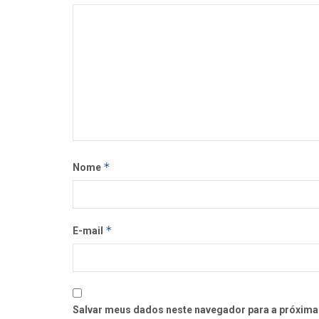
*
Nome
*
E-mail
Salvar meus dados neste navegador para a próxima