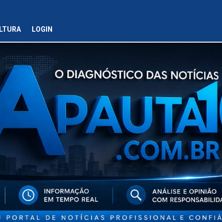
LTURA
LOGIN