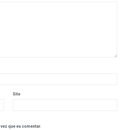
Site
 vez que eu comentar.