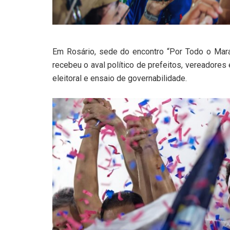
Em Rosário, sede do encontro “Por Todo o Mar
recebeu o aval político de prefeitos, vereadores
eleitoral e ensaio de governabilidade.