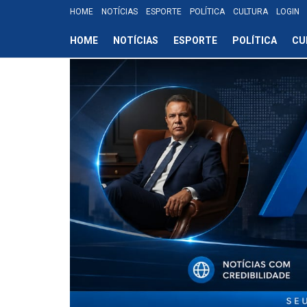
HOME
NOTÍCIAS
ESPORTE
POLÍTICA
CULTURA
LOGIN
HOME
NOTÍCIAS
ESPORTE
POLÍTICA
CU