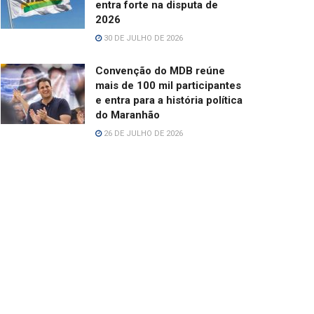
entra forte na disputa de
2026
30 DE JULHO DE 2026
Convenção do MDB reúne
mais de 100 mil participantes
e entra para a história política
do Maranhão
26 DE JULHO DE 2026