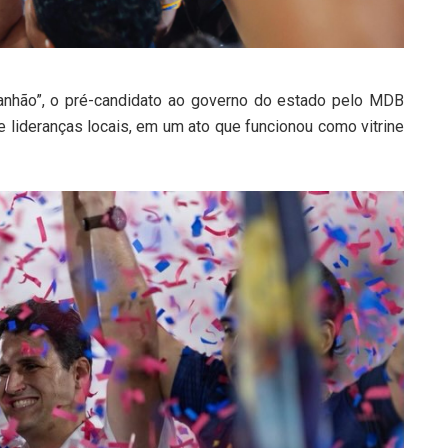
anhão”, o pré-candidato ao governo do estado pelo MDB
 e lideranças locais, em um ato que funcionou como vitrine