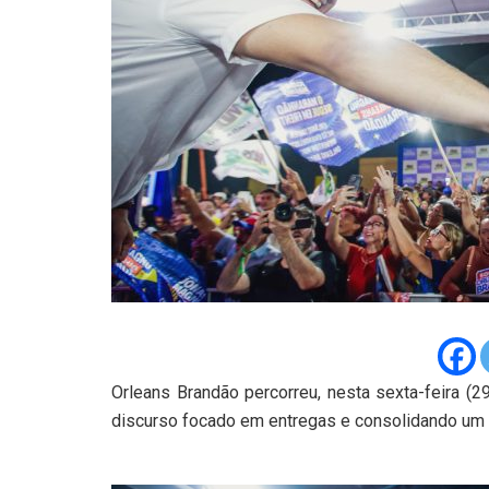
Orleans Brandão percorreu, nesta sexta-feira (
discurso focado em entregas e consolidando um 