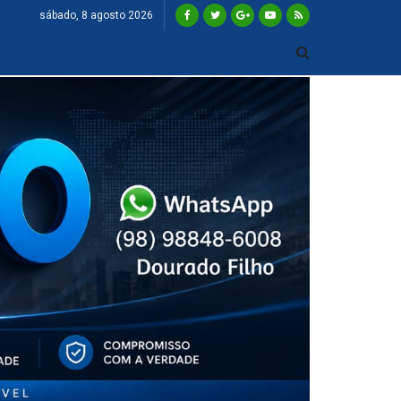
sábado, 8 agosto 2026