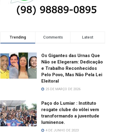
Trending
Comments
Latest
Os Gigantes das Urnas Que
Não se Elegeram: Dedicação
e Trabalho Reconhecidos
Pelo Povo, Mas Não Pela Lei
Eleitoral
25 DE MARÇO DE 2026
Paço do Lumiar : Instituto
resgate clube do vôlei vem
transformando a juventude
luminense.
4 DE JUNHO DE 2023