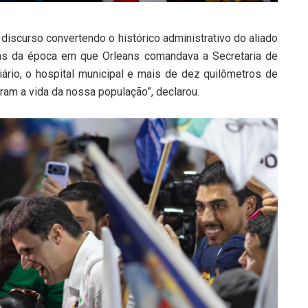
discurso convertendo o histórico administrativo do aliado
as da época em que Orleans comandava a Secretaria de
ário, o hospital municipal e mais de dez quilômetros de
am a vida da nossa população”, declarou.