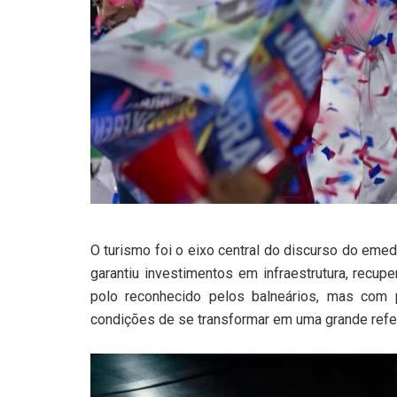
O turismo foi o eixo central do discurso do emed
garantiu investimentos em infraestrutura, recup
polo reconhecido pelos balneários, mas com 
condições de se transformar em uma grande refer