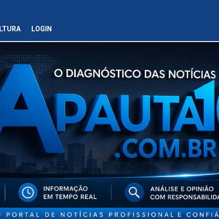
LTURA
LOGIN