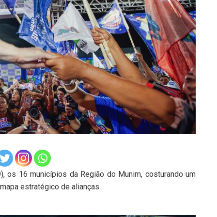
29), os 16 municípios da Região do Munim, costurando um
mapa estratégico de alianças.