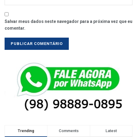
Salvar meus dados neste navegador para a próxima vez que eu
comentar.
Trending
Comments
Latest