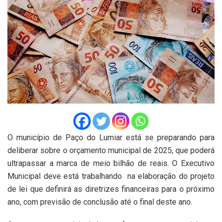
O município de Paço do Lumiar está se preparando para
deliberar sobre o orçamento municipal de 2025, que poderá
ultrapassar a marca de meio bilhão de reais. O Executivo
Municipal deve está trabalhando na elaboração do projeto
de lei que definirá as diretrizes financeiras para o próximo
ano, com previsão de conclusão até o final deste ano.