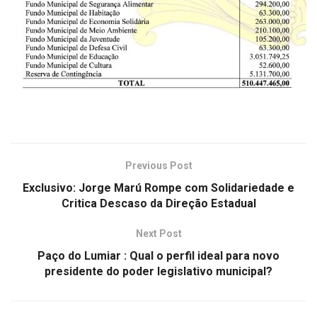
Previous Post
Exclusivo: Jorge Marú Rompe com Solidariedade e
Critica Descaso da Direção Estadual
Next Post
Paço do Lumiar : Qual o perfil ideal para novo
presidente do poder legislativo municipal?