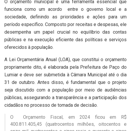
O orçamento municipal é uma ferramenta essencial que
funciona como um acordo entre o governo local e a
sociedade, definindo as prioridades e ações para um
período específico. Composto por receitas e despesas, ele
desempenha um papel crucial no equilíbrio das contas
públicas e na execução eficiente das políticas e serviços
oferecidos à população.
A Lei Orçamentária Anual (LOA), que constitui o orçamento
propriamente dito, é elaborada pela Prefeitura de Paço do
Lumiar e deve ser submetida à Câmara Municipal até o dia
31 de outubro. Antes disso, é fundamental que o projeto
seja discutido com a população por meio de audiências
públicas, assegurando a transparência e a participação dos
cidadãos no processo de tomada de decisão.
O Orçamento Fiscal, em 2024 ficou em R$
400.811.405,45 (quatrocentos milhões, oitocentos e