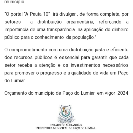
município.
“O portal “A Pauta 10″ irá divulgar , de forma completa, por
setores a distribuição orçamentária, reforçando a
importância de uma transparência na aplicação do dinheiro
público para o conhecimento da população.”
O comprometimento com uma distribuição justa e eficiente
dos recursos públicos é essencial para garantir que cada
setor receba a atenção e os investimentos necessários
para promover o progresso e a qualidade de vida em Paço
do Lumiar.
Orçamento do município de Paço do Lumiar em vigor 2024