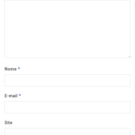
*
Nome
*
E-mail
Site