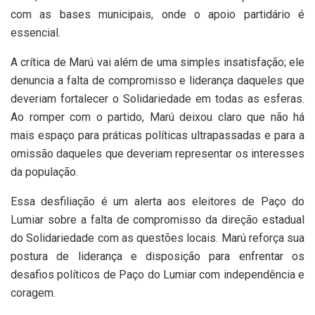
com as bases municipais, onde o apoio partidário é
essencial.
A crítica de Marú vai além de uma simples insatisfação; ele
denuncia a falta de compromisso e liderança daqueles que
deveriam fortalecer o Solidariedade em todas as esferas.
Ao romper com o partido, Marú deixou claro que não há
mais espaço para práticas políticas ultrapassadas e para a
omissão daqueles que deveriam representar os interesses
da população.
Essa desfiliação é um alerta aos eleitores de Paço do
Lumiar sobre a falta de compromisso da direção estadual
do Solidariedade com as questões locais. Marú reforça sua
postura de liderança e disposição para enfrentar os
desafios políticos de Paço do Lumiar com independência e
coragem.