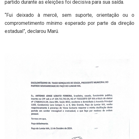
partido durante as eleições foi decisiva para sua saída.
“Fui deixado à mercê, sem suporte, orientação ou o
comprometimento mínimo esperado por parte da direção
estadual”, declarou Marú.