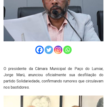
O presidente da Câmara Municipal de Paço do Lumiar,
Jorge Marú, anunciou oficialmente sua desfiliação do
partido Solidariedade, confirmando rumores que circulavam
nos bastidores.