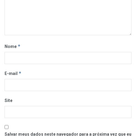
*
Nome
*
E-mail
Site
Salvar meus dados neste navegador para a próxima vez que eu