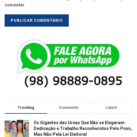
comentar.
Trending
Comments
Latest
Os Gigantes das Urnas Que Não se Elegeram:
Dedicação e Trabalho Reconhecidos Pelo Povo,
Mas Não Pela Lei Eleitoral