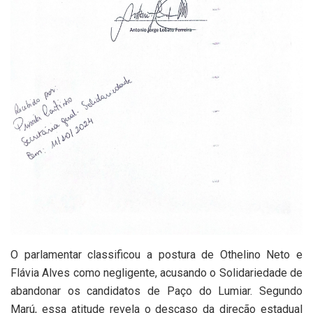
O parlamentar classificou a postura de Othelino Neto e
Flávia Alves como negligente, acusando o Solidariedade de
abandonar os candidatos de Paço do Lumiar. Segundo
Marú, essa atitude revela o descaso da direção estadual