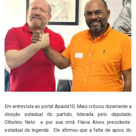
Em entrevista ao portal Apauta10, Marú criticou duramente a
direção estadual do partido, liderada pelo deputado
Othelino Neto e por sua irmã Flávia Alves presidente
estadual da legenda . Ele afirmou que a falta de apoio do