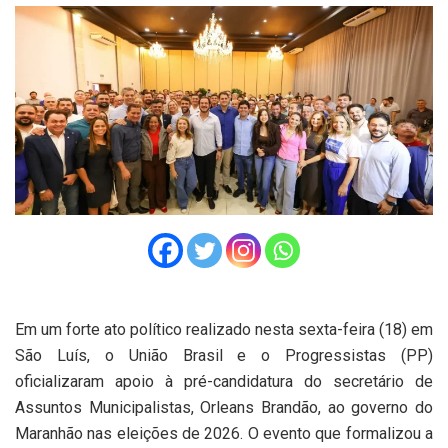
Em um forte ato político realizado nesta sexta-feira (18) em
São Luís, o União Brasil e o Progressistas (PP)
oficializaram apoio à pré-candidatura do secretário de
Assuntos Municipalistas, Orleans Brandão, ao governo do
Maranhão nas eleições de 2026. O evento que formalizou a