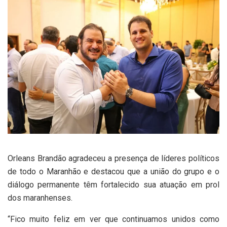
Orleans Brandão agradeceu a presença de líderes políticos
de todo o Maranhão e destacou que a união do grupo e o
diálogo permanente têm fortalecido sua atuação em prol
dos maranhenses.
“Fico muito feliz em ver que continuamos unidos como