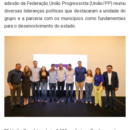
adesão da Federação União Progressista (União/PP) reuniu
diversas lideranças políticas que destacaram a unidade do
grupo e a parceria com os municípios como fundamentais
para o desenvolvimento do estado.