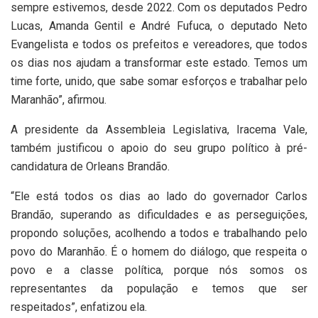
sempre estivemos, desde 2022. Com os deputados Pedro
Lucas, Amanda Gentil e André Fufuca, o deputado Neto
Evangelista e todos os prefeitos e vereadores, que todos
os dias nos ajudam a transformar este estado. Temos um
time forte, unido, que sabe somar esforços e trabalhar pelo
Maranhão”, afirmou.
A presidente da Assembleia Legislativa, Iracema Vale,
também justificou o apoio do seu grupo político à pré-
candidatura de Orleans Brandão.
“Ele está todos os dias ao lado do governador Carlos
Brandão, superando as dificuldades e as perseguições,
propondo soluções, acolhendo a todos e trabalhando pelo
povo do Maranhão. É o homem do diálogo, que respeita o
povo e a classe política, porque nós somos os
representantes da população e temos que ser
respeitados”, enfatizou ela.