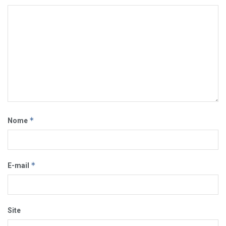
*
Nome
*
E-mail
Site