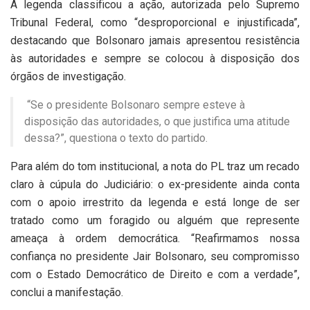
A legenda classificou a ação, autorizada pelo Supremo
Tribunal Federal, como “desproporcional e injustificada”,
destacando que Bolsonaro jamais apresentou resistência
às autoridades e sempre se colocou à disposição dos
órgãos de investigação.
“Se o presidente Bolsonaro sempre esteve à
disposição das autoridades, o que justifica uma atitude
dessa?”, questiona o texto do partido.
Para além do tom institucional, a nota do PL traz um recado
claro à cúpula do Judiciário: o ex-presidente ainda conta
com o apoio irrestrito da legenda e está longe de ser
tratado como um foragido ou alguém que represente
ameaça à ordem democrática. “Reafirmamos nossa
confiança no presidente Jair Bolsonaro, seu compromisso
com o Estado Democrático de Direito e com a verdade”,
conclui a manifestação.