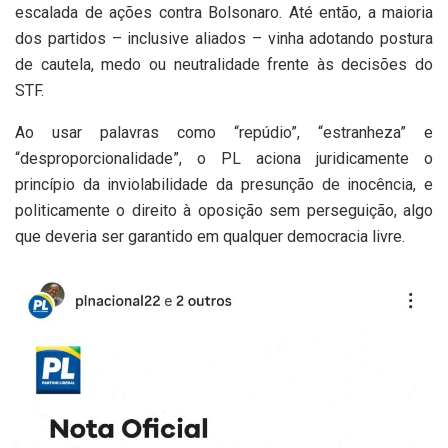
escalada de ações contra Bolsonaro. Até então, a maioria
dos partidos – inclusive aliados – vinha adotando postura
de cautela, medo ou neutralidade frente às decisões do
STF.
Ao usar palavras como “repúdio”, “estranheza” e
“desproporcionalidade”, o PL aciona juridicamente o
princípio da inviolabilidade da presunção de inocência, e
politicamente o direito à oposição sem perseguição, algo
que deveria ser garantido em qualquer democracia livre.