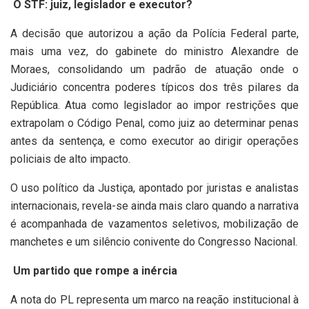
O STF: juiz, legislador e executor?
A decisão que autorizou a ação da Polícia Federal parte,
mais uma vez, do gabinete do ministro Alexandre de
Moraes, consolidando um padrão de atuação onde o
Judiciário concentra poderes típicos dos três pilares da
República. Atua como legislador ao impor restrições que
extrapolam o Código Penal, como juiz ao determinar penas
antes da sentença, e como executor ao dirigir operações
policiais de alto impacto.
O uso político da Justiça, apontado por juristas e analistas
internacionais, revela-se ainda mais claro quando a narrativa
é acompanhada de vazamentos seletivos, mobilização de
manchetes e um silêncio conivente do Congresso Nacional.
Um partido que rompe a inércia
A nota do PL representa um marco na reação institucional à