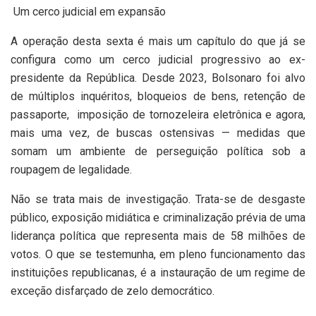
Um cerco judicial em expansão
A operação desta sexta é mais um capítulo do que já se
configura como um cerco judicial progressivo ao ex-
presidente da República. Desde 2023, Bolsonaro foi alvo
de múltiplos inquéritos, bloqueios de bens, retenção de
passaporte, imposição de tornozeleira eletrônica e agora,
mais uma vez, de buscas ostensivas — medidas que
somam um ambiente de perseguição política sob a
roupagem de legalidade.
Não se trata mais de investigação. Trata-se de desgaste
público, exposição midiática e criminalização prévia de uma
liderança política que representa mais de 58 milhões de
votos. O que se testemunha, em pleno funcionamento das
instituições republicanas, é a instauração de um regime de
exceção disfarçado de zelo democrático.