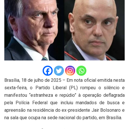
Brasília, 18 de julho de 2025 – Em nota oficial emitida nesta
sexta-feira, o Partido Liberal (PL) rompeu o silêncio e
manifestou “estranheza e repúdio” à operação deflagrada
pela Polícia Federal que incluiu mandados de busca e
apreensão na residência do ex-presidente Jair Bolsonaro e
na sala que ocupa na sede nacional do partido, em Brasília.