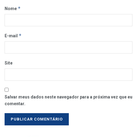
*
Nome
*
E-mail
Site
Salvar meus dados neste navegador para a próxima vez que eu
comentar.