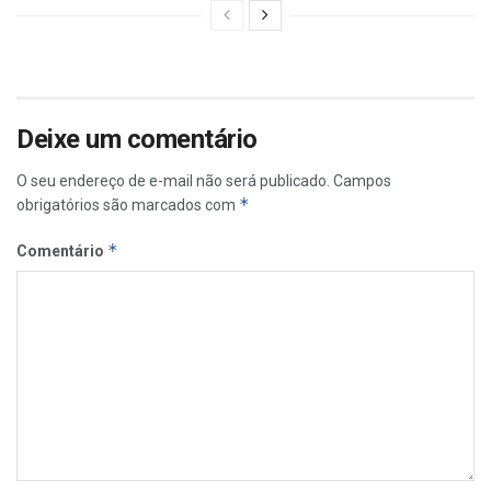
Deixe um comentário
O seu endereço de e-mail não será publicado.
Campos
*
obrigatórios são marcados com
*
Comentário