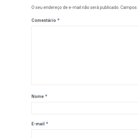
O seu endereço de e-mail não será publicado.
Campos 
*
Comentário
*
Nome
*
E-mail