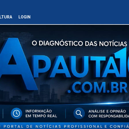
LTURA
LOGIN