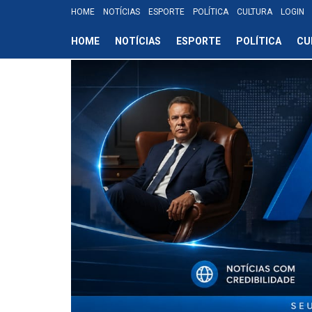
HOME
NOTÍCIAS
ESPORTE
POLÍTICA
CULTURA
LOGIN
HOME
NOTÍCIAS
ESPORTE
POLÍTICA
CU