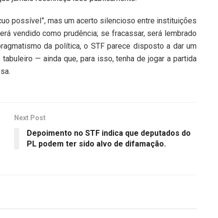
uo possível”, mas um acerto silencioso entre instituições
erá vendido como prudência; se fracassar, será lembrado
pragmatismo da política, o STF parece disposto a dar um
tabuleiro — ainda que, para isso, tenha de jogar a partida
sa.
Next Post
Depoimento no STF indica que deputados do
PL podem ter sido alvo de difamação.