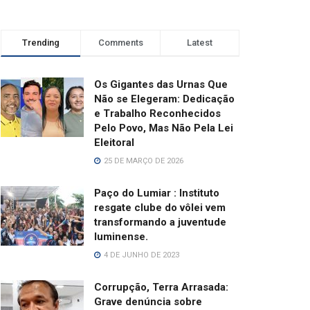
Trending
Comments
Latest
Os Gigantes das Urnas Que
Não se Elegeram: Dedicação
e Trabalho Reconhecidos
Pelo Povo, Mas Não Pela Lei
Eleitoral
25 DE MARÇO DE 2026
Paço do Lumiar : Instituto
resgate clube do vôlei vem
transformando a juventude
luminense.
4 DE JUNHO DE 2023
Corrupção, Terra Arrasada:
Grave denúncia sobre