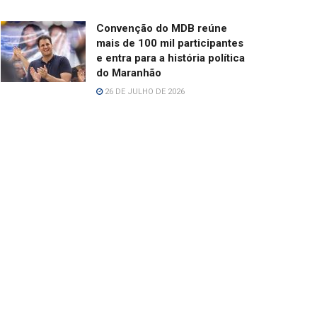
Convenção do MDB reúne
mais de 100 mil participantes
e entra para a história política
do Maranhão
26 DE JULHO DE 2026