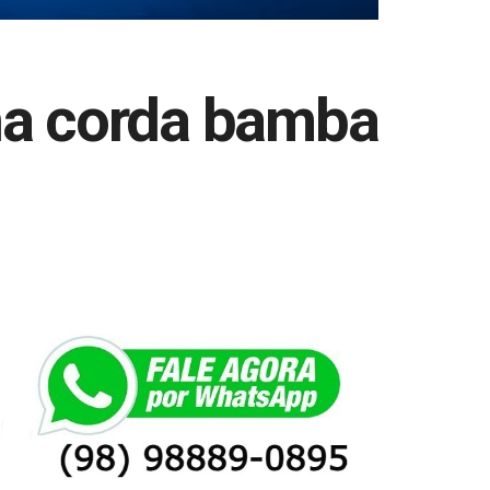
 na corda bamba