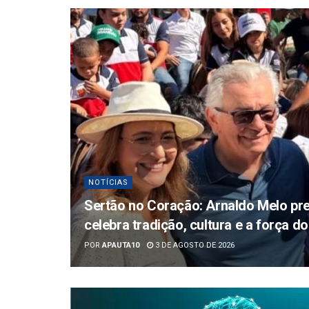
NOTÍCIAS
Sertão no Coração: Arnaldo Melo pre
celebra tradição, cultura e a força 
POR
APAUTA10
3 DE AGOSTO DE 2026