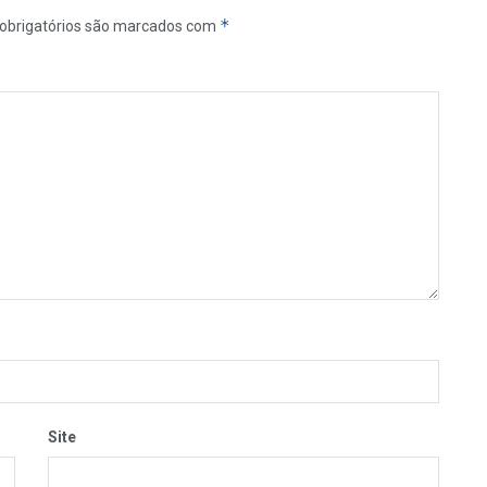
*
obrigatórios são marcados com
Site