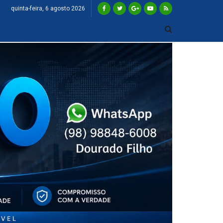
quinta-feira, 6 agosto 2026