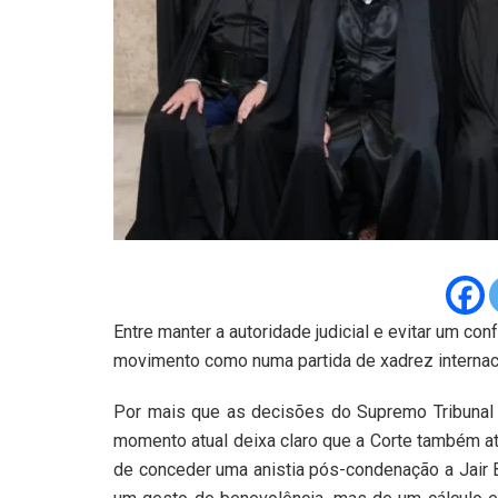
Entre manter a autoridade judicial e evitar um co
movimento como numa partida de xadrez internac
Por mais que as decisões do Supremo Tribunal F
momento atual deixa claro que a Corte também at
de conceder uma anistia pós-condenação a Jair 