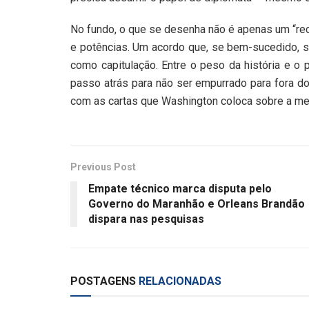
No fundo, o que se desenha não é apenas um “rec
e potências. Um acordo que, se bem-sucedido, s
como capitulação. Entre o peso da história e o 
passo atrás para não ser empurrado para fora do 
com as cartas que Washington coloca sobre a me
Previous Post
Empate técnico marca disputa pelo
Governo do Maranhão e Orleans Brandão
dispara nas pesquisas
POSTAGENS
RELACIONADAS