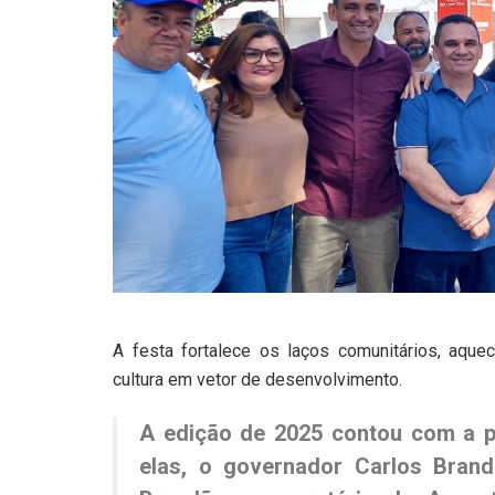
A festa fortalece os laços comunitários, aque
cultura em vetor de desenvolvimento.
A edição de 2025 contou com a p
elas, o governador Carlos Brand