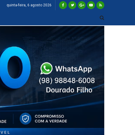
quinta-feira, 6 agosto 2026