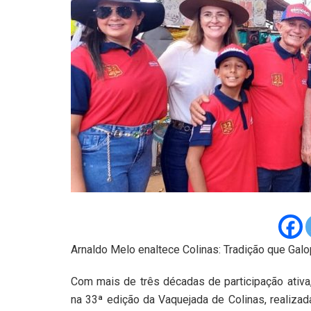
Arnaldo Melo enaltece Colinas: Tradição que Gal
Com mais de três décadas de participação ativa
na 33ª edição da Vaquejada de Colinas, realizad