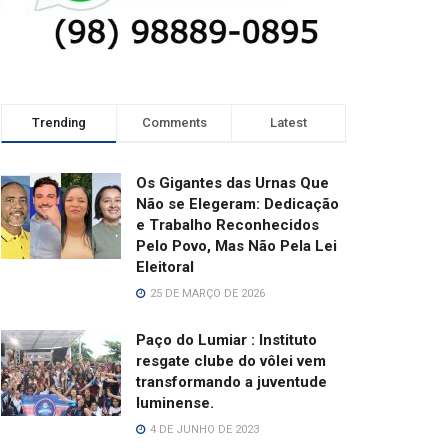
Trending
Comments
Latest
Os Gigantes das Urnas Que
Não se Elegeram: Dedicação
e Trabalho Reconhecidos
Pelo Povo, Mas Não Pela Lei
Eleitoral
25 DE MARÇO DE 2026
Paço do Lumiar : Instituto
resgate clube do vôlei vem
transformando a juventude
luminense.
4 DE JUNHO DE 2023