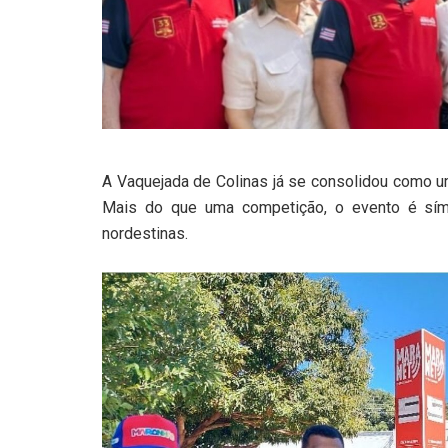
A Vaquejada de Colinas já se consolidou como u
Mais do que uma competição, o evento é símbo
nordestinas.