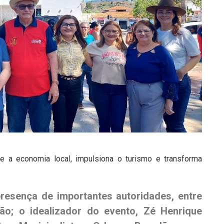
ce a economia local, impulsiona o turismo e transforma
resença de importantes autoridades, entre
ão; o idealizador do evento, Zé Henrique