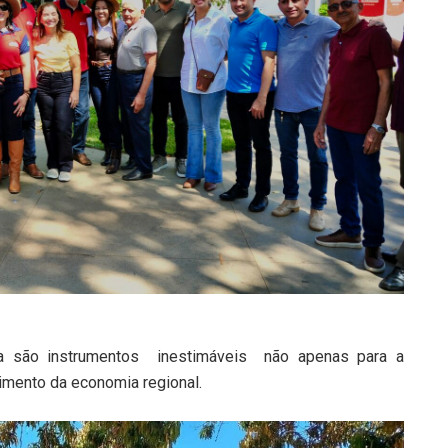
da são instrumentos inestimáveis não apenas para a
cimento da economia regional.