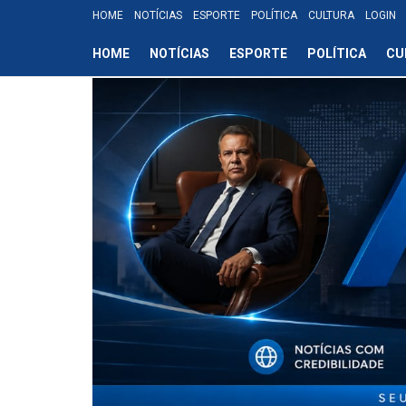
HOME
NOTÍCIAS
ESPORTE
POLÍTICA
CULTURA
LOGIN
HOME
NOTÍCIAS
ESPORTE
POLÍTICA
CU