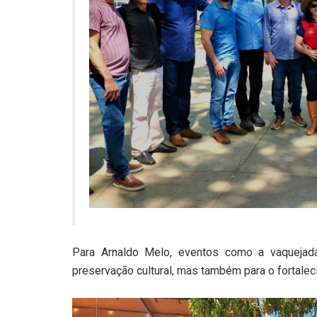
Para Arnaldo Melo, eventos como a vaqueja
preservação cultural, mas também para o fortale