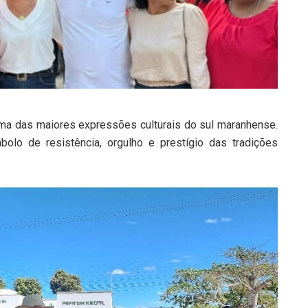
ma das maiores expressões culturais do sul maranhense.
lo de resistência, orgulho e prestígio das tradições