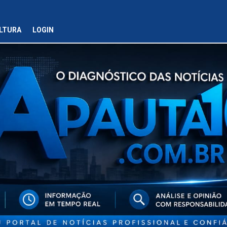
LTURA
LOGIN