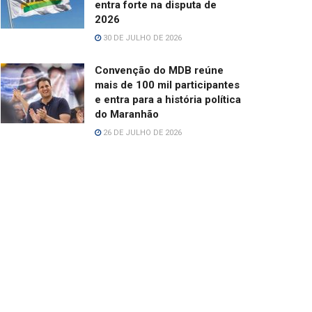
entra forte na disputa de
2026
30 DE JULHO DE 2026
Convenção do MDB reúne
mais de 100 mil participantes
e entra para a história política
do Maranhão
26 DE JULHO DE 2026