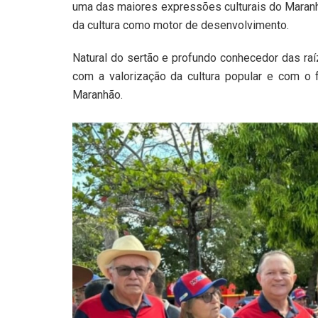
uma das maiores expressões culturais do Maranhã
da cultura como motor de desenvolvimento.
Natural do sertão e profundo conhecedor das raí
com a valorização da cultura popular e com o
Maranhão.