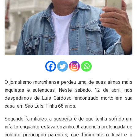
O jornalismo maranhense perdeu uma de suas almas mais
inquietas e autênticas. Neste sábado, 12 de abril, nos
despedimos de Luís Cardoso, encontrado morto em sua
casa, em São Luís. Tinha 68 anos.
Segundo familiares, a suspeita é de que tenha sofrido um
infarto enquanto estava sozinho. A ausência prolongada de
contato preocupou parentes, que foram até o local e o