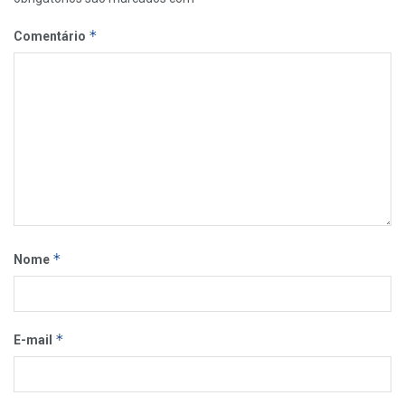
*
Comentário
*
Nome
*
E-mail