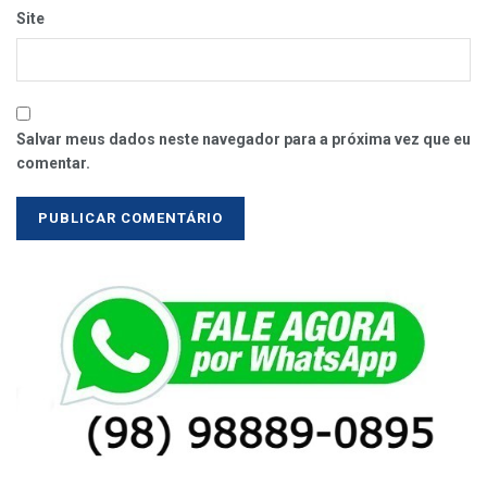
Site
Salvar meus dados neste navegador para a próxima vez que eu
comentar.