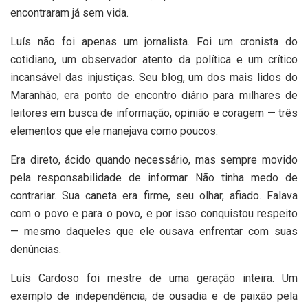
encontraram já sem vida.
Luís não foi apenas um jornalista. Foi um cronista do
cotidiano, um observador atento da política e um crítico
incansável das injustiças. Seu blog, um dos mais lidos do
Maranhão, era ponto de encontro diário para milhares de
leitores em busca de informação, opinião e coragem — três
elementos que ele manejava como poucos.
Era direto, ácido quando necessário, mas sempre movido
pela responsabilidade de informar. Não tinha medo de
contrariar. Sua caneta era firme, seu olhar, afiado. Falava
com o povo e para o povo, e por isso conquistou respeito
— mesmo daqueles que ele ousava enfrentar com suas
denúncias.
Luís Cardoso foi mestre de uma geração inteira. Um
exemplo de independência, de ousadia e de paixão pela