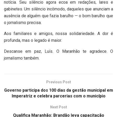
notícia. Seu silêncio agora ecoa em redações, lares e
gabinetes. Um silêncio incômodo, daqueles que anunciam a
ausência de alguém que fazia barulho — o bom barulho que
o jornalismo precisa.
Aos familiares e amigos, nossa solidariedade. A dor é
profunda, mas o legado é maior.
Descanse em paz, Luís. O Maranhão te agradece. O
jornalismo também.
Previous Post
Governo participa dos 100 dias da gestão municipal em
Imperatriz e celebra parcerias com o município
Next Post
Qualifica Maranhão: Brandão leva capacitação