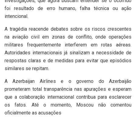
investigações, que agora buscam entender se o ocorrido
foi resultado de erro humano, falha técnica ou ação
intencional.
A tragédia reacende debates sobre os riscos crescentes
na aviação civil em zonas de conflito, onde operações
militares frequentemente interferem em rotas aéreas.
Autoridades internacionais já sinalizam a necessidade de
respostas claras e de medidas para evitar que episódios
similares se repitam.
A Azerbaijan Airlines e o governo do Azerbaijão
prometeram total transparência nas apurações e esperam
que a colaboração internacional contribua para esclarecer
os fatos. Até o momento, Moscou não comentou
oficialmente as acusações