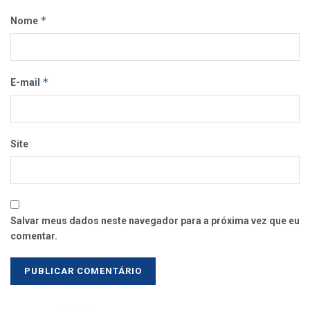
*
Nome
*
E-mail
Site
Salvar meus dados neste navegador para a próxima vez que eu
comentar.