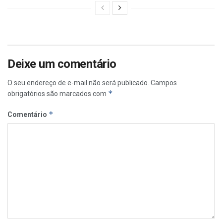
Deixe um comentário
O seu endereço de e-mail não será publicado.
Campos
*
obrigatórios são marcados com
*
Comentário