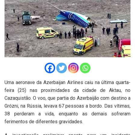
Uma aeronave da Azerbaijan Airlines caiu na última quarta-
feira (25) nas proximidades da cidade de Aktau, no
Cazaquistão. O voo, que partia do Azerbaijão com destino a
Grózni, na Rússia, levava 67 pessoas a bordo. Das vítimas,
38 perderam a vida, enquanto as demais sofreram
ferimentos de diferentes gravidades.