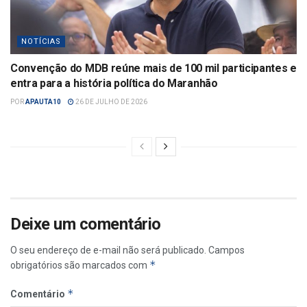
NOTÍCIAS
Convenção do MDB reúne mais de 100 mil participantes e
entra para a história política do Maranhão
POR
APAUTA10
26 DE JULHO DE 2026
Deixe um comentário
O seu endereço de e-mail não será publicado.
Campos
*
obrigatórios são marcados com
*
Comentário