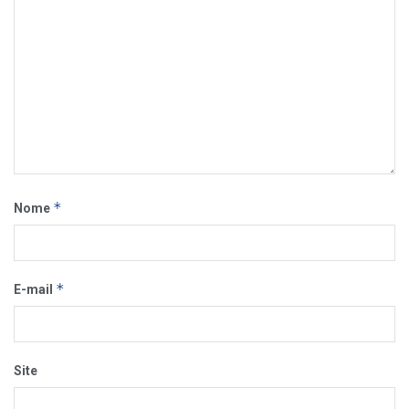
*
Nome
*
E-mail
Site