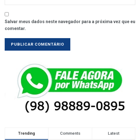
Salvar meus dados neste navegador para a próxima vez que eu
comentar.
Trending
Comments
Latest