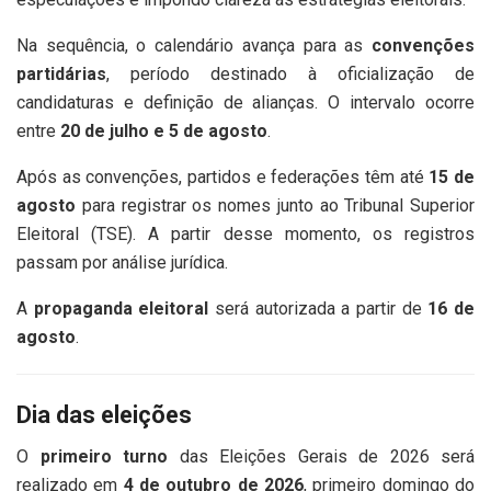
Na sequência, o calendário avança para as
convenções
partidárias
, período destinado à oficialização de
candidaturas e definição de alianças. O intervalo ocorre
entre
20 de julho e 5 de agosto
.
Após as convenções, partidos e federações têm até
15 de
agosto
para registrar os nomes junto ao Tribunal Superior
Eleitoral (TSE). A partir desse momento, os registros
passam por análise jurídica.
A
propaganda eleitoral
será autorizada a partir de
16 de
agosto
.
Dia das eleições
O
primeiro turno
das Eleições Gerais de 2026 será
realizado em
4 de outubro de 2026
, primeiro domingo do