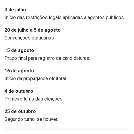
4 de julho
Início das restrições legais aplicadas a agentes públicos.
20 de julho a 5 de agosto
Convenções partidárias.
15 de agosto
Prazo final para registro de candidaturas.
16 de agosto
Início da propaganda eleitoral.
4 de outubro
Primeiro turno das eleições.
25 de outubro
Segundo turno, se houver.