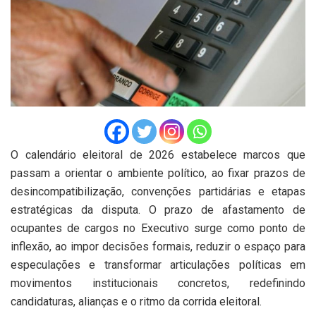
O calendário eleitoral de 2026 estabelece marcos que
passam a orientar o ambiente político, ao fixar prazos de
desincompatibilização, convenções partidárias e etapas
estratégicas da disputa. O prazo de afastamento de
ocupantes de cargos no Executivo surge como ponto de
inflexão, ao impor decisões formais, reduzir o espaço para
especulações e transformar articulações políticas em
movimentos institucionais concretos, redefinindo
candidaturas, alianças e o ritmo da corrida eleitoral.