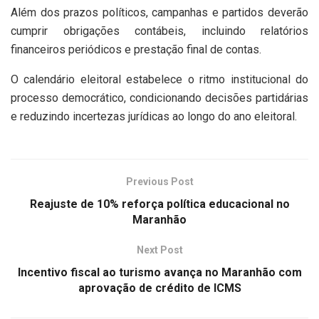
Além dos prazos políticos, campanhas e partidos deverão
cumprir obrigações contábeis, incluindo relatórios
financeiros periódicos e prestação final de contas.
O calendário eleitoral estabelece o ritmo institucional do
processo democrático, condicionando decisões partidárias
e reduzindo incertezas jurídicas ao longo do ano eleitoral.
Previous Post
Reajuste de 10% reforça política educacional no
Maranhão
Next Post
Incentivo fiscal ao turismo avança no Maranhão com
aprovação de crédito de ICMS