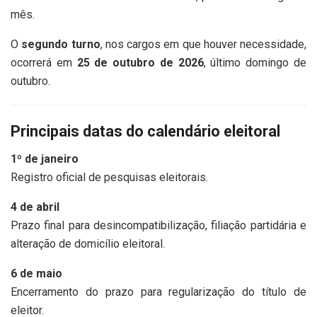
mês.
O
segundo turno
, nos cargos em que houver necessidade,
ocorrerá em
25 de outubro de 2026
, último domingo de
outubro.
Principais datas do calendário eleitoral
1º de janeiro
Registro oficial de pesquisas eleitorais.
4 de abril
Prazo final para desincompatibilização, filiação partidária e
alteração de domicílio eleitoral.
6 de maio
Encerramento do prazo para regularização do título de
eleitor.