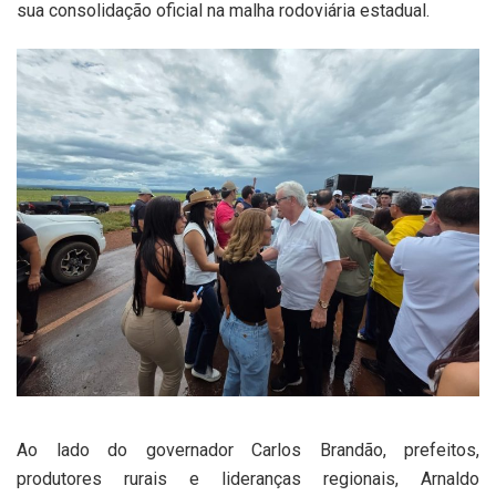
sua consolidação oficial na malha rodoviária estadual.
Ao lado do governador Carlos Brandão, prefeitos,
produtores rurais e lideranças regionais, Arnaldo