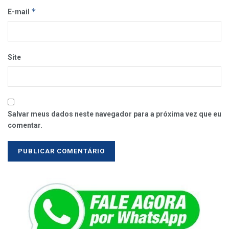
*
E-mail
Site
Salvar meus dados neste navegador para a próxima vez que eu
comentar.