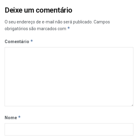
Deixe um comentário
O seu endereço de e-mail não será publicado.
Campos
*
obrigatórios são marcados com
*
Comentário
*
Nome