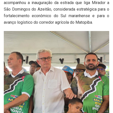
acompanhou a inauguração da estrada que liga Mirador a
São Domingos do Azeitão, considerada estratégica para o
fortalecimento econômico do Sul maranhense e para o
avanço logístico do corredor agrícola do Matopiba.