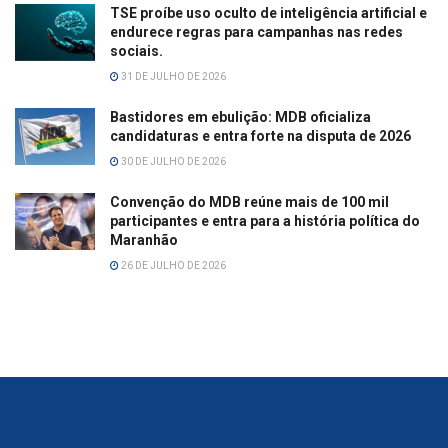
TSE proíbe uso oculto de inteligência artificial e
endurece regras para campanhas nas redes
sociais.
31 DE JULHO DE 2026
Bastidores em ebulição: MDB oficializa
candidaturas e entra forte na disputa de 2026
30 DE JULHO DE 2026
Convenção do MDB reúne mais de 100 mil
participantes e entra para a história política do
Maranhão
26 DE JULHO DE 2026