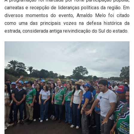
carreatas e recepção de lideranças políticas da região. Em
diversos momentos do evento, Arnaldo Melo foi citado
como uma das principais vozes na defesa histórica da
estrada, considerada antiga reivindicação do Sul do estado.