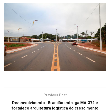
Previous Post
Desenvolvimento : Brandão entrega MA-372 e
fortalece arquitetura logística do crescimento