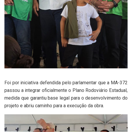
Foi por iniciativa defendida pelo parlamentar que a MA-372
passou a integrar oficialmente o Plano Rodoviário Estadual,
medida que garantiu base legal para o desenvolvimento do
projeto e abriu caminho para a execução da obra.
Tocador
de