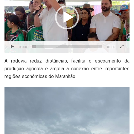
vídeo
00:00
01:06
A rodovia reduz distâncias, facilita o escoamento da
produção agrícola e amplia a conexão entre importantes
regiões econômicas do Maranhão.