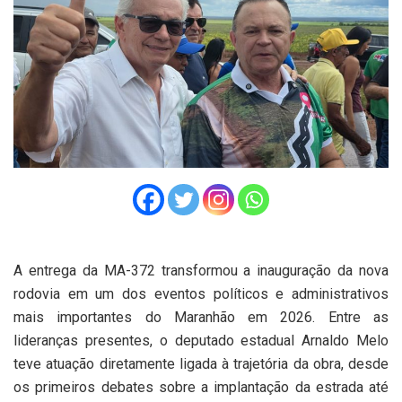
A entrega da MA-372 transformou a inauguração da nova
rodovia em um dos eventos políticos e administrativos
mais importantes do Maranhão em 2026. Entre as
lideranças presentes, o deputado estadual Arnaldo Melo
teve atuação diretamente ligada à trajetória da obra, desde
os primeiros debates sobre a implantação da estrada até