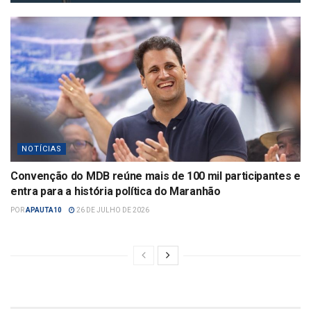
NOTÍCIAS
Convenção do MDB reúne mais de 100 mil participantes e
entra para a história política do Maranhão
POR
APAUTA10
26 DE JULHO DE 2026