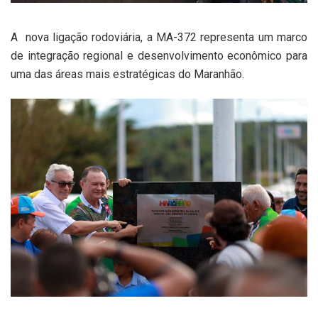
A nova ligação rodoviária, a MA-372 representa um marco
de integração regional e desenvolvimento econômico para
uma das áreas mais estratégicas do Maranhão.