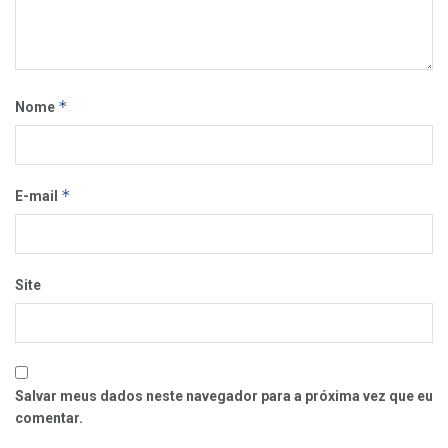
*
Nome
*
E-mail
Site
Salvar meus dados neste navegador para a próxima vez que eu
comentar.