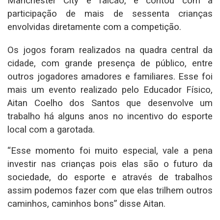
Manchester City e falcão, e contou com a
participação de mais de sessenta crianças
envolvidas diretamente com a competição.
Os jogos foram realizados na quadra central da
cidade, com grande presença de público, entre
outros jogadores amadores e familiares. Esse foi
mais um evento realizado pelo Educador Físico,
Aitan Coelho dos Santos que desenvolve um
trabalho há alguns anos no incentivo do esporte
local com a garotada.
“Esse momento foi muito especial, vale a pena
investir nas crianças pois elas são o futuro da
sociedade, do esporte e através de trabalhos
assim podemos fazer com que elas trilhem outros
caminhos, caminhos bons” disse Aitan.