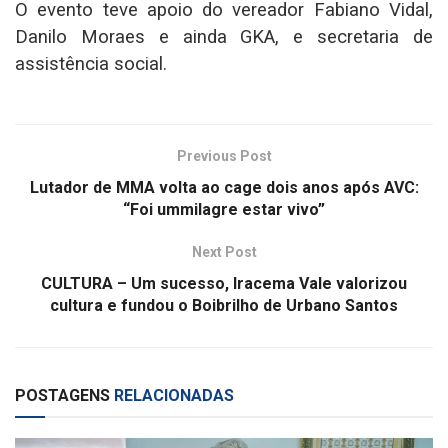
O evento teve apoio do vereador Fabiano Vidal,
Danilo Moraes e ainda GKA, e secretaria de
assistência social.
Previous Post
Lutador de MMA volta ao cage dois anos após AVC:
“Foi ummilagre estar vivo”
Next Post
CULTURA – Um sucesso, Iracema Vale valorizou
cultura e fundou o Boibrilho de Urbano Santos
POSTAGENS
RELACIONADAS