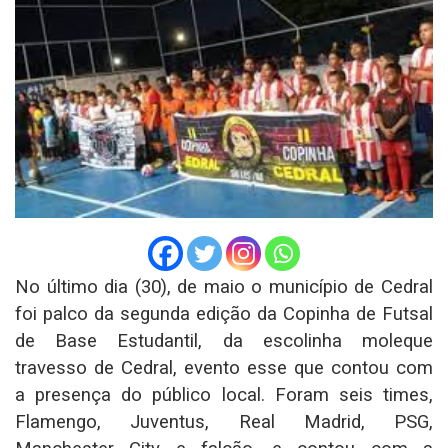
No último dia (30), de maio o município de Cedral
foi palco da segunda edição da Copinha de Futsal
de Base Estudantil, da escolinha moleque
travesso de Cedral, evento esse que contou com
a presença do público local. Foram seis times,
Flamengo, Juventus, Real Madrid, PSG,