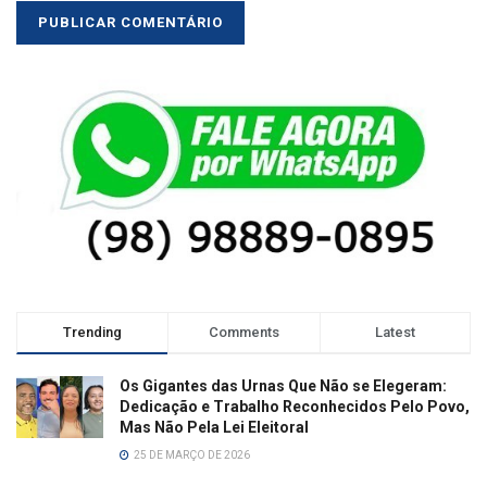
Trending
Comments
Latest
Os Gigantes das Urnas Que Não se Elegeram:
Dedicação e Trabalho Reconhecidos Pelo Povo,
Mas Não Pela Lei Eleitoral
25 DE MARÇO DE 2026