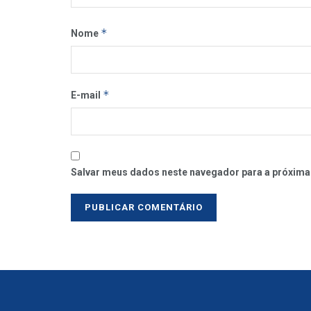
*
Nome
*
E-mail
Salvar meus dados neste navegador para a próxima