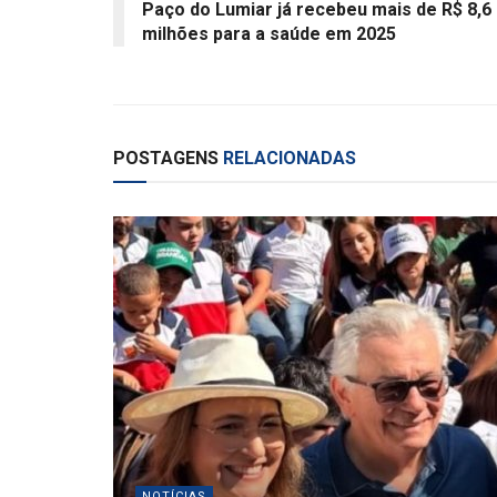
Paço do Lumiar já recebeu mais de R$ 8,6
milhões para a saúde em 2025
POSTAGENS
RELACIONADAS
NOTÍCIAS