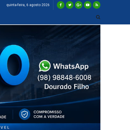
quinta-feira, 6 agosto 2026