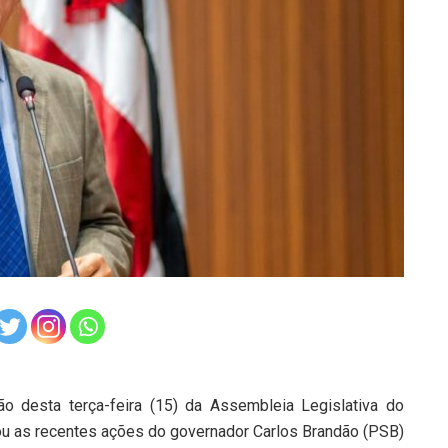
desta terça-feira (15) da Assembleia Legislativa do
u as recentes ações do governador Carlos Brandão (PSB)