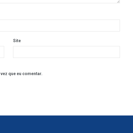
Site
 vez que eu comentar.