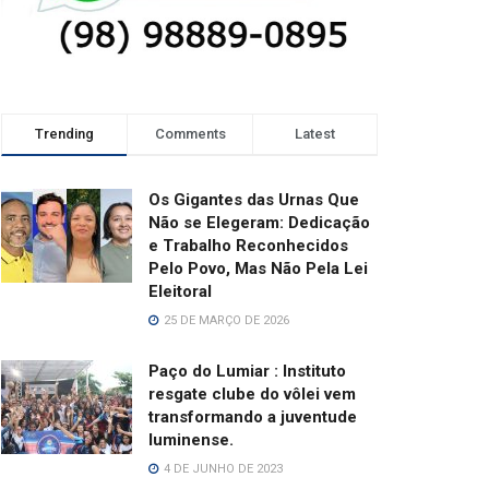
Trending
Comments
Latest
Os Gigantes das Urnas Que
Não se Elegeram: Dedicação
e Trabalho Reconhecidos
Pelo Povo, Mas Não Pela Lei
Eleitoral
25 DE MARÇO DE 2026
Paço do Lumiar : Instituto
resgate clube do vôlei vem
transformando a juventude
luminense.
4 DE JUNHO DE 2023