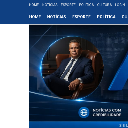
HOME
NOTÍCIAS
ESPORTE
POLÍTICA
CULTURA
LOGIN
HOME
NOTÍCIAS
ESPORTE
POLÍTICA
CU