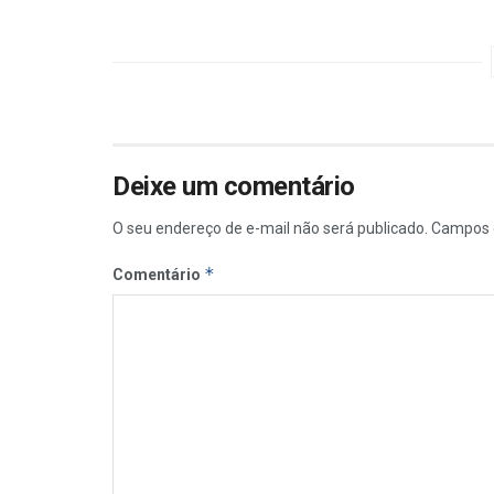
Deixe um comentário
O seu endereço de e-mail não será publicado.
Campos 
*
Comentário