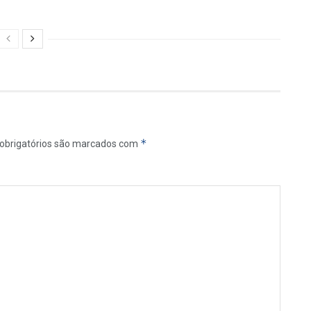
*
obrigatórios são marcados com