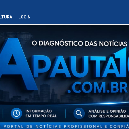
LTURA
LOGIN