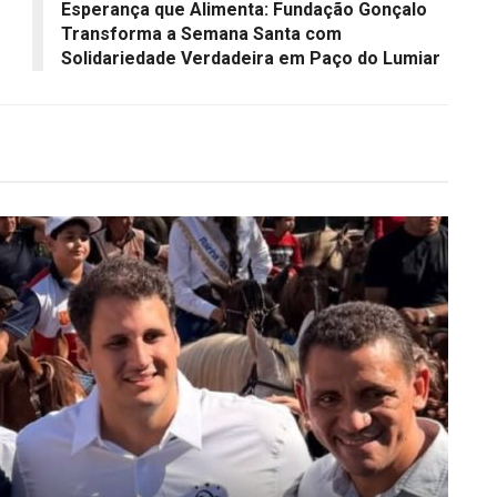
Esperança que Alimenta: Fundação Gonçalo
Transforma a Semana Santa com
Solidariedade Verdadeira em Paço do Lumiar