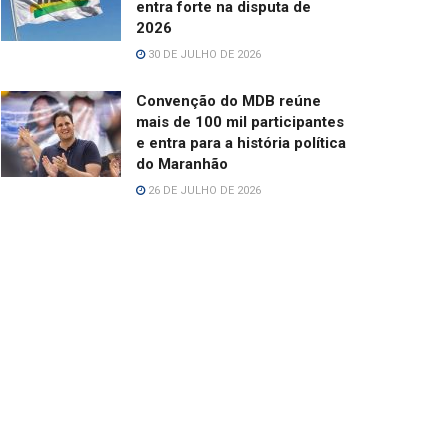
entra forte na disputa de
2026
30 DE JULHO DE 2026
Convenção do MDB reúne
mais de 100 mil participantes
e entra para a história política
do Maranhão
26 DE JULHO DE 2026