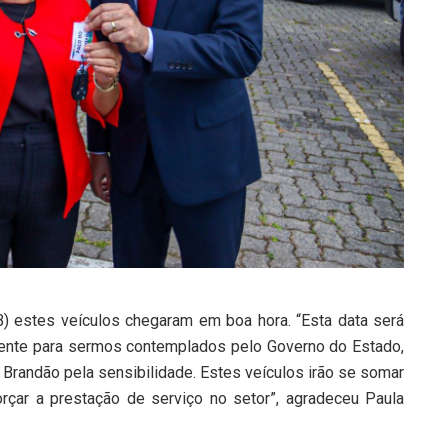
 estes veículos chegaram em boa hora. “Esta data será
ente para sermos contemplados pelo Governo do Estado,
 Brandão pela sensibilidade. Estes veículos irão se somar
rçar a prestação de serviço no setor”, agradeceu Paula