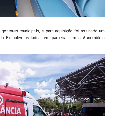
gestores municipais, e para aquisição foi assinado um
pelo Executivo estadual em parceria com a Assembleia