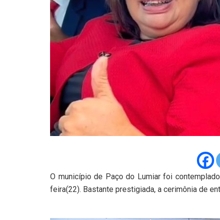
O município de Paço do Lumiar foi contemplad
feira(22). Bastante prestigiada, a cerimônia de 