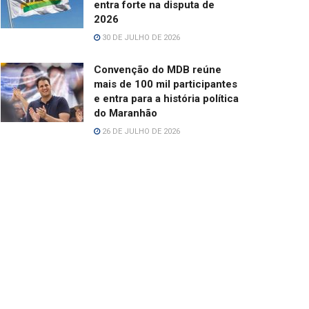
entra forte na disputa de
2026
30 DE JULHO DE 2026
Convenção do MDB reúne
mais de 100 mil participantes
e entra para a história política
do Maranhão
26 DE JULHO DE 2026