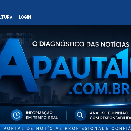
LTURA
LOGIN