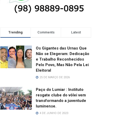
Trending
Comments
Latest
Os Gigantes das Urnas Que
Não se Elegeram: Dedicação
e Trabalho Reconhecidos
Pelo Povo, Mas Não Pela Lei
Eleitoral
25 DE MARÇO DE 2026
Paço do Lumiar : Instituto
resgate clube do vôlei vem
transformando a juventude
luminense.
4 DE JUNHO DE 2023