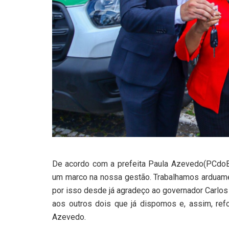
De acordo com a prefeita Paula Azevedo(PCdoB)
um marco na nossa gestão. Trabalhamos arduam
por isso desde já agradeço ao governador Carlos
aos outros dois que já dispomos e, assim, refo
Azevedo.