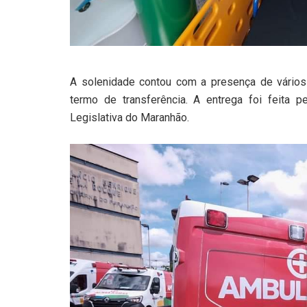
A solenidade contou com a presença de vários 
termo de transferência. A entrega foi feita 
Legislativa do Maranhão.