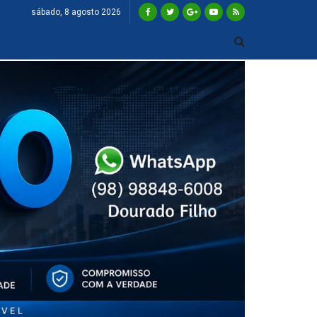
sábado, 8 agosto 2026