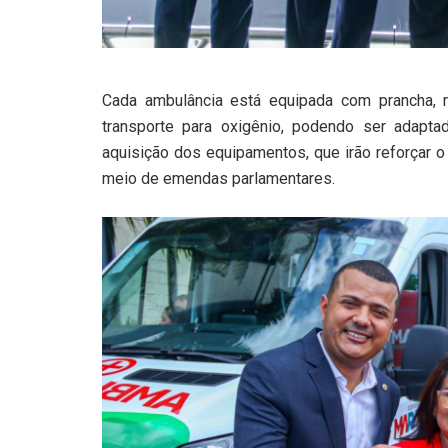
Cada ambulância está equipada com prancha, ma
transporte para oxigênio, podendo ser adapt
aquisição dos equipamentos, que irão reforçar o
meio de emendas parlamentares.