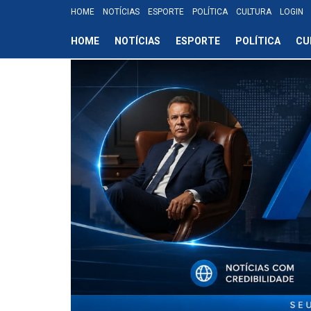
HOME
NOTÍCIAS
ESPORTE
POLÍTICA
CULTURA
LOGIN
HOME
NOTÍCIAS
ESPORTE
POLÍTICA
CU