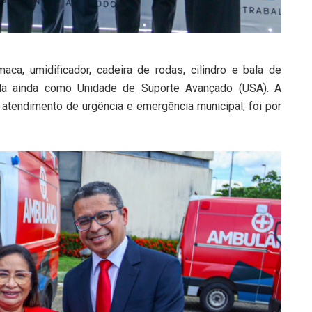
ca, umidificador, cadeira de rodas, cilindro e bala de
ada ainda como Unidade de Suporte Avançado (USA). A
 atendimento de urgência e emergência municipal, foi por