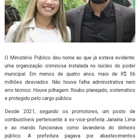
O Ministério Público deu nome ao que já estava evidente:
uma organização criminosa instalada no núcleo do poder
municipal. Em menos de quatro anos, mais de R$ 56
milhões desviados. Não houve falha administrativa nem
erro técnico. Houve pilhagem. Roubo planejado, sistemático
e protegido pelo cargo público.
Desde 2021, segundo os promotores, um posto de
combustíveis pertencente à ex-vice-prefeita Janaína Lima
e ao marido funcionava como lavanderia do dinheiro
público. A prefeitura pagava por abastecimentos