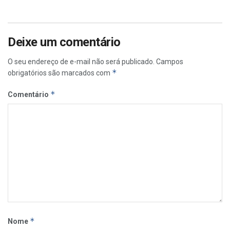
Deixe um comentário
O seu endereço de e-mail não será publicado.
Campos
*
obrigatórios são marcados com
*
Comentário
*
Nome