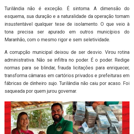
Turilândia não é exceção. É sintoma. A dimensão do
esquema, sua duração e a naturalidade da operação tornam
insustentável qualquer tese de isolamento. O que veio à
tona precisa ser apurado em outros municípios do
Maranhão, com o mesmo rigor e sem seletividade.
A corrupção municipal deixou de ser desvio. Virou rotina
administrativa. Não se infiltra no poder. É o poder. Redige
normas para se blindar, frauda licitações para enriquecer,
transforma câmaras em cartórios privados e prefeituras em
fábricas de dinheiro sujo. Turilândia não caiu por acaso. Foi
saqueada por quem jurou governar.