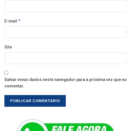
*
E-mail
Site
Salvar meus dados neste navegador para a próxima vez que eu
comentar.