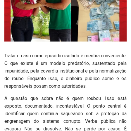
Tratar o caso como episódio isolado é mentira conveniente.
O que existe é um modelo predatório, sustentado pela
impunidade, pela covardia institucional e pela normalização
do roubo. Enquanto isso, o dinheiro público some e os
responsáveis posam como autoridades.
A questão que sobra não é quem roubou. Isso está
exposto, documentado, incontestável. O ponto central é
identificar quem continua saqueando sob a proteção da
engrenagem do sistema corrupto. Verba pública não
evapora. Não se dissolve. Não se perde por acaso. É