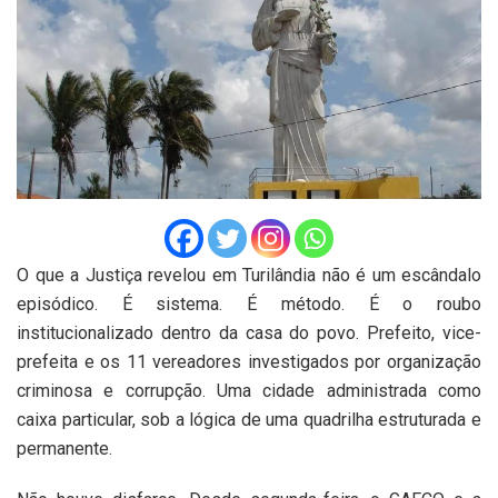
O que a Justiça revelou em Turilândia não é um escândalo
episódico. É sistema. É método. É o roubo
institucionalizado dentro da casa do povo. Prefeito, vice-
prefeita e os 11 vereadores investigados por organização
criminosa e corrupção. Uma cidade administrada como
caixa particular, sob a lógica de uma quadrilha estruturada e
permanente.