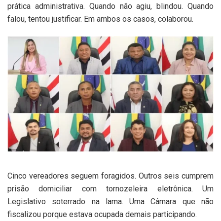
prática administrativa. Quando não agiu, blindou. Quando
falou, tentou justificar. Em ambos os casos, colaborou.
Cinco vereadores seguem foragidos. Outros seis cumprem
prisão domiciliar com tornozeleira eletrônica. Um
Legislativo soterrado na lama. Uma Câmara que não
fiscalizou porque estava ocupada demais participando.