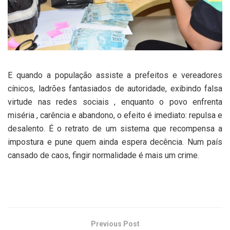
E quando a população assiste a prefeitos e vereadores
cínicos, ladrões fantasiados de autoridade, exibindo falsa
virtude nas redes sociais , enquanto o povo enfrenta
miséria , carência e abandono, o efeito é imediato: repulsa e
desalento. É o retrato de um sistema que recompensa a
impostura e pune quem ainda espera decência. Num país
cansado de caos, fingir normalidade é mais um crime.
Previous Post