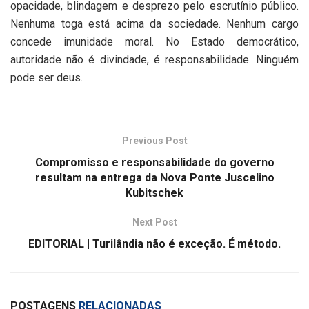
opacidade, blindagem e desprezo pelo escrutínio público.
Nenhuma toga está acima da sociedade. Nenhum cargo
concede imunidade moral. No Estado democrático,
autoridade não é divindade, é responsabilidade. Ninguém
pode ser deus.
Previous Post
Compromisso e responsabilidade do governo
resultam na entrega da Nova Ponte Juscelino
Kubitschek
Next Post
EDITORIAL | Turilândia não é exceção. É método.
POSTAGENS
RELACIONADAS