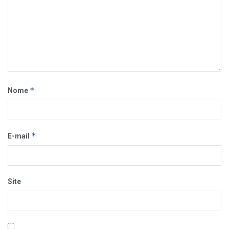
*
Nome
*
E-mail
Site