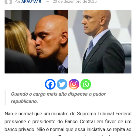
Por
APAUTA10
23 de dezembro de 2025
Quando o cargo mais alto dispensa o pudor
republicano.
Não é normal que um ministro do Supremo Tribunal Federal
pressione o presidente do Banco Central em favor de um
banco privado. Não é normal que essa iniciativa se repita ao