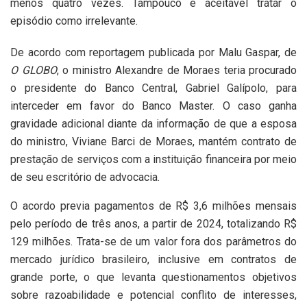
menos quatro vezes. Tampouco é aceitável tratar o
episódio como irrelevante.
De acordo com reportagem publicada por Malu Gaspar, de
O GLOBO
, o ministro Alexandre de Moraes teria procurado
o presidente do Banco Central, Gabriel Galípolo, para
interceder em favor do Banco Master. O caso ganha
gravidade adicional diante da informação de que a esposa
do ministro, Viviane Barci de Moraes, mantém contrato de
prestação de serviços com a instituição financeira por meio
de seu escritório de advocacia.
O acordo previa pagamentos de R$ 3,6 milhões mensais
pelo período de três anos, a partir de 2024, totalizando R$
129 milhões. Trata-se de um valor fora dos parâmetros do
mercado jurídico brasileiro, inclusive em contratos de
grande porte, o que levanta questionamentos objetivos
sobre razoabilidade e potencial conflito de interesses,