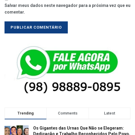
Salvar meus dados neste navegador para a próxima vez que eu
comentar.
Trending
Comments
Latest
Os Gigantes das Urnas Que Não se Elegeram:
Dedicação e Trabalho Reconhecidos Pelo Povo,