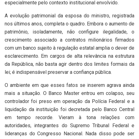
especialmente pelo contexto institucional envolvido.
A evolução patrimonial da esposa do ministro, registrada
nos últimos anos, completa o quadro. Embora o aumento de
patrimônio, isoladamente, não configure ilegalidade, o
crescimento associado a contratos milionários firmados
com um banco sujeito à regulação estatal amplia o dever de
esclarecimento. Em cargos de alta relevância na estrutura
da República, não basta agir dentro dos limites formais da
lei; é indispensável preservar a confiança pública.
O ambiente em que esses fatos se inserem agrava ainda
mais a situação. O Banco Master entrou em colapso, seu
controlador foi preso em operação da Polícia Federal e a
liquidação da instituição foi decretada pelo Banco Central
em tempo recorde. Vieram à tona relações com
autoridades, integrantes do Supremo Tribunal Federal e
lideranças do Congresso Nacional. Nada disso pode ser