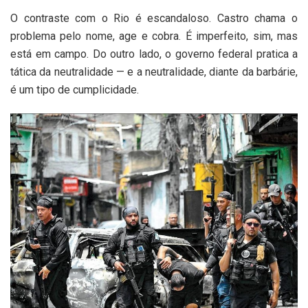
O contraste com o Rio é escandaloso. Castro chama o
problema pelo nome, age e cobra. É imperfeito, sim, mas
está em campo. Do outro lado, o governo federal pratica a
tática da neutralidade — e a neutralidade, diante da barbárie,
é um tipo de cumplicidade.