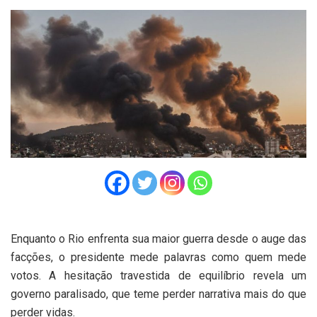
Enquanto o Rio enfrenta sua maior guerra desde o auge das
facções, o presidente mede palavras como quem mede
votos. A hesitação travestida de equilíbrio revela um
governo paralisado, que teme perder narrativa mais do que
perder vidas.