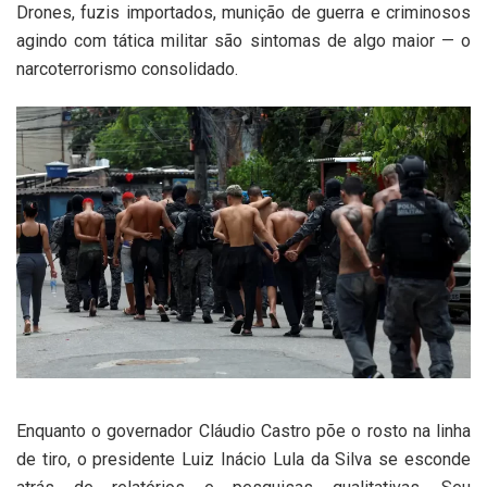
Drones, fuzis importados, munição de guerra e criminosos
agindo com tática militar são sintomas de algo maior — o
narcoterrorismo consolidado.
Enquanto o governador Cláudio Castro põe o rosto na linha
de tiro, o presidente Luiz Inácio Lula da Silva se esconde