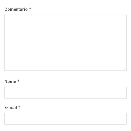
*
Comentário
*
Nome
*
E-mail