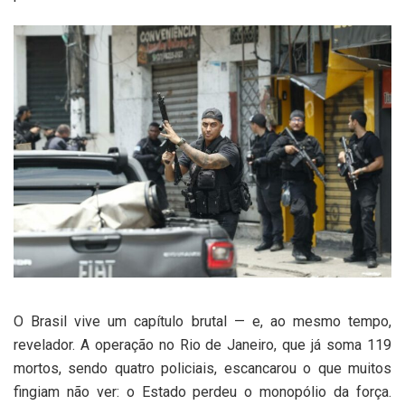
O Brasil vive um capítulo brutal — e, ao mesmo tempo,
revelador. A operação no Rio de Janeiro, que já soma 119
mortos, sendo quatro policiais, escancarou o que muitos
fingiam não ver: o Estado perdeu o monopólio da força.