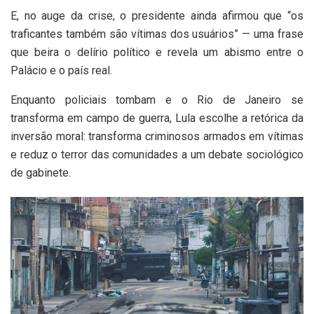
E, no auge da crise, o presidente ainda afirmou que “os
traficantes também são vítimas dos usuários” — uma frase
que beira o delírio político e revela um abismo entre o
Palácio e o país real.
Enquanto policiais tombam e o Rio de Janeiro se
transforma em campo de guerra, Lula escolhe a retórica da
inversão moral: transforma criminosos armados em vítimas
e reduz o terror das comunidades a um debate sociológico
de gabinete.