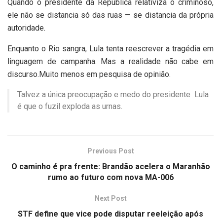
Quando o presidente da República relativiza o criminoso,
ele não se distancia só das ruas — se distancia da própria
autoridade.
Enquanto o Rio sangra, Lula tenta reescrever a tragédia em
linguagem de campanha. Mas a realidade não cabe em
discurso.Muito menos em pesquisa de opinião.
Talvez a única preocupação e medo do presidente Lula
é que o fuzil exploda as urnas.
Previous Post
O caminho é pra frente: Brandão acelera o Maranhão
rumo ao futuro com nova MA-006
Next Post
STF define que vice pode disputar reeleição após