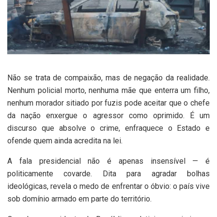
Não se trata de compaixão, mas de negação da realidade.
Nenhum policial morto, nenhuma mãe que enterra um filho,
nenhum morador sitiado por fuzis pode aceitar que o chefe
da nação enxergue o agressor como oprimido. É um
discurso que absolve o crime, enfraquece o Estado e
ofende quem ainda acredita na lei.
A fala presidencial não é apenas insensível — é
politicamente covarde. Dita para agradar bolhas
ideológicas, revela o medo de enfrentar o óbvio: o país vive
sob domínio armado em parte do território.