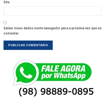
Site
Salvar meus dados neste navegador para a próxima vez que eu
comentar.