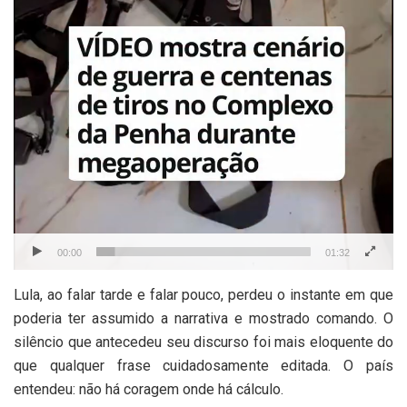
00:00
01:32
Lula, ao falar tarde e falar pouco, perdeu o instante em que
poderia ter assumido a narrativa e mostrado comando. O
silêncio que antecedeu seu discurso foi mais eloquente do
que qualquer frase cuidadosamente editada. O país
entendeu: não há coragem onde há cálculo.