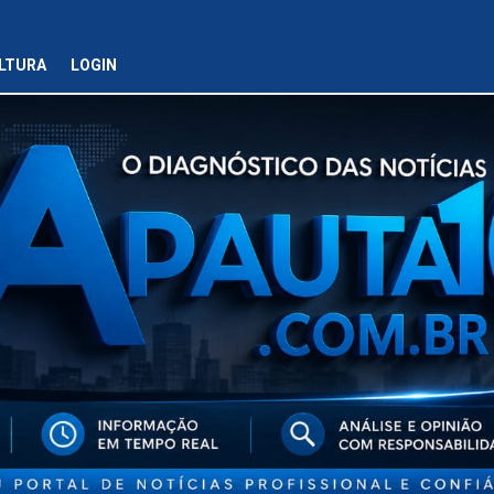
LTURA
LOGIN