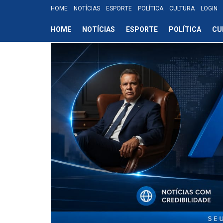
HOME
NOTÍCIAS
ESPORTE
POLÍTICA
CULTURA
LOGIN
HOME
NOTÍCIAS
ESPORTE
POLÍTICA
CU