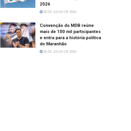
2026
30 DE JULHO DE 2026
Convenção do MDB reúne
mais de 100 mil participantes
e entra para a história política
do Maranhão
26 DE JULHO DE 2026