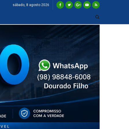
sábado, 8 agosto 2026