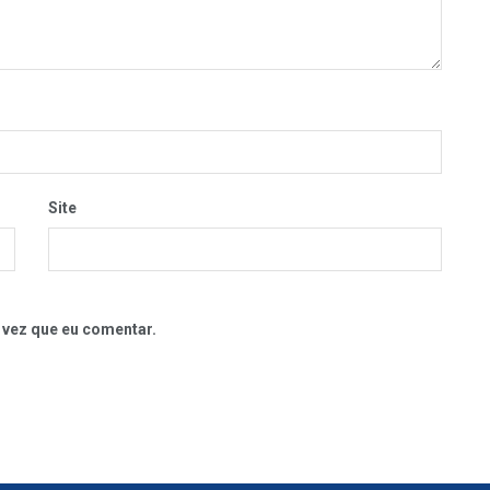
Site
 vez que eu comentar.