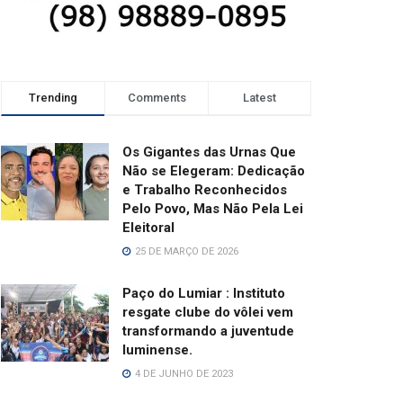
Trending
Comments
Latest
Os Gigantes das Urnas Que
Não se Elegeram: Dedicação
e Trabalho Reconhecidos
Pelo Povo, Mas Não Pela Lei
Eleitoral
25 DE MARÇO DE 2026
Paço do Lumiar : Instituto
resgate clube do vôlei vem
transformando a juventude
luminense.
4 DE JUNHO DE 2023