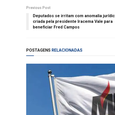
Previous Post
Deputados se irritam com anomalia jurídi
criada pela presidente Iracema Vale para
beneficiar Fred Campos
POSTAGENS
RELACIONADAS