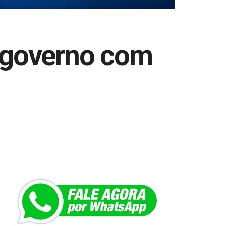
o governo com