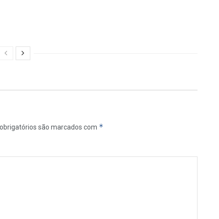
*
obrigatórios são marcados com