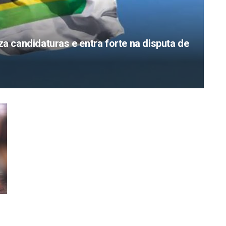
za candidaturas e entra forte na disputa de