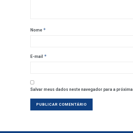
*
Nome
*
E-mail
Salvar meus dados neste navegador para a próxima