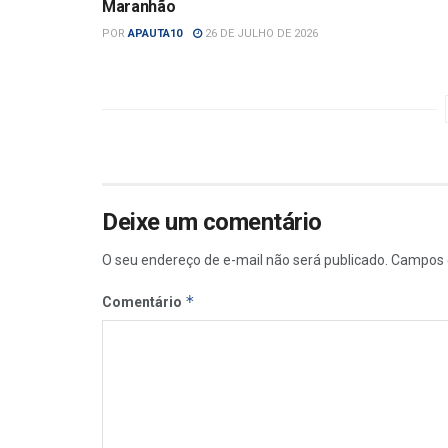
Maranhão
POR
APAUTA10
26 DE JULHO DE 2026
Deixe um comentário
O seu endereço de e-mail não será publicado.
Campos 
*
Comentário