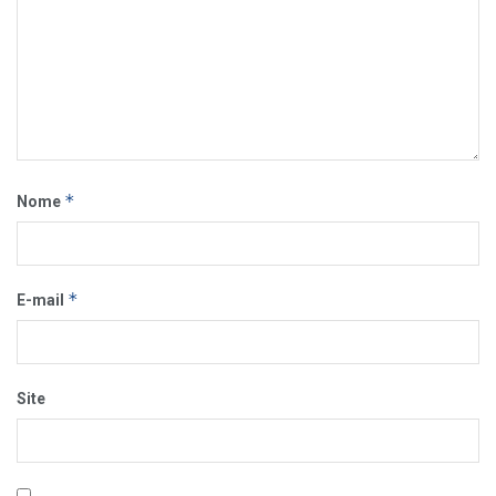
*
Nome
*
E-mail
Site