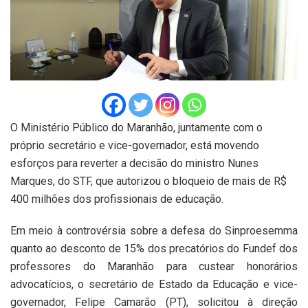
O Ministério Público do Maranhão, juntamente com o
próprio secretário e vice-governador, está movendo
esforços para reverter a decisão do ministro Nunes
Marques, do STF, que autorizou o bloqueio de mais de R$
400 milhões dos profissionais de educação.
Em meio à controvérsia sobre a defesa do Sinproesemma
quanto ao desconto de 15% dos precatórios do Fundef dos
professores do Maranhão para custear honorários
advocatícios, o secretário de Estado da Educação e vice-
governador, Felipe Camarão (PT), solicitou à direção