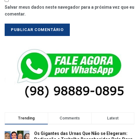
Salvar meus dados neste navegador para a próxima vez que eu
comentar.
Trending
Comments
Latest
Os Gigantes das Urnas Que Não se Elegeram: