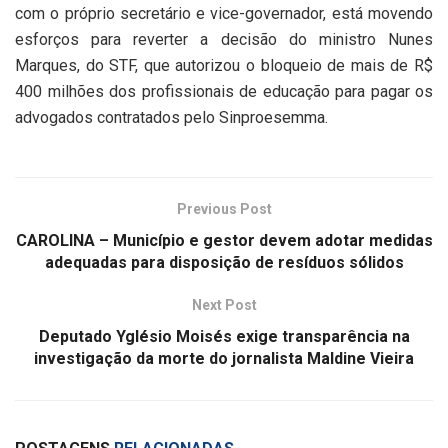
com o próprio secretário e vice-governador, está movendo
esforços para reverter a decisão do ministro Nunes
Marques, do STF, que autorizou o bloqueio de mais de R$
400 milhões dos profissionais de educação para pagar os
advogados contratados pelo Sinproesemma.
Previous Post
CAROLINA – Município e gestor devem adotar medidas
adequadas para disposição de resíduos sólidos
Next Post
Deputado Yglésio Moisés exige transparência na
investigação da morte do jornalista Maldine Vieira