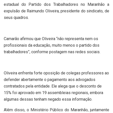
estadual do Partido dos Trabalhadores no Maranhão a
expulsão de Raimundo Oliveira, presidente do sindicato, de
seus quadros.
Camarão afirmou que Oliveira “não representa nem os
profissionais da educação, muito menos o partido dos
trabalhadores”, conforme postagem nas redes sociais.
Oliveira enfrenta forte oposição de colegas professores ao
defender abertamente o pagamento aos advogados
contratados pela entidade. Ele alega que o desconto de
15% foi aprovado em 19 assembleias regionais, embora
algumas dessas tenham negado essa informação.
Além disso, o Ministério Público do Maranhão, juntamente