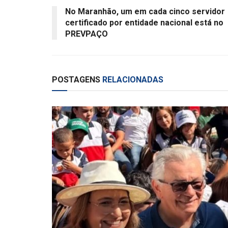
No Maranhão, um em cada cinco servidor
certificado por entidade nacional está no
PREVPAÇO
POSTAGENS
RELACIONADAS