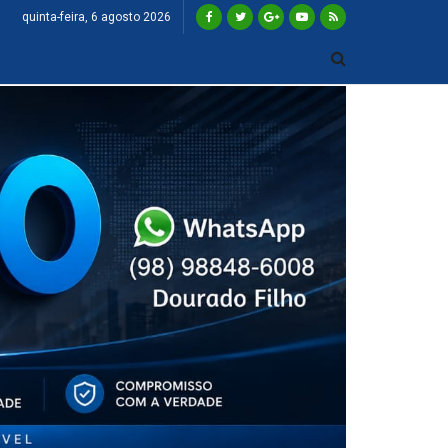
quinta-feira, 6 agosto 2026