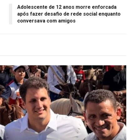
Adolescente de 12 anos morre enforcada
após fazer desafio de rede social enquanto
conversava com amigos