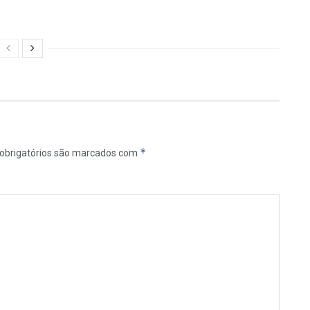
*
obrigatórios são marcados com