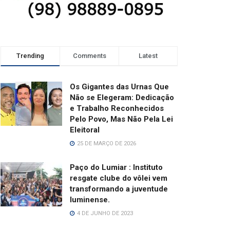
Trending
Comments
Latest
Os Gigantes das Urnas Que
Não se Elegeram: Dedicação
e Trabalho Reconhecidos
Pelo Povo, Mas Não Pela Lei
Eleitoral
25 DE MARÇO DE 2026
Paço do Lumiar : Instituto
resgate clube do vôlei vem
transformando a juventude
luminense.
4 DE JUNHO DE 2023