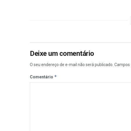
Deixe um comentário
O seu endereço de e-mail não será publicado.
Campos 
*
Comentário