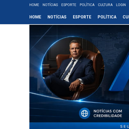
HOME
NOTÍCIAS
ESPORTE
POLÍTICA
CULTURA
LOGIN
HOME
NOTÍCIAS
ESPORTE
POLÍTICA
CU