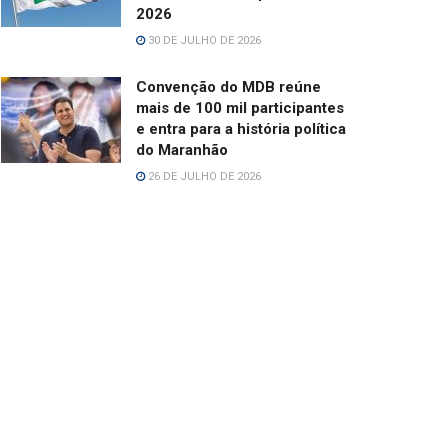
2026
30 DE JULHO DE 2026
Convenção do MDB reúne
mais de 100 mil participantes
e entra para a história política
do Maranhão
26 DE JULHO DE 2026