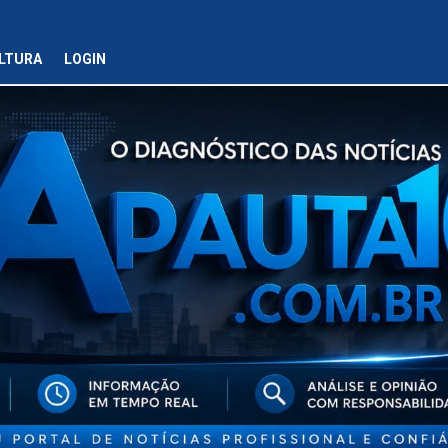
LTURA
LOGIN