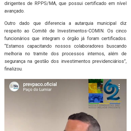
dirigentes de RPPS/MA, que possui certificado em nível
avançado.
Outro dado que diferencia a autarquia municipal diz
respeito ao Comitê de Investimentos-COMIN. Os cinco
funcionários que integram o órgão já foram certificados.
“Estamos capacitando nossos colaboradores buscando
melhoria no tramite dos processos internos, além de
segurança na gestão dos investimentos previdenciários”,
finalizou.