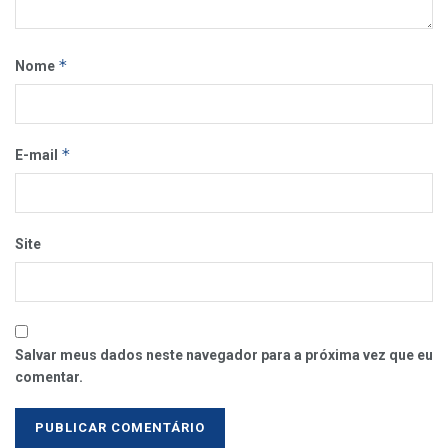
*
Nome
*
E-mail
Site
Salvar meus dados neste navegador para a próxima vez que eu
comentar.