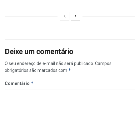
Deixe um comentário
O seu endereço de e-mail não será publicado.
Campos
*
obrigatórios são marcados com
*
Comentário