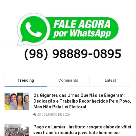
Trending
Comments
Latest
Os Gigantes das Urnas Que Não se Elegeram:
Dedicação e Trabalho Reconhecidos Pelo Povo,
Mas Não Pela Lei Eleitoral
25 DE MARÇO DE 2026
Paço do Lumiar : Instituto resgate clube do vôlei
vem transformando a juventude luminense.