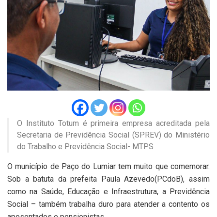
O Instituto Totum é primeira empresa acreditada pela
Secretaria de Previdência Social (SPREV) do Ministério
do Trabalho e Previdência Social- MTPS
O município de Paço do Lumiar tem muito que comemorar.
Sob a batuta da prefeita Paula Azevedo(PCdoB), assim
como na Saúde, Educação e Infraestrutura, a Previdência
Social – também trabalha duro para atender a contento os
aposentados e pensionistas.