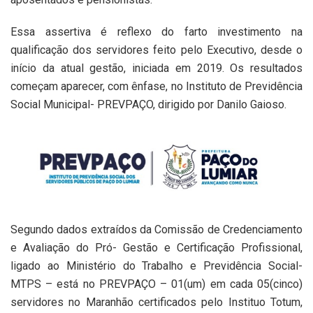
Essa assertiva é reflexo do farto investimento na
qualificação dos servidores feito pelo Executivo, desde o
início da atual gestão, iniciada em 2019. Os resultados
começam aparecer, com ênfase, no Instituto de Previdência
Social Municipal- PREVPAÇO, dirigido por Danilo Gaioso.
Segundo dados extraídos da Comissão de Credenciamento
e Avaliação do Pró- Gestão e Certificação Profissional,
ligado ao Ministério do Trabalho e Previdência Social-
MTPS – está no PREVPAÇO – 01(um) em cada 05(cinco)
servidores no Maranhão certificados pelo Instituo Totum,