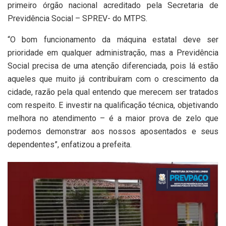
primeiro órgão nacional acreditado pela Secretaria de
Previdência Social – SPREV- do MTPS.
“O bom funcionamento da máquina estatal deve ser
prioridade em qualquer administração, mas a Previdência
Social precisa de uma atenção diferenciada, pois lá estão
aqueles que muito já contribuíram com o crescimento da
cidade, razão pela qual entendo que merecem ser tratados
com respeito. E investir na qualificação técnica, objetivando
melhora no atendimento – é a maior prova de zelo que
podemos demonstrar aos nossos aposentados e seus
dependentes”, enfatizou a prefeita.