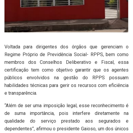
Voltada para dirigentes dos órgãos que gerenciam o
Regime Próprio de Previdência Social- RPPS, bem como
membros dos Conselhos Deliberativo e Fiscal, essa
certificação tem como objetivo garantir que os agentes
públicos envolvidos na gestão do RPPS possuam
habilidades técnicas para gerir os recursos com eficiência
e transparência.
“Além de ser uma imposição legal, esse reconhecimento é
de suma importância, pois interfere diretamente na
qualidade do serviço prestado aos segurados e
dependentes”, afirmou o presidente Gaioso, um dos únicos