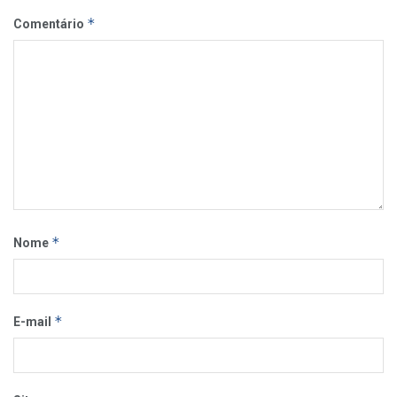
*
Comentário
*
Nome
*
E-mail