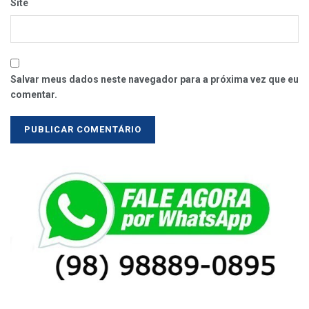
Site
Salvar meus dados neste navegador para a próxima vez que eu
comentar.