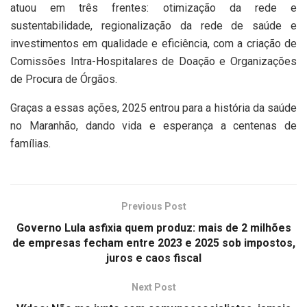
atuou em três frentes: otimização da rede e
sustentabilidade, regionalização da rede de saúde e
investimentos em qualidade e eficiência, com a criação de
Comissões Intra-Hospitalares de Doação e Organizações
de Procura de Órgãos.
Graças a essas ações, 2025 entrou para a história da saúde
no Maranhão, dando vida e esperança a centenas de
famílias.
Previous Post
Governo Lula asfixia quem produz: mais de 2 milhões
de empresas fecham entre 2023 e 2025 sob impostos,
juros e caos fiscal
Next Post