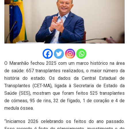
O Maranhão fechou 2025 com um marco histórico na área
de saúde: 657 transplantes realizados, o maior número da
história do estado. Os dados da Central Estadual de
Transplantes (CET-MA), ligada à Secretaria de Estado da
Saúde (SES), mostram que foram feitos 525 transplantes
de córneas, 95 de rins, 32 de fígado, 1 de coração e 4 de
medula óssea.
“Iniciamos 2026 celebrando os feitos do ano passado.
Esse recorde é fruto de planejamento, investimento e do