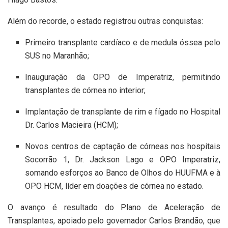
Além do recorde, o estado registrou outras conquistas:
Primeiro transplante cardíaco e de medula óssea pelo
SUS no Maranhão;
Inauguração da OPO de Imperatriz, permitindo
transplantes de córnea no interior;
Implantação de transplante de rim e fígado no Hospital
Dr. Carlos Macieira (HCM);
Novos centros de captação de córneas nos hospitais
Socorrão 1, Dr. Jackson Lago e OPO Imperatriz,
somando esforços ao Banco de Olhos do HUUFMA e à
OPO HCM, líder em doações de córnea no estado.
O avanço é resultado do Plano de Aceleração de
Transplantes, apoiado pelo governador Carlos Brandão, que