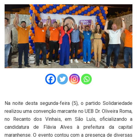
Na noite desta segunda-feira (5), o partido Solidariedade
realizou uma convenção marcante no UEB Dr. Oliveira Roma,
no Recanto dos Vinhais, em São Luís, oficializando a
candidatura de Flávia Alves à prefeitura da capital
maranhense. O evento contou com a presença de diversas