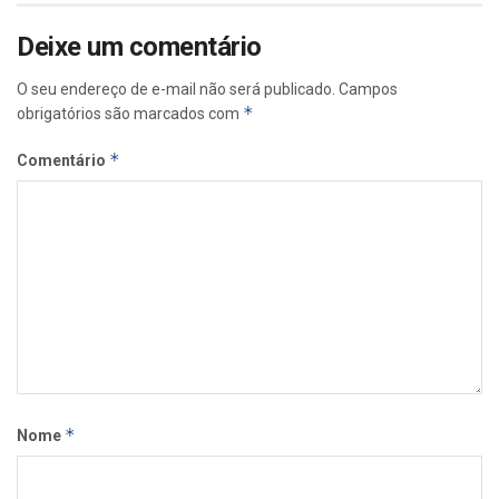
Deixe um comentário
O seu endereço de e-mail não será publicado.
Campos
*
obrigatórios são marcados com
*
Comentário
*
Nome