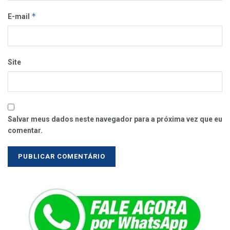
*
E-mail
Site
Salvar meus dados neste navegador para a próxima vez que eu
comentar.