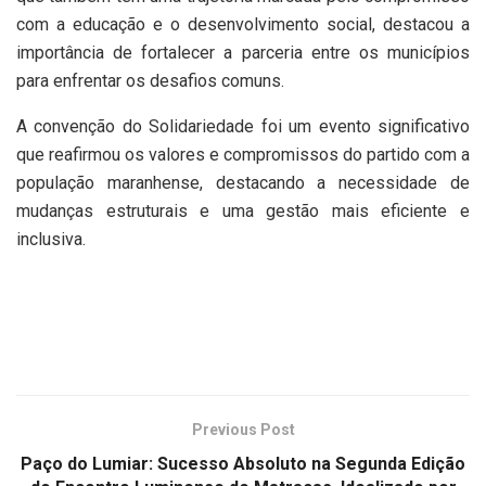
com a educação e o desenvolvimento social, destacou a
importância de fortalecer a parceria entre os municípios
para enfrentar os desafios comuns.
A convenção do Solidariedade foi um evento significativo
que reafirmou os valores e compromissos do partido com a
população maranhense, destacando a necessidade de
mudanças estruturais e uma gestão mais eficiente e
inclusiva.
Previous Post
Paço do Lumiar: Sucesso Absoluto na Segunda Edição