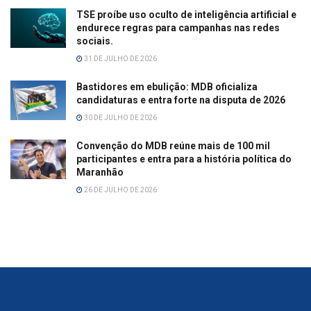
TSE proíbe uso oculto de inteligência artificial e
endurece regras para campanhas nas redes
sociais.
31 DE JULHO DE 2026
Bastidores em ebulição: MDB oficializa
candidaturas e entra forte na disputa de 2026
30 DE JULHO DE 2026
Convenção do MDB reúne mais de 100 mil
participantes e entra para a história política do
Maranhão
26 DE JULHO DE 2026