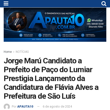
Home
NOTÍCIAS
Jorge Marú Candidato a
Prefeito de Paço do Lumiar
Prestigia Lançamento da
Candidatura de Flávia Alves a
Prefeitura de São Luís
Por
APAUTA10
6 de agosto de 2024