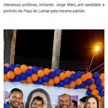
lideranças políticas, incluindo Jorge Marú, pré-candidato a
prefeito de Paço do Lumiar pelo mesmo partido.