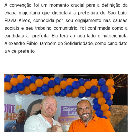
A convenção foi um momento crucial para a definição da
chapa majoritária que disputará a prefeitura de São Luís.
Flávia Alves, conhecida por seu engajamento nas causas
sociais e seu trabalho comunitário, foi confirmada como a
candidata a.. prefeita. Ela terá ao seu lado o nutricionista
Alexandre Fábio, também do Solidariedade, como candidato
a vice-prefeito.