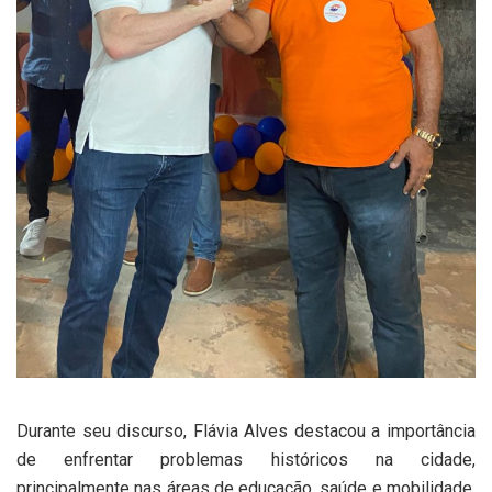
Durante seu discurso, Flávia Alves destacou a importância
de enfrentar problemas históricos na cidade,
principalmente nas áreas de educação, saúde e mobilidade.