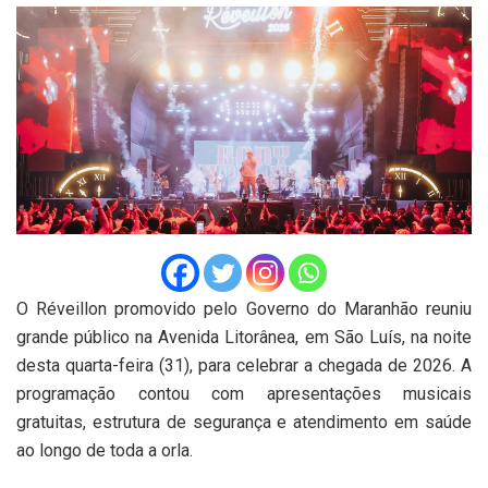
O Réveillon promovido pelo Governo do Maranhão reuniu
grande público na Avenida Litorânea, em São Luís, na noite
desta quarta-feira (31), para celebrar a chegada de 2026. A
programação contou com apresentações musicais
gratuitas, estrutura de segurança e atendimento em saúde
ao longo de toda a orla.