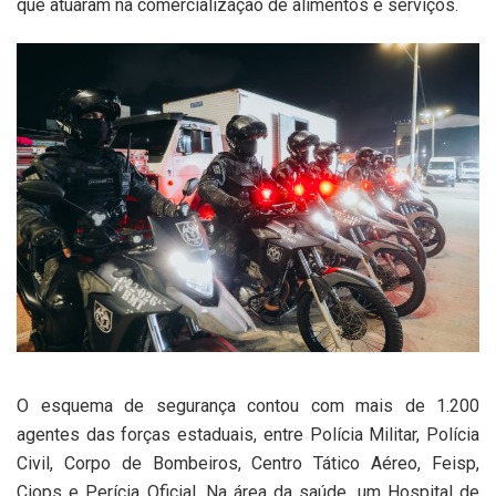
que atuaram na comercialização de alimentos e serviços.
O esquema de segurança contou com mais de 1.200
agentes das forças estaduais, entre Polícia Militar, Polícia
Civil, Corpo de Bombeiros, Centro Tático Aéreo, Feisp,
Ciops e Perícia Oficial. Na área da saúde, um Hospital de