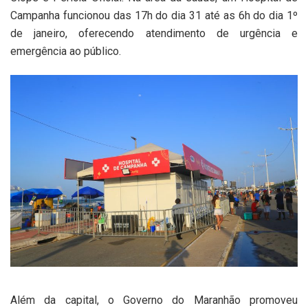
Campanha funcionou das 17h do dia 31 até as 6h do dia 1º
de janeiro, oferecendo atendimento de urgência e
emergência ao público.
Além da capital, o Governo do Maranhão promoveu