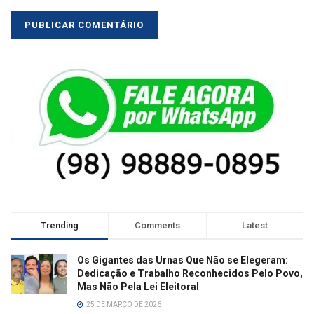
Trending
Comments
Latest
Os Gigantes das Urnas Que Não se Elegeram:
Dedicação e Trabalho Reconhecidos Pelo Povo,
Mas Não Pela Lei Eleitoral
25 DE MARÇO DE 2026