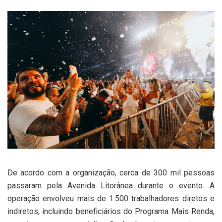
De acordo com a organização, cerca de 300 mil pessoas
passaram pela Avenida Litorânea durante o evento. A
operação envolveu mais de 1.500 trabalhadores diretos e
indiretos, incluindo beneficiários do Programa Mais Renda,