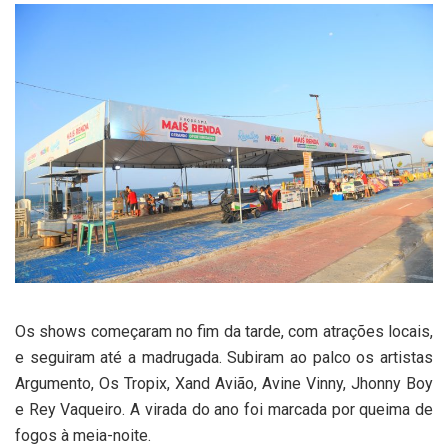
Os shows começaram no fim da tarde, com atrações locais,
e seguiram até a madrugada. Subiram ao palco os artistas
Argumento, Os Tropix, Xand Avião, Avine Vinny, Jhonny Boy
e Rey Vaqueiro. A virada do ano foi marcada por queima de
fogos à meia-noite.