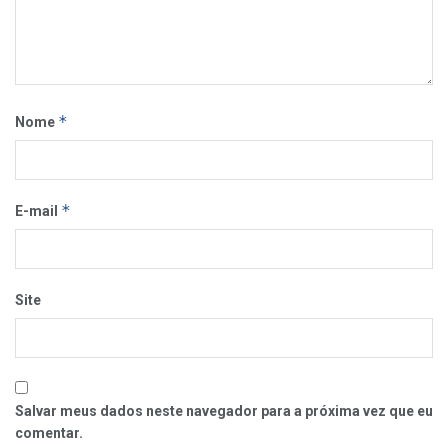
*
Nome
*
E-mail
Site
Salvar meus dados neste navegador para a próxima vez que eu
comentar.