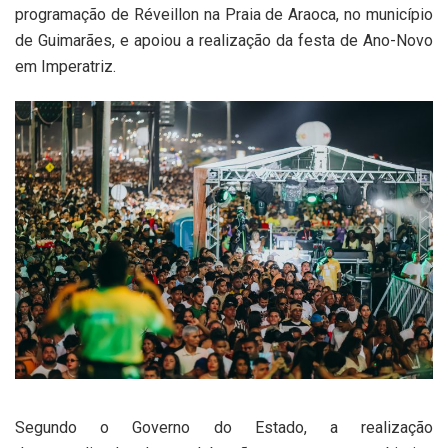
programação de Réveillon na Praia de Araoca, no município
de Guimarães, e apoiou a realização da festa de Ano-Novo
em Imperatriz.
Segundo o Governo do Estado, a realização