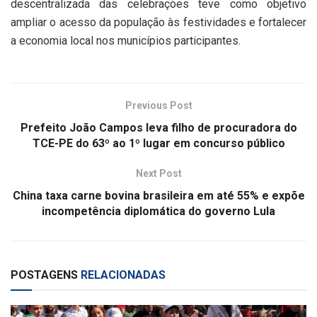
descentralizada das celebrações teve como objetivo
ampliar o acesso da população às festividades e fortalecer
a economia local nos municípios participantes.
Previous Post
Prefeito João Campos leva filho de procuradora do
TCE-PE do 63º ao 1º lugar em concurso público
Next Post
China taxa carne bovina brasileira em até 55% e expõe
incompetência diplomática do governo Lula
POSTAGENS
RELACIONADAS