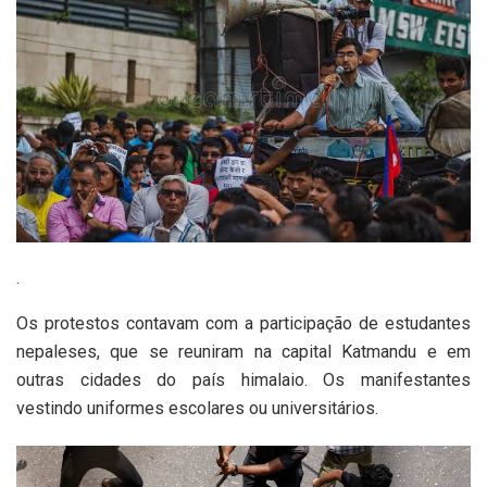
.
Os protestos contavam com a participação de estudantes
nepaleses, que se reuniram na capital Katmandu e em
outras cidades do país himalaio. Os manifestantes
vestindo uniformes escolares ou universitários.