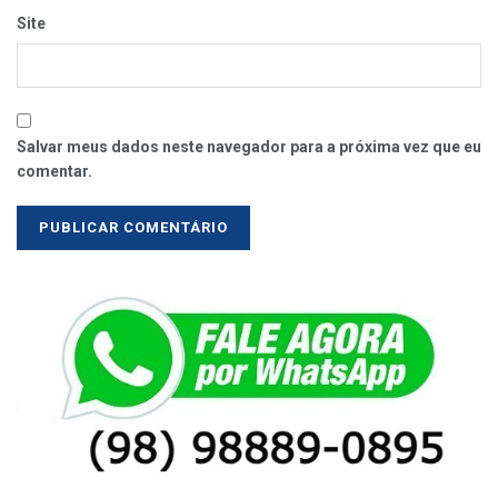
Site
Salvar meus dados neste navegador para a próxima vez que eu
comentar.