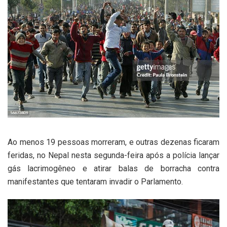
Ao menos 19 pessoas morreram, e outras dezenas ficaram
feridas, no Nepal nesta segunda-feira após a polícia lançar
gás lacrimogêneo e atirar balas de borracha contra
manifestantes que tentaram invadir o Parlamento.