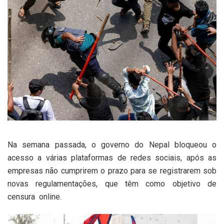
Na semana passada, o governo do Nepal bloqueou o
acesso a várias plataformas de redes sociais, após as
empresas não cumprirem o prazo para se registrarem sob
novas regulamentações, que têm como objetivo de
censura online.