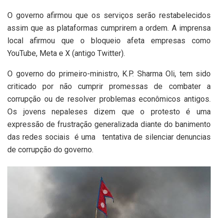
O governo afirmou que os serviços serão restabelecidos
assim que as plataformas cumprirem a ordem. A imprensa
local afirmou que o bloqueio afeta empresas como
YouTube, Meta e X (antigo Twitter).
O governo do primeiro-ministro, K.P. Sharma Oli, tem sido
criticado por não cumprir promessas de combater a
corrupção ou de resolver problemas econômicos antigos.
Os jovens nepaleses dizem que o protesto é uma
expressão de frustração generalizada diante do banimento
das redes sociais é uma tentativa de silenciar denuncias
de corrupção do governo.