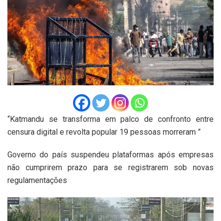
“Katmandu se transforma em palco de confronto entre
censura digital e revolta popular 19 pessoas morreram ”
Governo do país suspendeu plataformas após empresas
não cumprirem prazo para se registrarem sob novas
regulamentações