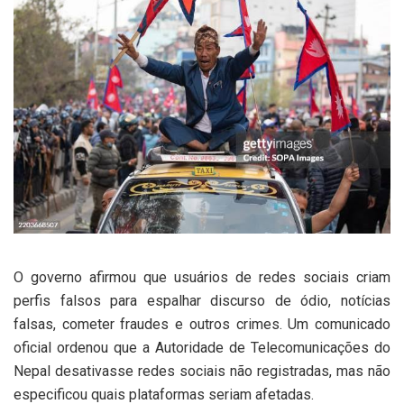
O governo afirmou que usuários de redes sociais criam
perfis falsos para espalhar discurso de ódio, notícias
falsas, cometer fraudes e outros crimes. Um comunicado
oficial ordenou que a Autoridade de Telecomunicações do
Nepal desativasse redes sociais não registradas, mas não
especificou quais plataformas seriam afetadas.