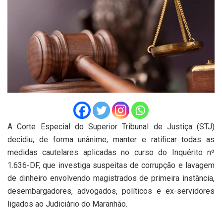
A Corte Especial do Superior Tribunal de Justiça (STJ)
decidiu, de forma unânime, manter e ratificar todas as
medidas cautelares aplicadas no curso do Inquérito nº
1.636-DF, que investiga suspeitas de corrupção e lavagem
de dinheiro envolvendo magistrados de primeira instância,
desembargadores, advogados, políticos e ex-servidores
ligados ao Judiciário do Maranhão.