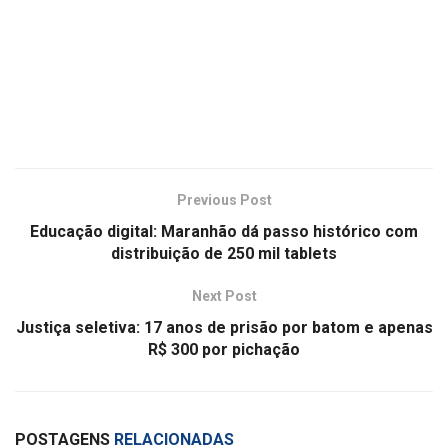
Previous Post
Educação digital: Maranhão dá passo histórico com
distribuição de 250 mil tablets
Next Post
Justiça seletiva: 17 anos de prisão por batom e apenas
R$ 300 por pichação
POSTAGENS
RELACIONADAS