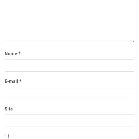
*
Nome
*
E-mail
Site