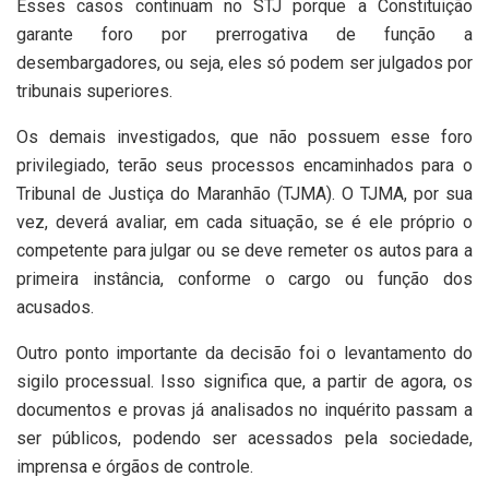
Esses casos continuam no STJ porque a Constituição
garante foro por prerrogativa de função a
desembargadores, ou seja, eles só podem ser julgados por
tribunais superiores.
Os demais investigados, que não possuem esse foro
privilegiado, terão seus processos encaminhados para o
Tribunal de Justiça do Maranhão (TJMA). O TJMA, por sua
vez, deverá avaliar, em cada situação, se é ele próprio o
competente para julgar ou se deve remeter os autos para a
primeira instância, conforme o cargo ou função dos
acusados.
Outro ponto importante da decisão foi o levantamento do
sigilo processual. Isso significa que, a partir de agora, os
documentos e provas já analisados no inquérito passam a
ser públicos, podendo ser acessados pela sociedade,
imprensa e órgãos de controle.