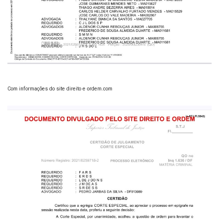
Com informações do site direito e ordem.com