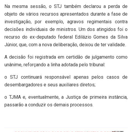
Na mesma sessão, o STJ também declarou a perda de
objeto de vários recursos apresentados durante a fase de
investigação, por exemplo, agravos regimentais contra
decisões individuais de ministros. Um dos atingidos foi o
recurso do ex-deputado federal Edilázio Gomes da Silva
Júnior, que, com a nova deliberação, deixou de ter validade.
A decisão foi registrada em certidão de julgamento como
unânime, reforçando a linha adotada pelo tribunal:
o STJ continuará responsável apenas pelos casos de
desembargadores e seus auxiliares diretos;
o TJMA e, eventualmente, a Justiça de primeira instância,
passarão a conduzir os demais processos.