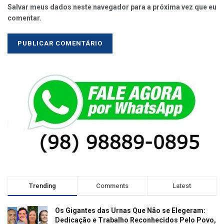
Salvar meus dados neste navegador para a próxima vez que eu
comentar.
Trending
Comments
Latest
Os Gigantes das Urnas Que Não se Elegeram:
Dedicação e Trabalho Reconhecidos Pelo Povo,