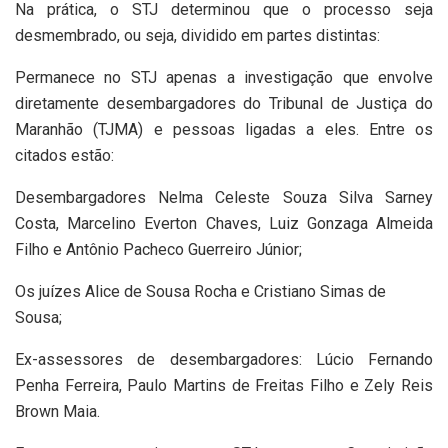
Na prática, o STJ determinou que o processo seja
desmembrado, ou seja, dividido em partes distintas:
Permanece no STJ apenas a investigação que envolve
diretamente desembargadores do Tribunal de Justiça do
Maranhão (TJMA) e pessoas ligadas a eles. Entre os
citados estão:
Desembargadores Nelma Celeste Souza Silva Sarney
Costa, Marcelino Everton Chaves, Luiz Gonzaga Almeida
Filho e Antônio Pacheco Guerreiro Júnior;
Os juízes Alice de Sousa Rocha e Cristiano Simas de
Sousa;
Ex-assessores de desembargadores: Lúcio Fernando
Penha Ferreira, Paulo Martins de Freitas Filho e Zely Reis
Brown Maia.