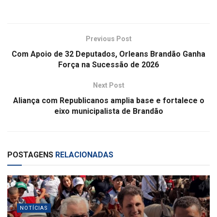
Previous Post
Com Apoio de 32 Deputados, Orleans Brandão Ganha
Força na Sucessão de 2026
Next Post
Aliança com Republicanos amplia base e fortalece o
eixo municipalista de Brandão
POSTAGENS
RELACIONADAS
NOTÍCIAS