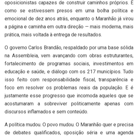
oposicionistas capazes de construir caminhos próprios. É
como se estivessem presos em uma bolha política e
emocional de dez anos atrás, enquanto o Maranhão já virou
a página e caminha em outra direção — mais moderna, mais
prática, mais voltada à entrega de resultados.
O governo Carlos Brandão, respaldado por uma base sólida
na Assembleia, vem avançando com obras estruturantes,
fortalecimento de programas sociais, investimentos em
educação e saúde, e diálogo com os 217 municípios. Tudo
isso feito com responsabilidade fiscal, transparência e
foco em resolver os problemas reais da população. E é
justamente esse progresso que incomoda aqueles que se
acostumaram a sobreviver politicamente apenas com
discursos inflamados e sem conteúdo.
A política mudou. O povo mudou. O Maranhão quer e precisa
de debates qualificados, oposição séria e uma agenda