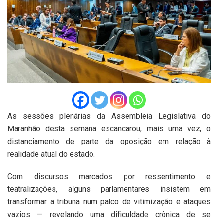
As sessões plenárias da Assembleia Legislativa do
Maranhão desta semana escancarou, mais uma vez, o
distanciamento de parte da oposição em relação à
realidade atual do estado.
Com discursos marcados por ressentimento e
teatralizações, alguns parlamentares insistem em
transformar a tribuna num palco de vitimização e ataques
vazios — revelando uma dificuldade crônica de se