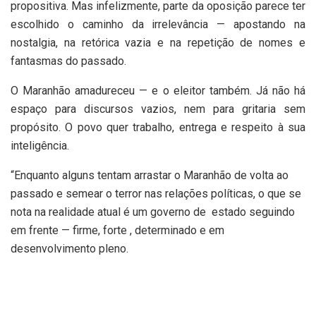
propositiva. Mas infelizmente, parte da oposição parece ter
escolhido o caminho da irrelevância — apostando na
nostalgia, na retórica vazia e na repetição de nomes e
fantasmas do passado.
O Maranhão amadureceu — e o eleitor também. Já não há
espaço para discursos vazios, nem para gritaria sem
propósito. O povo quer trabalho, entrega e respeito à sua
inteligência.
“Enquanto alguns tentam arrastar o Maranhão de volta ao
passado e semear o terror nas relações políticas, o que se
nota na realidade atual é um governo de estado seguindo
em frente — firme, forte , determinado e em
desenvolvimento pleno.