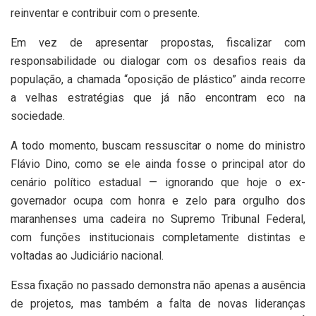
reinventar e contribuir com o presente.
Em vez de apresentar propostas, fiscalizar com
responsabilidade ou dialogar com os desafios reais da
população, a chamada “oposição de plástico” ainda recorre
a velhas estratégias que já não encontram eco na
sociedade.
A todo momento, buscam ressuscitar o nome do ministro
Flávio Dino, como se ele ainda fosse o principal ator do
cenário político estadual — ignorando que hoje o ex-
governador ocupa com honra e zelo para orgulho dos
maranhenses uma cadeira no Supremo Tribunal Federal,
com funções institucionais completamente distintas e
voltadas ao Judiciário nacional.
Essa fixação no passado demonstra não apenas a ausência
de projetos, mas também a falta de novas lideranças