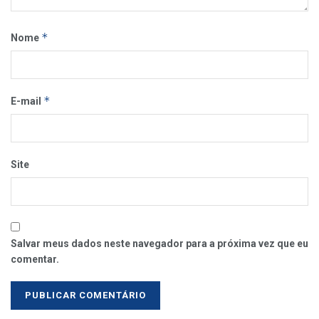
*
Nome
*
E-mail
Site
Salvar meus dados neste navegador para a próxima vez que eu
comentar.