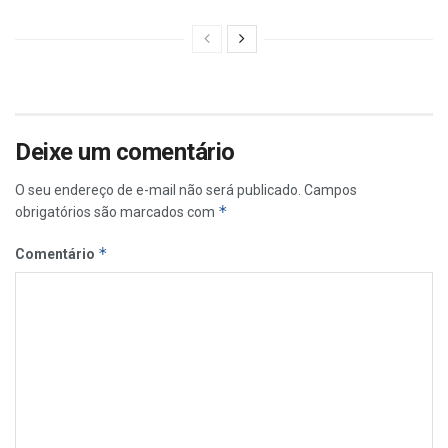
Deixe um comentário
O seu endereço de e-mail não será publicado.
Campos
*
obrigatórios são marcados com
*
Comentário