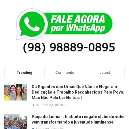
Trending
Comments
Latest
Os Gigantes das Urnas Que Não se Elegeram:
Dedicação e Trabalho Reconhecidos Pelo Povo,
Mas Não Pela Lei Eleitoral
25 DE MARÇO DE 2026
Paço do Lumiar : Instituto resgate clube do vôlei
vem transformando a juventude luminense.