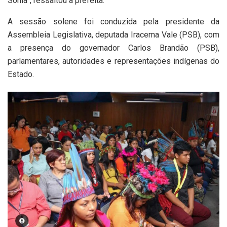
Sônia”, ressaltou a prefeita.
A sessão solene foi conduzida pela presidente da
Assembleia Legislativa, deputada Iracema Vale (PSB), com
a presença do governador Carlos Brandão (PSB),
parlamentares, autoridades e representações indígenas do
Estado.