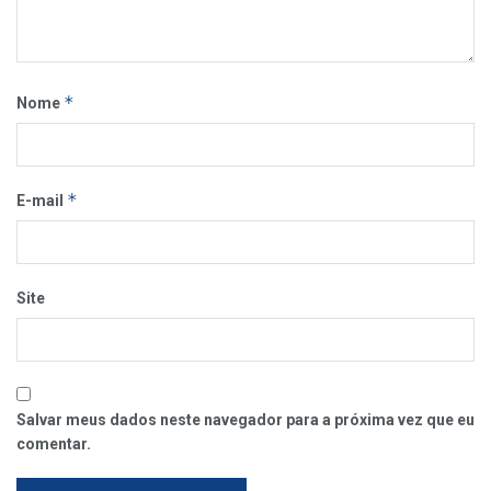
*
Nome
*
E-mail
Site
Salvar meus dados neste navegador para a próxima vez que eu
comentar.