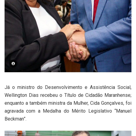
Já o ministro do Desenvolvimento e Assistência Social,
Wellington Dias recebeu o Título de Cidadão Maranhense;
enquanto a também ministra da Mulher, Cida Gonçalves, foi
agravada com a Medalha do Mérito Legislativo “Manuel
Beckman”.