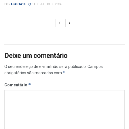
POR
APAUTA10
31 DE JULHO DE 2026
Deixe um comentário
O seu endereço de e-mail não será publicado.
Campos
*
obrigatórios são marcados com
*
Comentário