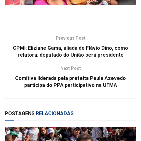
Previous Post
CPMI: Eliziane Gama, aliada de Flávio Dino, como
relatora; deputado do União será presidente
Next Post
Comitiva liderada pela prefeita Paula Azevedo
participa do PPA participativo na UFMA
POSTAGENS
RELACIONADAS