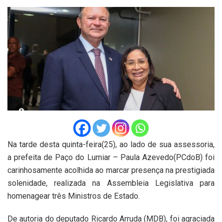
Na tarde desta quinta-feira(25), ao lado de sua assessoria,
a prefeita de Paço do Lumiar – Paula Azevedo(PCdoB) foi
carinhosamente acolhida ao marcar presença na prestigiada
solenidade, realizada na Assembleia Legislativa para
homenagear três Ministros de Estado.
De autoria do deputado Ricardo Arruda (MDB), foi agraciada