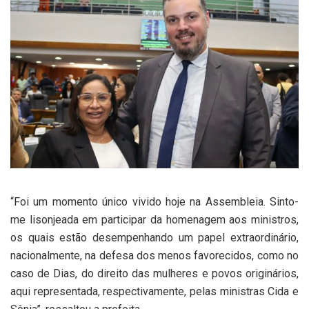
“Foi um momento único vivido hoje na Assembleia. Sinto-
me lisonjeada em participar da homenagem aos ministros,
os quais estão desempenhando um papel extraordinário,
nacionalmente, na defesa dos menos favorecidos, como no
caso de Dias, do direito das mulheres e povos originários,
aqui representada, respectivamente, pelas ministras Cida e