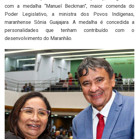
com a medalha “Manuel Beckman”, maior comenda do
Poder Legislativo, a ministra dos Povos Indígenas,
maranhense Sônia Guajajara. A medalha é concedida a
personalidades que tenham contribuído com o
desenvolvimento do Maranhão.