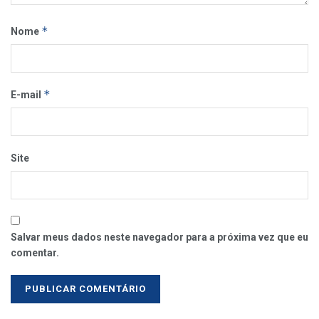
*
Nome
*
E-mail
Site
Salvar meus dados neste navegador para a próxima vez que eu
comentar.