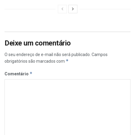
Deixe um comentário
O seu endereço de e-mail não será publicado.
Campos
*
obrigatórios são marcados com
*
Comentário