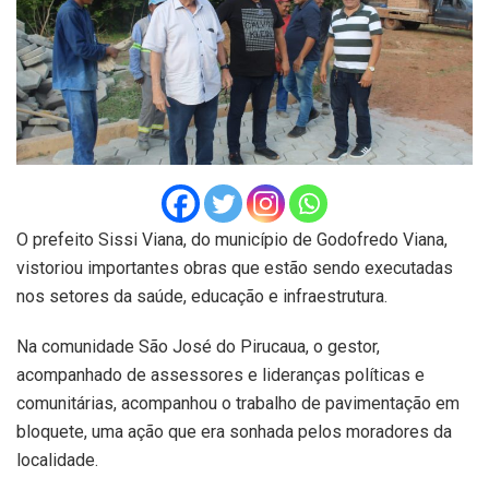
O prefeito Sissi Viana, do município de Godofredo Viana,
vistoriou importantes obras que estão sendo executadas
nos setores da saúde, educação e infraestrutura.
Na comunidade São José do Pirucaua, o gestor,
acompanhado de assessores e lideranças políticas e
comunitárias, acompanhou o trabalho de pavimentação em
bloquete, uma ação que era sonhada pelos moradores da
localidade.