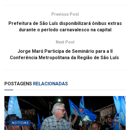
Previous Post
Prefeitura de São Luís disponibilizará ônibus extras
durante o período carnavalesco na capital
Next Post
Jorge Marú Participa de Seminário para a II
Conferência Metropolitana da Região de São Luís
POSTAGENS
RELACIONADAS
NOTÍCIAS