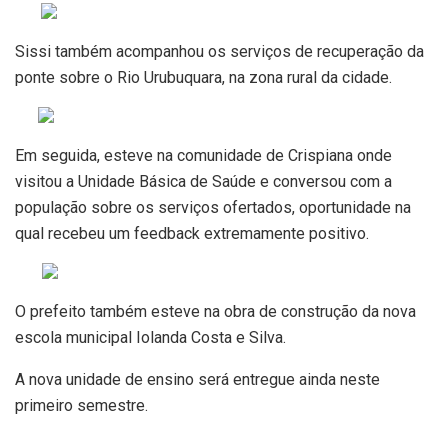
Sissi também acompanhou os serviços de recuperação da
ponte sobre o Rio Urubuquara, na zona rural da cidade.
Em seguida, esteve na comunidade de Crispiana onde
visitou a Unidade Básica de Saúde e conversou com a
população sobre os serviços ofertados, oportunidade na
qual recebeu um feedback extremamente positivo.
O prefeito também esteve na obra de construção da nova
escola municipal Iolanda Costa e Silva.
A nova unidade de ensino será entregue ainda neste
primeiro semestre.