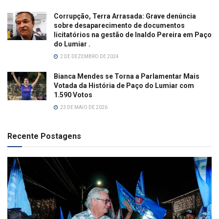
Corrupção, Terra Arrasada: Grave denúncia
sobre desaparecimento de documentos
licitatórios na gestão de Inaldo Pereira em Paço
do Lumiar .
2 DE DEZEMBRO DE 2024
Bianca Mendes se Torna a Parlamentar Mais
Votada da História de Paço do Lumiar com
1.590 Votos
23 DE MAIO DE 2026
Recente Postagens