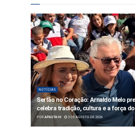
NOTÍCIAS
Sertão no Coração: Arnaldo Melo pre
celebra tradição, cultura e a força 
POR
APAUTA10
3 DE AGOSTO DE 2026