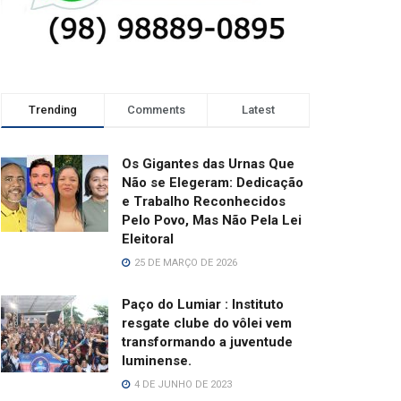
Trending
Comments
Latest
Os Gigantes das Urnas Que
Não se Elegeram: Dedicação
e Trabalho Reconhecidos
Pelo Povo, Mas Não Pela Lei
Eleitoral
25 DE MARÇO DE 2026
Paço do Lumiar : Instituto
resgate clube do vôlei vem
transformando a juventude
luminense.
4 DE JUNHO DE 2023