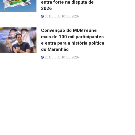
entra forte na disputa de
2026
30 DE JULHO DE 2026
Convenção do MDB reúne
mais de 100 mil participantes
e entra para a história política
do Maranhão
26 DE JULHO DE 2026