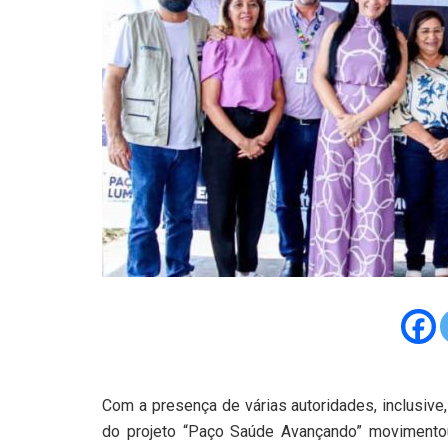
Com a presença de várias autoridades, inclusive,
do projeto “Paço Saúde Avançando” movimento