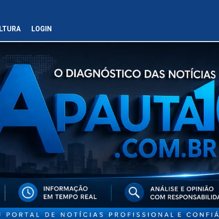
LTURA
LOGIN