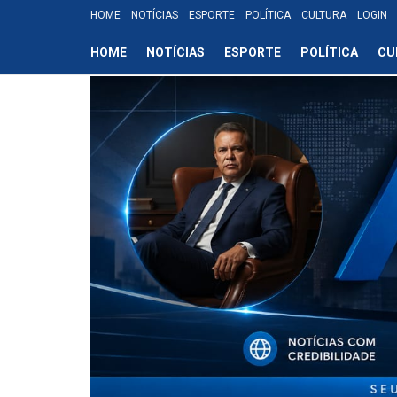
HOME
NOTÍCIAS
ESPORTE
POLÍTICA
CULTURA
LOGIN
HOME
NOTÍCIAS
ESPORTE
POLÍTICA
CU