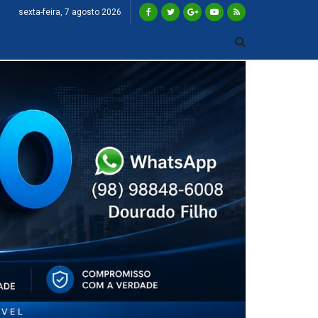
sexta-feira, 7 agosto 2026