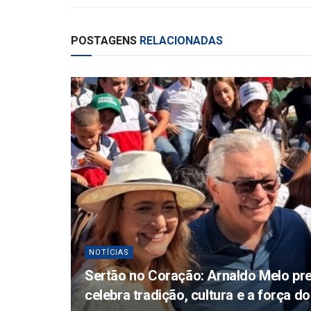
POSTAGENS
RELACIONADAS
NOTÍCIAS
Sertão no Coração: Arnaldo Melo pre
celebra tradição, cultura e a força 