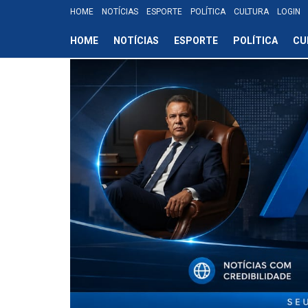
HOME
NOTÍCIAS
ESPORTE
POLÍTICA
CULTURA
LOGIN
HOME
NOTÍCIAS
ESPORTE
POLÍTICA
CU