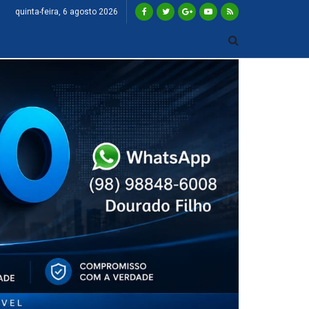
quinta-feira, 6 agosto 2026