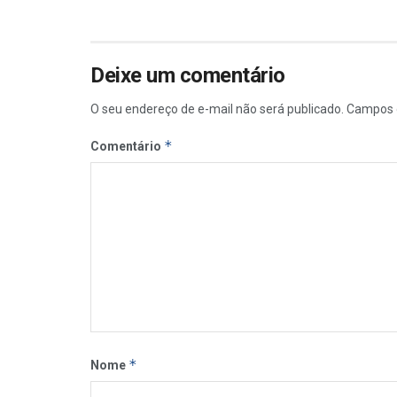
Deixe um comentário
O seu endereço de e-mail não será publicado.
Campos 
*
Comentário
*
Nome