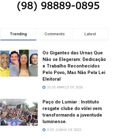
Trending
Comments
Latest
Os Gigantes das Urnas Que
Não se Elegeram: Dedicação
e Trabalho Reconhecidos
Pelo Povo, Mas Não Pela Lei
Eleitoral
25 DE MARÇO DE 2026
Paço do Lumiar : Instituto
resgate clube do vôlei vem
transformando a juventude
luminense.
4 DE JUNHO DE 2023