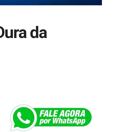
Dura da