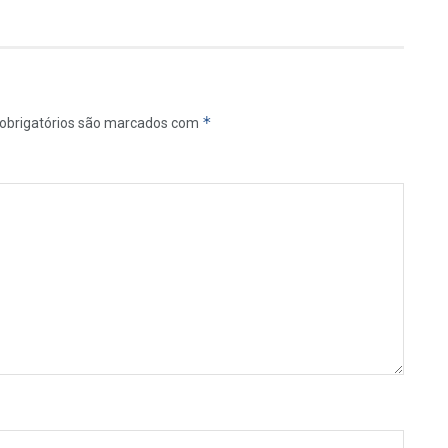
*
obrigatórios são marcados com