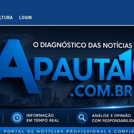
LTURA
LOGIN