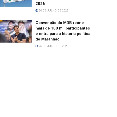
2026
30 DE JULHO DE 2026
Convenção do MDB reúne
mais de 100 mil participantes
e entra para a história política
do Maranhão
26 DE JULHO DE 2026