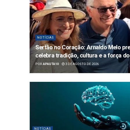
NOTÍCIAS
Sertão no Coração: Arnaldo Melo pre
celebra tradição, cultura e a força 
POR
APAUTA10
3 DE AGOSTO DE 2026
NOTÍCIAS