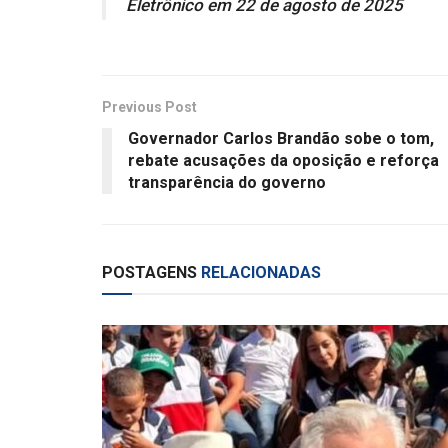
Eletrônico em 22 de agosto de 2025
Previous Post
Governador Carlos Brandão sobe o tom,
rebate acusações da oposição e reforça
transparência do governo
POSTAGENS
RELACIONADAS