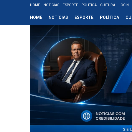
HOME
NOTÍCIAS
ESPORTE
POLÍTICA
CULTURA
LOGIN
HOME
NOTÍCIAS
ESPORTE
POLÍTICA
CU