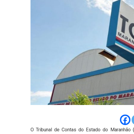
O Tribunal de Contas do Estado do Maranhão (