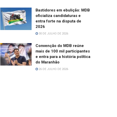
Bastidores em ebulição: MDB
oficializa candidaturas e
entra forte na disputa de
2026
30 DE JULHO DE 2026
Convenção do MDB reúne
mais de 100 mil participantes
e entra para a história política
do Maranhão
26 DE JULHO DE 2026