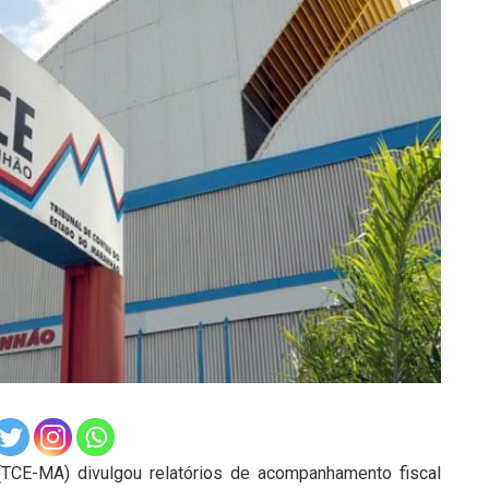
TCE-MA) divulgou relatórios de acompanhamento fiscal