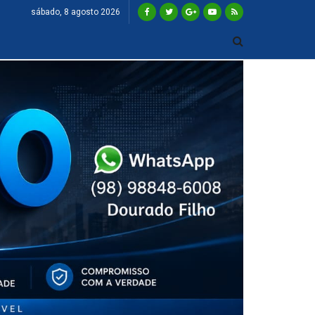
sábado, 8 agosto 2026