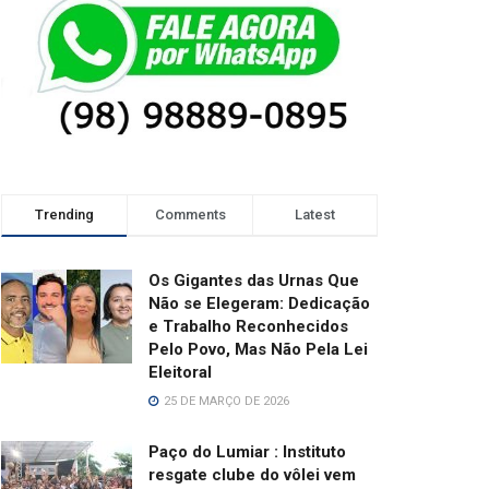
Trending
Comments
Latest
Os Gigantes das Urnas Que
Não se Elegeram: Dedicação
e Trabalho Reconhecidos
Pelo Povo, Mas Não Pela Lei
Eleitoral
25 DE MARÇO DE 2026
Paço do Lumiar : Instituto
resgate clube do vôlei vem