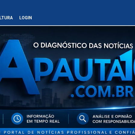
LTURA
LOGIN