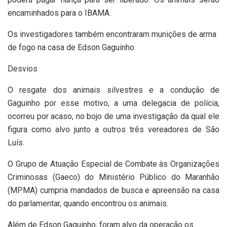
encaminhados para o IBAMA.
Os investigadores também encontraram munições de arma
de fogo na casa de Edson Gaguinho.
Desvios
O resgate dos animais silvestres e a condução de
Gaguinho por esse motivo, a uma delegacia de polícia,
ocorreu por acaso, no bojo de uma investigação da qual ele
figura como alvo junto a outros três vereadores de São
Luís.
O Grupo de Atuação Especial de Combate às Organizações
Criminosas (Gaeco) do Ministério Público do Maranhão
(MPMA) cumpria mandados de busca e apreensão na casa
do parlamentar, quando encontrou os animais.
Além de Edson Gaguinho, foram alvo da operação os