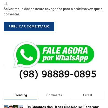
Salvar meus dados neste navegador para a próxima vez que eu
comentar.
Trending
Comments
Latest
Os Gigantes das Urnas Que Não se Elegeram: