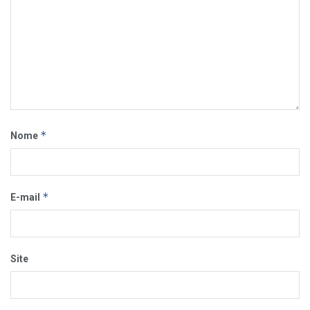
*
Nome
*
E-mail
Site