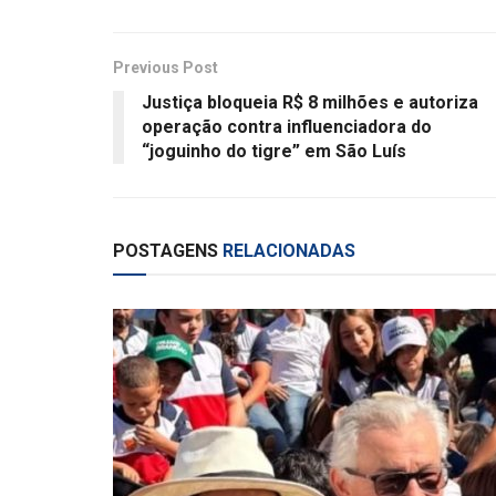
Previous Post
Justiça bloqueia R$ 8 milhões e autoriza
operação contra influenciadora do
“joguinho do tigre” em São Luís
POSTAGENS
RELACIONADAS