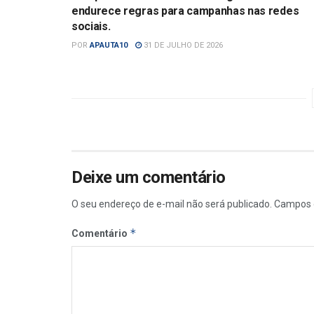
endurece regras para campanhas nas redes
sociais.
POR
APAUTA10
31 DE JULHO DE 2026
Deixe um comentário
O seu endereço de e-mail não será publicado.
Campos 
*
Comentário