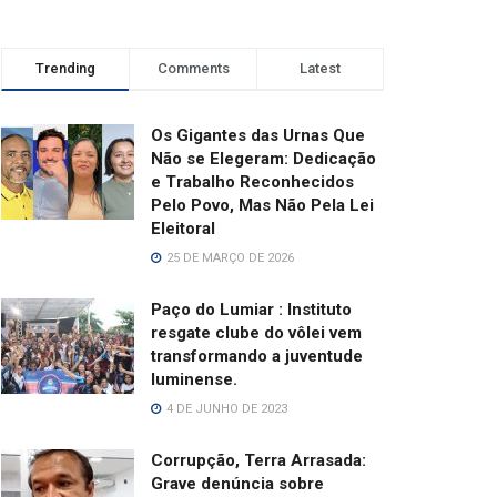
Trending
Comments
Latest
Os Gigantes das Urnas Que
Não se Elegeram: Dedicação
e Trabalho Reconhecidos
Pelo Povo, Mas Não Pela Lei
Eleitoral
25 DE MARÇO DE 2026
Paço do Lumiar : Instituto
resgate clube do vôlei vem
transformando a juventude
luminense.
4 DE JUNHO DE 2023
Corrupção, Terra Arrasada:
Grave denúncia sobre