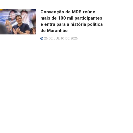
Convenção do MDB reúne
mais de 100 mil participantes
e entra para a história política
do Maranhão
26 DE JULHO DE 2026