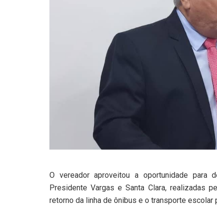
O vereador aproveitou a oportunidade para 
Presidente Vargas e Santa Clara, realizadas 
retorno da linha de ônibus e o transporte escolar