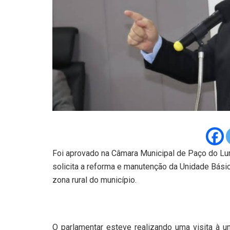
Foi aprovado na Câmara Municipal de Paço do Lumi
solicita a reforma e manutenção da Unidade Básic
zona rural do município.
O parlamentar esteve realizando uma visita à 