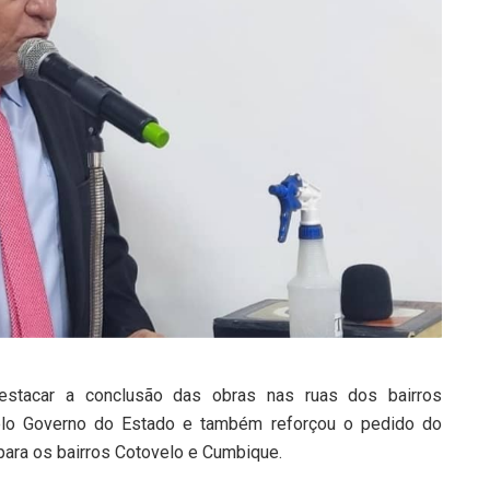
destacar a conclusão das obras nas ruas dos bairros
pelo Governo do Estado e também reforçou o pedido do
 para os bairros Cotovelo e Cumbique.