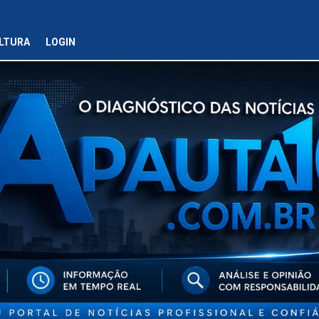
LTURA
LOGIN