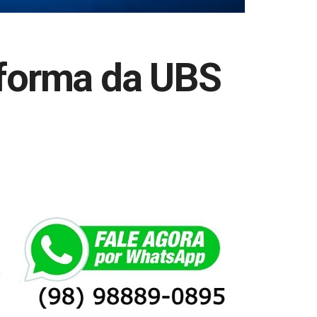
reforma da UBS