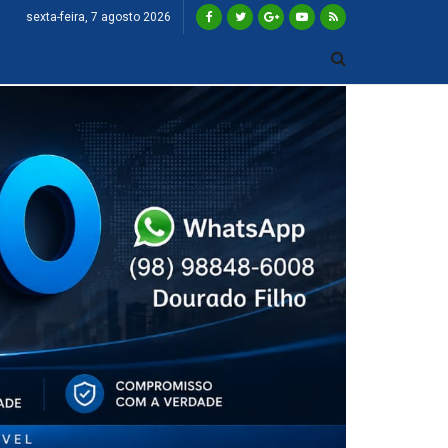
sexta-feira, 7 agosto 2026