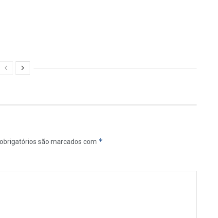
*
obrigatórios são marcados com