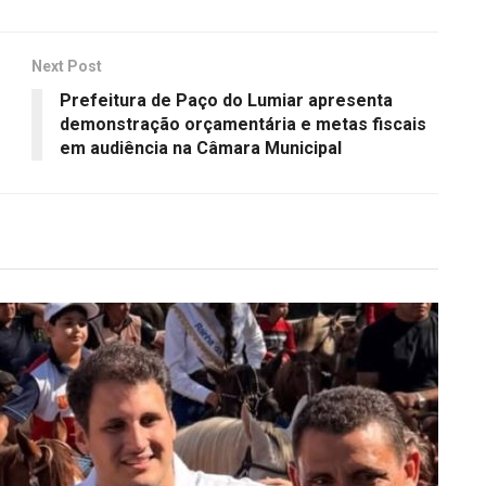
Next Post
Prefeitura de Paço do Lumiar apresenta
demonstração orçamentária e metas fiscais
em audiência na Câmara Municipal