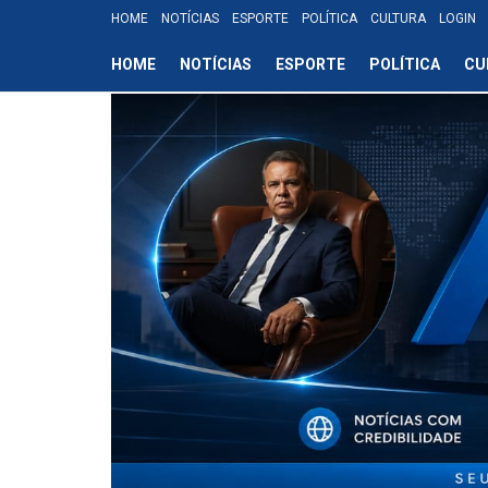
HOME
NOTÍCIAS
ESPORTE
POLÍTICA
CULTURA
LOGIN
HOME
NOTÍCIAS
ESPORTE
POLÍTICA
CU