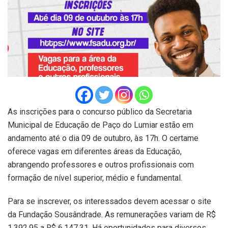
As inscrições para o concurso público da Secretaria
Municipal de Educação de Paço do Lumiar estão em
andamento até o dia 09 de outubro, às 17h. O certame
oferece vagas em diferentes áreas da Educação,
abrangendo professores e outros profissionais com
formação de nível superior, médio e fundamental.
Para se inscrever, os interessados devem acessar o site
da Fundação Sousândrade. As remunerações variam de R$
1.392,95 a R$ 6.147,31. Há oportunidades para diversos