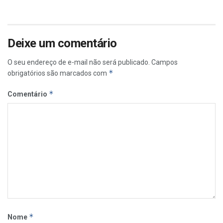
Deixe um comentário
O seu endereço de e-mail não será publicado.
Campos
*
obrigatórios são marcados com
*
Comentário
*
Nome