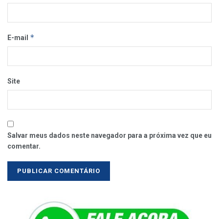
*
E-mail
Site
Salvar meus dados neste navegador para a próxima vez que eu
comentar.