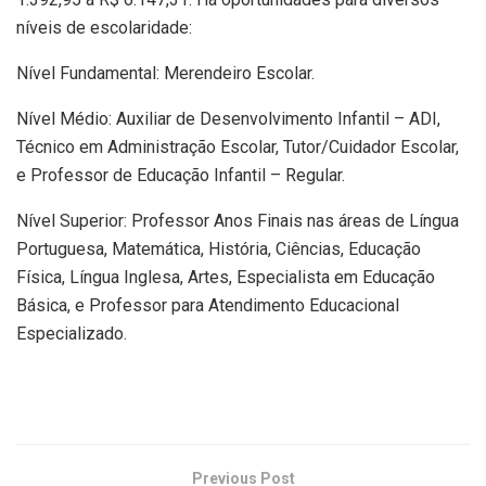
níveis de escolaridade:
Nível Fundamental: Merendeiro Escolar.
Nível Médio: Auxiliar de Desenvolvimento Infantil – ADI,
Técnico em Administração Escolar, Tutor/Cuidador Escolar,
e Professor de Educação Infantil – Regular.
Nível Superior: Professor Anos Finais nas áreas de Língua
Portuguesa, Matemática, História, Ciências, Educação
Física, Língua Inglesa, Artes, Especialista em Educação
Básica, e Professor para Atendimento Educacional
Especializado.
Previous Post