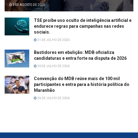
3 DE AGOSTO DE 2026
TSE proíbe uso oculto de inteligência artificial e
endurece regras para campanhas nas redes
sociais.
31 DE JULHO DE 2026
Bastidores em ebulição: MDB oficializa
candidaturas e entra forte na disputa de 2026
30 DE JULHO DE 2026
Convenção do MDB reúne mais de 100 mil
participantes e entra para a história política do
Maranhão
26 DE JULHO DE 2026