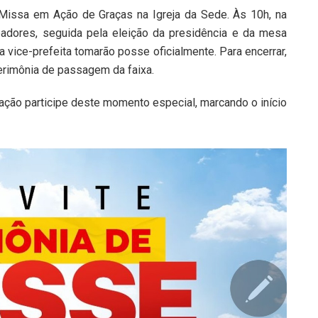
issa em Ação de Graças na Igreja da Sede. Às 10h, na
adores, seguida pela eleição da presidência e da mesa
 vice-prefeita tomarão posse oficialmente. Para encerrar,
cerimônia de passagem da faixa.
ação participe deste momento especial, marcando o início