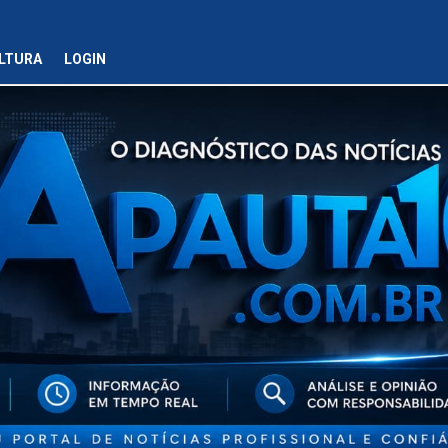
LTURA
LOGIN