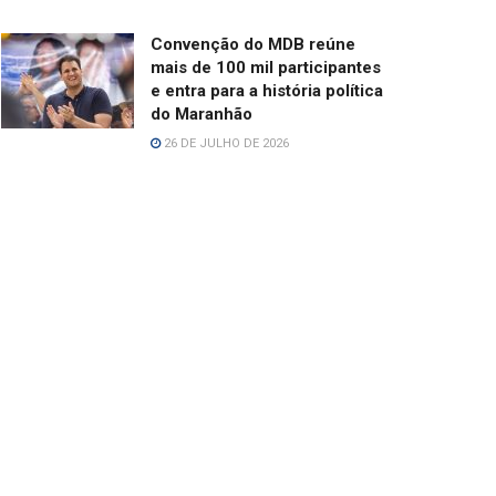
Convenção do MDB reúne
mais de 100 mil participantes
e entra para a história política
do Maranhão
26 DE JULHO DE 2026