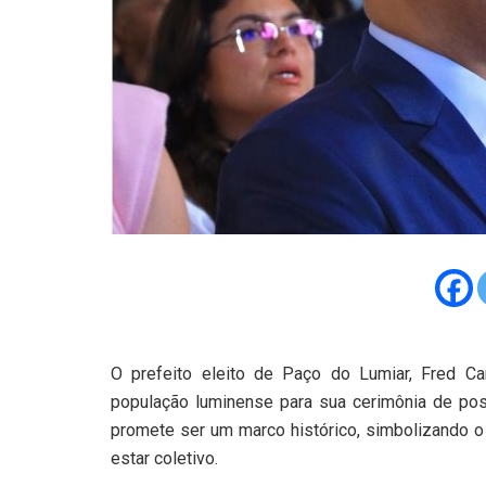
O prefeito eleito de Paço do Lumiar, Fred Ca
população luminense para sua cerimônia de pos
promete ser um marco histórico, simbolizando o
estar coletivo.