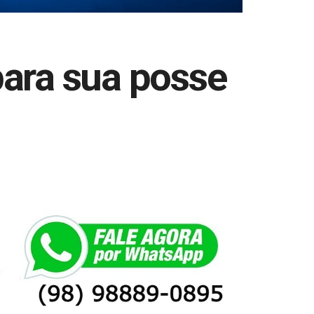
ara sua posse