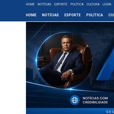
HOME
NOTÍCIAS
ESPORTE
POLÍTICA
CULTURA
LOGIN
HOME
NOTÍCIAS
ESPORTE
POLÍTICA
CU