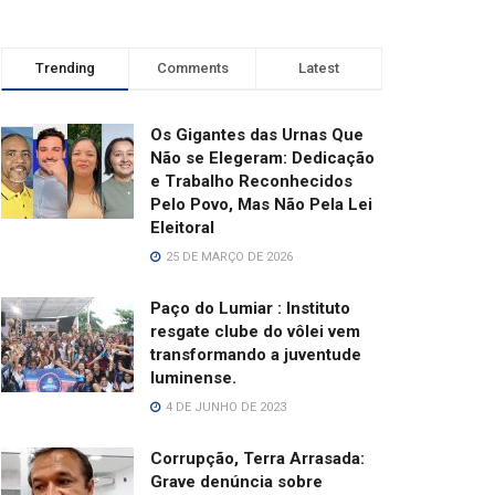
Trending
Comments
Latest
Os Gigantes das Urnas Que
Não se Elegeram: Dedicação
e Trabalho Reconhecidos
Pelo Povo, Mas Não Pela Lei
Eleitoral
25 DE MARÇO DE 2026
Paço do Lumiar : Instituto
resgate clube do vôlei vem
transformando a juventude
luminense.
4 DE JUNHO DE 2023
Corrupção, Terra Arrasada:
Grave denúncia sobre