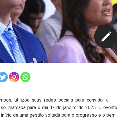
mpos, utilizou suas redes sociais para convidar a
se, marcada para o dia 1º de janeiro de 2025. O evento
 início de uma gestão voltada para o progresso e o bem-