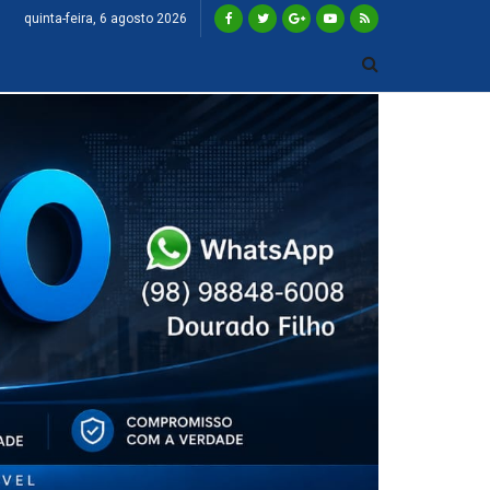
quinta-feira, 6 agosto 2026