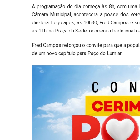
A programação do dia começa às 8h, com uma M
Câmara Municipal, acontecerá a posse dos vere
diretora. Logo após, às 10h30, Fred Campos e sua
às 11h, na Praça da Sede, ocorrerá a tradicional 
Fred Campos reforçou o convite para que a popul
de um novo capítulo para Paço do Lumiar.