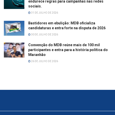
endurece regras para campanhas nas redes
sociais.
31 DE JULHO DE 2026
Bastidores em ebulição: MDB oficializa
candidaturas e entra forte na disputa de 2026
30 DE JULHO DE 2026
Convenção do MDB reúne mais de 100 mil
participantes e entra para a história política do
Maranhão
26 DE JULHO DE 2026