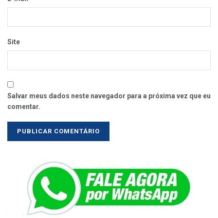
Site
Salvar meus dados neste navegador para a próxima vez que eu
comentar.