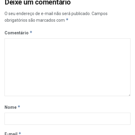
Deixe um comentário
O seu endereço de e-mail não será publicado.
Campos
*
obrigatórios são marcados com
*
Comentário
*
Nome
*
E-mail