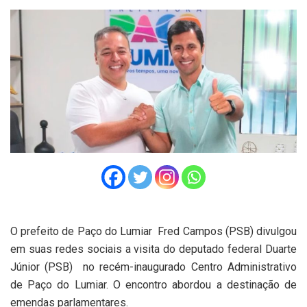
O prefeito de Paço do Lumiar Fred Campos (PSB) divulgou
em suas redes sociais a visita do deputado federal Duarte
Júnior (PSB) no recém-inaugurado Centro Administrativo
de Paço do Lumiar. O encontro abordou a destinação de
emendas parlamentares.