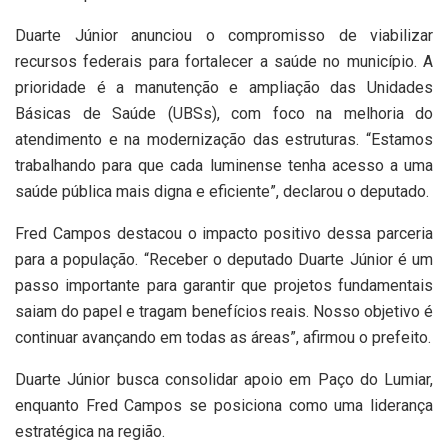
Duarte Júnior anunciou o compromisso de viabilizar
recursos federais para fortalecer a saúde no município. A
prioridade é a manutenção e ampliação das Unidades
Básicas de Saúde (UBSs), com foco na melhoria do
atendimento e na modernização das estruturas. “Estamos
trabalhando para que cada luminense tenha acesso a uma
saúde pública mais digna e eficiente”, declarou o deputado.
Fred Campos destacou o impacto positivo dessa parceria
para a população. “Receber o deputado Duarte Júnior é um
passo importante para garantir que projetos fundamentais
saiam do papel e tragam benefícios reais. Nosso objetivo é
continuar avançando em todas as áreas”, afirmou o prefeito.
Duarte Júnior busca consolidar apoio em Paço do Lumiar,
enquanto Fred Campos se posiciona como uma liderança
estratégica na região.