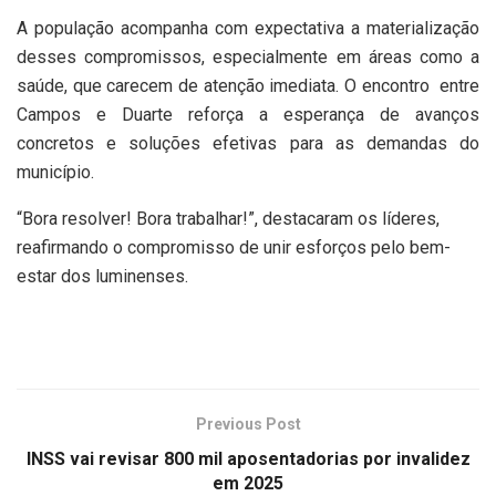
A população acompanha com expectativa a materialização
desses compromissos, especialmente em áreas como a
saúde, que carecem de atenção imediata. O encontro entre
Campos e Duarte reforça a esperança de avanços
concretos e soluções efetivas para as demandas do
município.
“Bora resolver! Bora trabalhar!”, destacaram os líderes,
reafirmando o compromisso de unir esforços pelo bem-
estar dos luminenses.
Previous Post
INSS vai revisar 800 mil aposentadorias por invalidez
em 2025